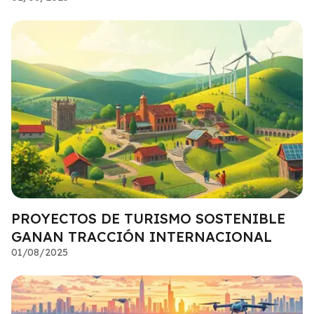
PROYECTOS DE TURISMO SOSTENIBLE
GANAN TRACCIÓN INTERNACIONAL
01/08/2025