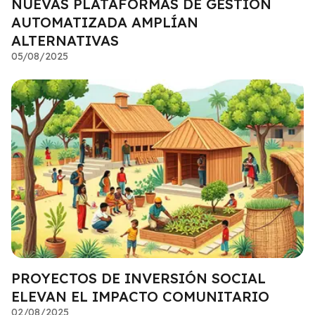
NUEVAS PLATAFORMAS DE GESTIÓN
AUTOMATIZADA AMPLÍAN
ALTERNATIVAS
05/08/2025
PROYECTOS DE INVERSIÓN SOCIAL
ELEVAN EL IMPACTO COMUNITARIO
02/08/2025