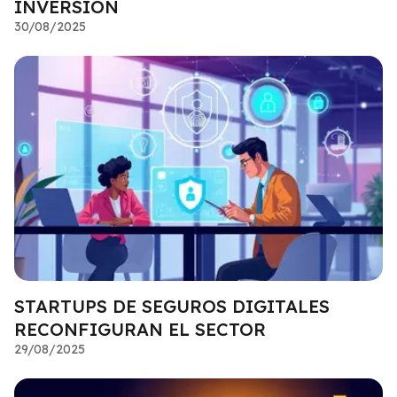
INVERSIÓN
30/08/2025
STARTUPS DE SEGUROS DIGITALES
RECONFIGURAN EL SECTOR
29/08/2025