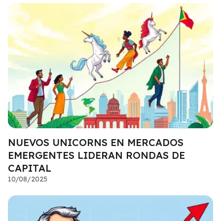
NUEVOS UNICORNS EN MERCADOS
EMERGENTES LIDERAN RONDAS DE
CAPITAL
10/08/2025