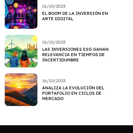
16/10/2025
EL BOOM DE LA INVERSIÓN EN
ARTE DIGITAL
16/10/2025
LAS INVERSIONES ESG GANAN
RELEVANCIA EN TIEMPOS DE
INCERTIDUMBRE
16/10/2025
ANALIZA LA EVOLUCIÓN DEL
PORTAFOLIO EN CICLOS DE
MERCADO