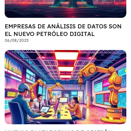
EMPRESAS DE ANÁLISIS DE DATOS SON
EL NUEVO PETRÓLEO DIGITAL
06/08/2025