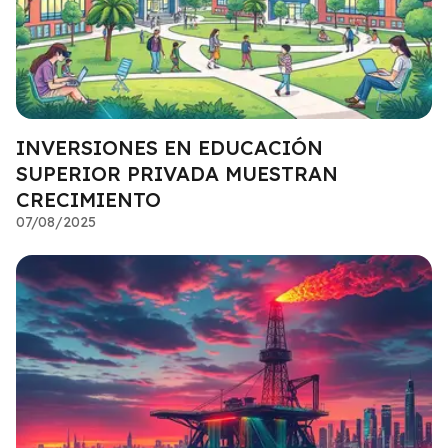
INVERSIONES EN EDUCACIÓN
SUPERIOR PRIVADA MUESTRAN
CRECIMIENTO
07/08/2025