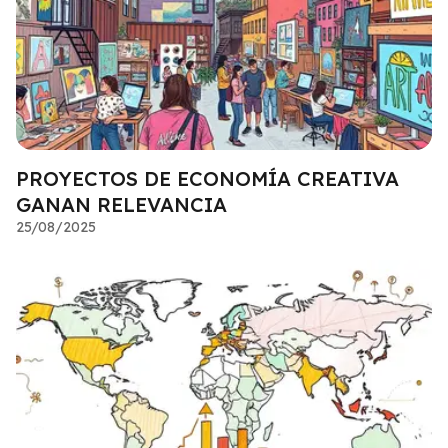
PROYECTOS DE ECONOMÍA CREATIVA
GANAN RELEVANCIA
25/08/2025