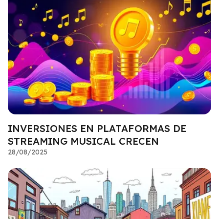
INVERSIONES EN PLATAFORMAS DE
STREAMING MUSICAL CRECEN
28/08/2025