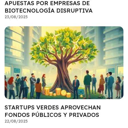
APUESTAS POR EMPRESAS DE
BIOTECNOLOGÍA DISRUPTIVA
23/08/2025
STARTUPS VERDES APROVECHAN
FONDOS PÚBLICOS Y PRIVADOS
22/08/2025