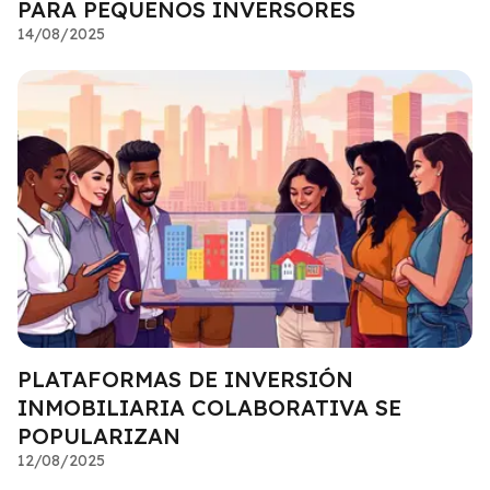
PARA PEQUEÑOS INVERSORES
14/08/2025
PLATAFORMAS DE INVERSIÓN
INMOBILIARIA COLABORATIVA SE
POPULARIZAN
12/08/2025