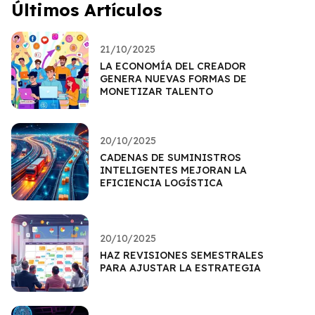
Últimos Artículos
21/10/2025
LA ECONOMÍA DEL CREADOR
GENERA NUEVAS FORMAS DE
MONETIZAR TALENTO
20/10/2025
CADENAS DE SUMINISTROS
INTELIGENTES MEJORAN LA
EFICIENCIA LOGÍSTICA
20/10/2025
HAZ REVISIONES SEMESTRALES
PARA AJUSTAR LA ESTRATEGIA