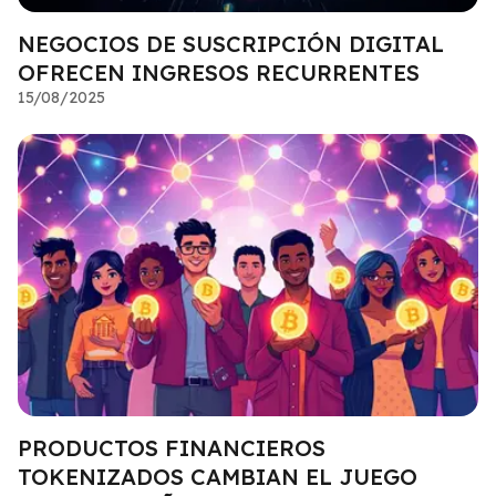
NEGOCIOS DE SUSCRIPCIÓN DIGITAL
OFRECEN INGRESOS RECURRENTES
15/08/2025
PRODUCTOS FINANCIEROS
TOKENIZADOS CAMBIAN EL JUEGO