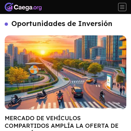
Oportunidades de Inversión
MERCADO DE VEHÍCULOS
COMPARTIDOS AMPLÍA LA OFERTA DE