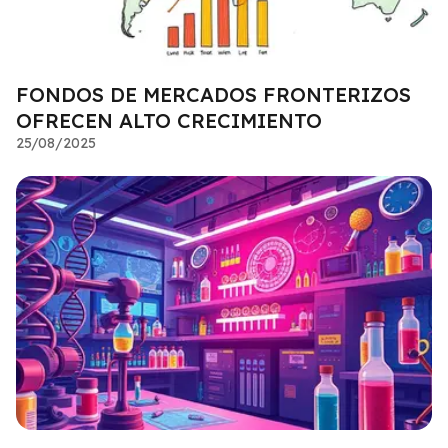
FONDOS DE MERCADOS FRONTERIZOS
OFRECEN ALTO CRECIMIENTO
25/08/2025