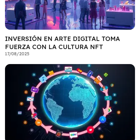
INVERSIÓN EN ARTE DIGITAL TOMA
FUERZA CON LA CULTURA NFT
17/08/2025