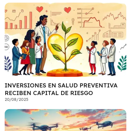
INVERSIONES EN SALUD PREVENTIVA
RECIBEN CAPITAL DE RIESGO
20/08/2025