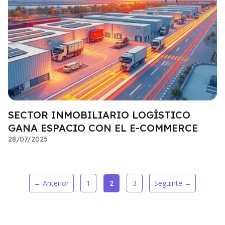
SECTOR INMOBILIARIO LOGÍSTICO
GANA ESPACIO CON EL E-COMMERCE
28/07/2025
← Anterior
1
3
Seguinte →
2