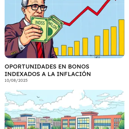
OPORTUNIDADES EN BONOS
INDEXADOS A LA INFLACIÓN
10/08/2025