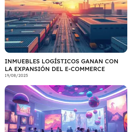
INMUEBLES LOGÍSTICOS GANAN CON
LA EXPANSIÓN DEL E-COMMERCE
19/08/2025