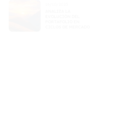
16/10/2025
ANALIZA LA
EVOLUCIÓN DEL
PORTAFOLIO EN
CICLOS DE MERCADO