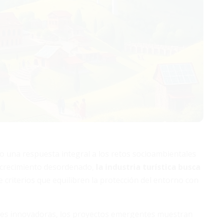
o una respuesta integral a los retos socioambientales
 crecimiento desordenado,
la industria turística busca
 criterios que equilibren la protección del entorno con
ales innovadoras, los proyectos emergentes muestran