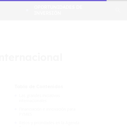
OPORTUNIDADES DE
INVERSIÓN
internacional
Tabla de Contenidos
Las grandes iniciativas
internacionales
Financiación e innovación para
PYMES
Retos y prioridades en la Agenda