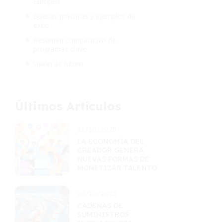
Europea
Buenas prácticas y ejemplos de
éxito
Resumen comparativo de
programas clave
Visión de futuro
Últimos Artículos
21/10/2025
LA ECONOMÍA DEL
CREADOR GENERA
NUEVAS FORMAS DE
MONETIZAR TALENTO
20/10/2025
CADENAS DE
SUMINISTROS