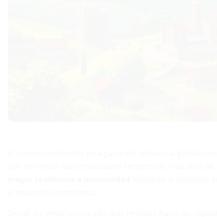
El turismo sostenible está ganando relevancia global com
que enfrentan las comunidades receptoras. Tras años de
mayor resiliencia e inclusividad
mediante la adopción de
el desarrollo económico.
Desde los entornos rurales más remotos hasta las capit