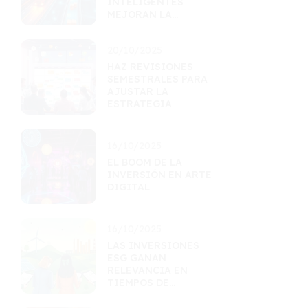
INTELIGENTES
MEJORAN LA
EFICIENCIA
LOGÍSTICA
20/10/2025
HAZ REVISIONES
SEMESTRALES PARA
AJUSTAR LA
ESTRATEGIA
16/10/2025
EL BOOM DE LA
INVERSIÓN EN ARTE
DIGITAL
16/10/2025
LAS INVERSIONES
ESG GANAN
RELEVANCIA EN
TIEMPOS DE
INCERTIDUMBRE