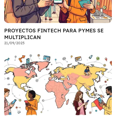
PROYECTOS FINTECH PARA PYMES SE
MULTIPLICAN
21/09/2025