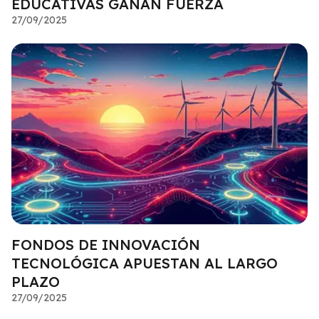
EDUCATIVAS GANAN FUERZA
27/09/2025
FONDOS DE INNOVACIÓN
TECNOLÓGICA APUESTAN AL LARGO
PLAZO
27/09/2025