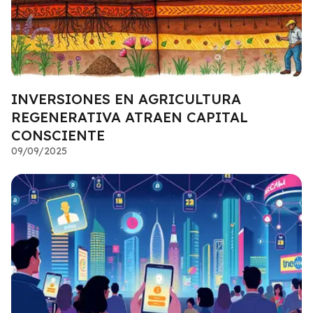
INVERSIONES EN AGRICULTURA
REGENERATIVA ATRAEN CAPITAL
CONSCIENTE
09/09/2025