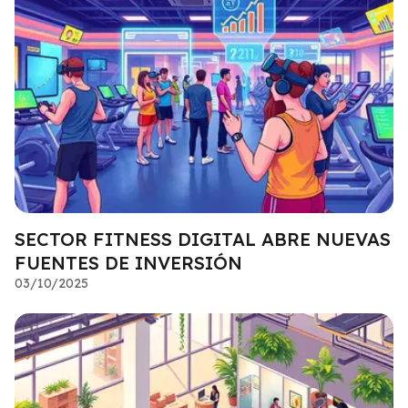
SECTOR FITNESS DIGITAL ABRE NUEVAS
FUENTES DE INVERSIÓN
03/10/2025