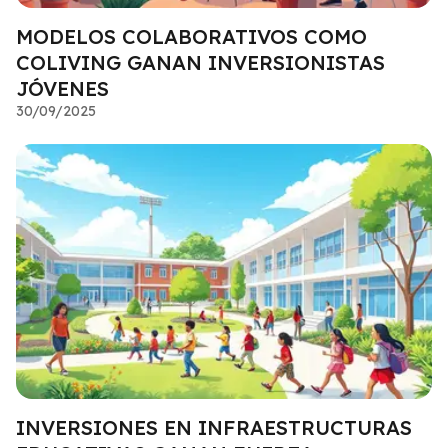
MODELOS COLABORATIVOS COMO
COLIVING GANAN INVERSIONISTAS
JÓVENES
30/09/2025
INVERSIONES EN INFRAESTRUCTURAS