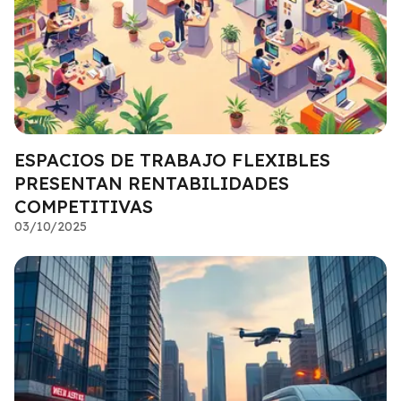
ESPACIOS DE TRABAJO FLEXIBLES
PRESENTAN RENTABILIDADES
COMPETITIVAS
03/10/2025