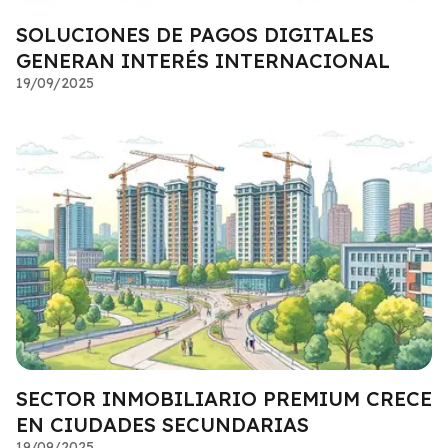
SOLUCIONES DE PAGOS DIGITALES
GENERAN INTERÉS INTERNACIONAL
19/09/2025
SECTOR INMOBILIARIO PREMIUM CRECE
EN CIUDADES SECUNDARIAS
19/09/2025