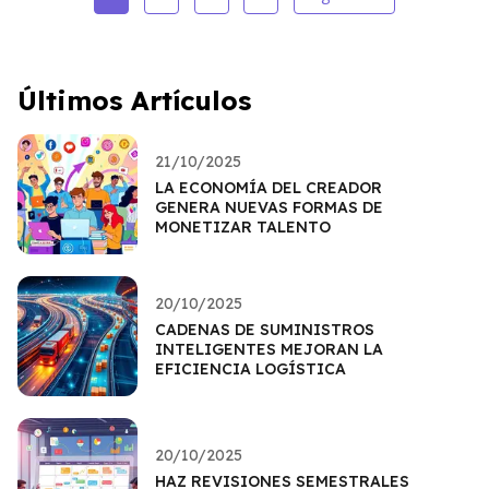
Últimos Artículos
21/10/2025
LA ECONOMÍA DEL CREADOR
GENERA NUEVAS FORMAS DE
MONETIZAR TALENTO
20/10/2025
CADENAS DE SUMINISTROS
INTELIGENTES MEJORAN LA
EFICIENCIA LOGÍSTICA
20/10/2025
HAZ REVISIONES SEMESTRALES