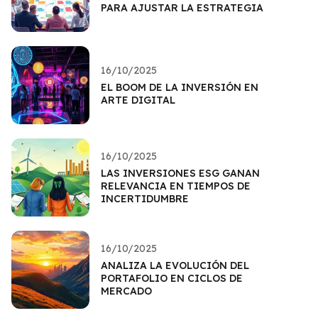
PARA AJUSTAR LA ESTRATEGIA
16/10/2025
EL BOOM DE LA INVERSIÓN EN
ARTE DIGITAL
16/10/2025
LAS INVERSIONES ESG GANAN
RELEVANCIA EN TIEMPOS DE
INCERTIDUMBRE
16/10/2025
ANALIZA LA EVOLUCIÓN DEL
PORTAFOLIO EN CICLOS DE
MERCADO