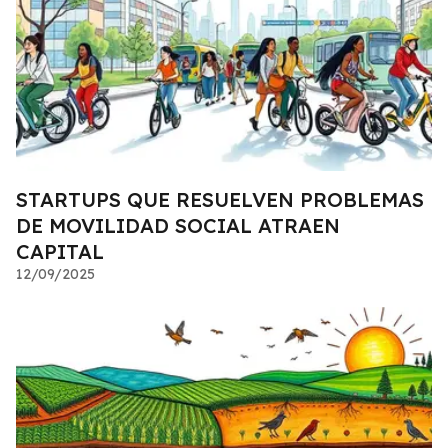
STARTUPS QUE RESUELVEN PROBLEMAS
DE MOVILIDAD SOCIAL ATRAEN
CAPITAL
12/09/2025