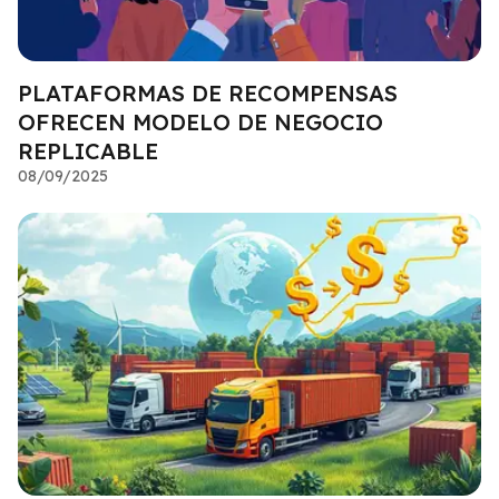
PLATAFORMAS DE RECOMPENSAS
OFRECEN MODELO DE NEGOCIO
REPLICABLE
08/09/2025