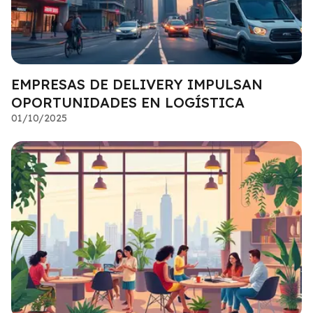
EMPRESAS DE DELIVERY IMPULSAN
OPORTUNIDADES EN LOGÍSTICA
01/10/2025