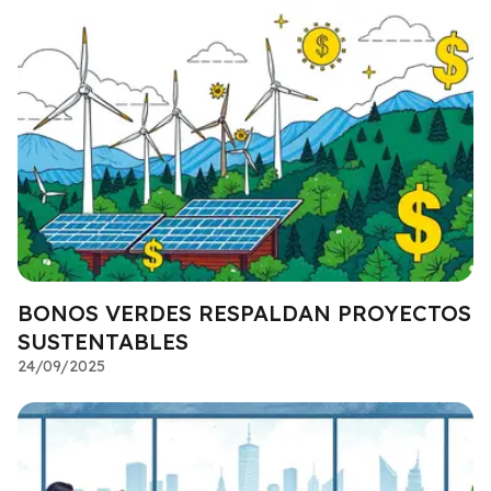
BONOS VERDES RESPALDAN PROYECTOS
SUSTENTABLES
24/09/2025