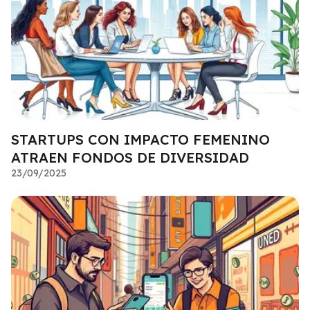
STARTUPS CON IMPACTO FEMENINO
ATRAEN FONDOS DE DIVERSIDAD
23/09/2025