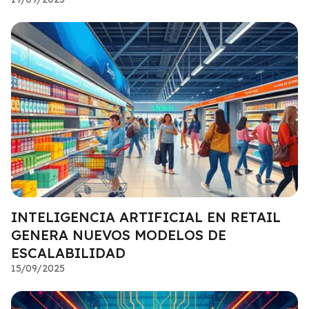
INTELIGENCIA ARTIFICIAL EN RETAIL
GENERA NUEVOS MODELOS DE
ESCALABILIDAD
15/09/2025