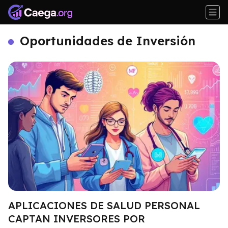
Oportunidades de Inversión
APLICACIONES DE SALUD PERSONAL
CAPTAN INVERSORES POR