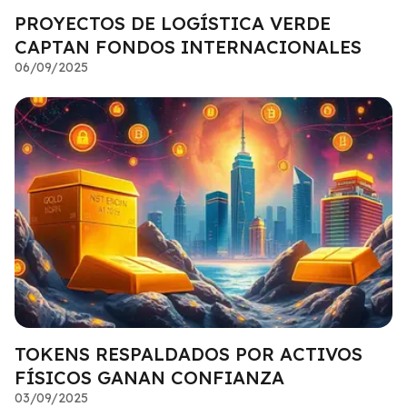
PROYECTOS DE LOGÍSTICA VERDE
CAPTAN FONDOS INTERNACIONALES
06/09/2025
TOKENS RESPALDADOS POR ACTIVOS
FÍSICOS GANAN CONFIANZA
03/09/2025