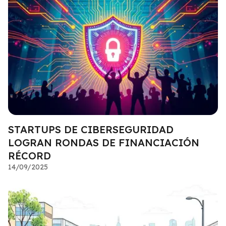
STARTUPS DE CIBERSEGURIDAD
LOGRAN RONDAS DE FINANCIACIÓN
RÉCORD
14/09/2025