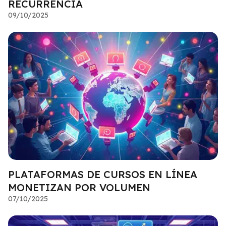
RECURRENCIA
09/10/2025
PLATAFORMAS DE CURSOS EN LÍNEA
MONETIZAN POR VOLUMEN
07/10/2025