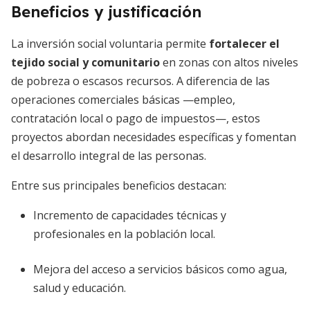
Beneficios y justificación
La inversión social voluntaria permite
fortalecer el
tejido social y comunitario
en zonas con altos niveles
de pobreza o escasos recursos. A diferencia de las
operaciones comerciales básicas —empleo,
contratación local o pago de impuestos—, estos
proyectos abordan necesidades específicas y fomentan
el desarrollo integral de las personas.
Entre sus principales beneficios destacan:
Incremento de capacidades técnicas y
profesionales en la población local.
Mejora del acceso a servicios básicos como agua,
salud y educación.