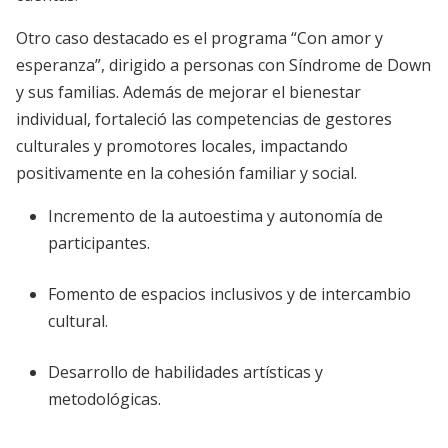
Otro caso destacado es el programa “Con amor y
esperanza”, dirigido a personas con Síndrome de Down
y sus familias. Además de mejorar el bienestar
individual, fortaleció las competencias de gestores
culturales y promotores locales, impactando
positivamente en la cohesión familiar y social.
Incremento de la autoestima y autonomía de
participantes.
Fomento de espacios inclusivos y de intercambio
cultural.
Desarrollo de habilidades artísticas y
metodológicas.