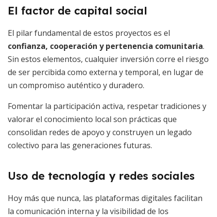
El factor de capital social
El pilar fundamental de estos proyectos es el
confianza, cooperación y pertenencia comunitaria
.
Sin estos elementos, cualquier inversión corre el riesgo
de ser percibida como externa y temporal, en lugar de
un compromiso auténtico y duradero.
Fomentar la participación activa, respetar tradiciones y
valorar el conocimiento local son prácticas que
consolidan redes de apoyo y construyen un legado
colectivo para las generaciones futuras.
Uso de tecnología y redes sociales
Hoy más que nunca, las plataformas digitales facilitan
la comunicación interna y la visibilidad de los