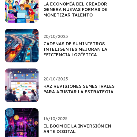
LA ECONOMÍA DEL CREADOR
GENERA NUEVAS FORMAS DE
MONETIZAR TALENTO
20/10/2025
CADENAS DE SUMINISTROS
INTELIGENTES MEJORAN LA
EFICIENCIA LOGÍSTICA
20/10/2025
HAZ REVISIONES SEMESTRALES
PARA AJUSTAR LA ESTRATEGIA
16/10/2025
EL BOOM DE LA INVERSIÓN EN
ARTE DIGITAL