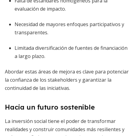
Falta de estándares homogéneos para la
evaluación de impacto.
Necesidad de mayores enfoques participativos y
transparentes.
Limitada diversificación de fuentes de financiación
a largo plazo.
Abordar estas áreas de mejora es clave para potenciar
la confianza de los stakeholders y garantizar la
continuidad de las iniciativas.
Hacia un futuro sostenible
La inversión social tiene el poder de transformar
realidades y construir comunidades más resilientes y