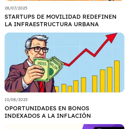
28/07/2025
STARTUPS DE MOVILIDAD REDEFINEN
LA INFRAESTRUCTURA URBANA
10/08/2025
OPORTUNIDADES EN BONOS
INDEXADOS A LA INFLACIÓN