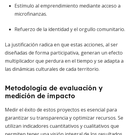
Estímulo al emprendimiento mediante acceso a
microfinanzas.
Refuerzo de la identidad y el orgullo comunitario.
La justificación radica en que estas acciones, al ser
diseñadas de forma participativa, generan un efecto
multiplicador que perdura en el tiempo y se adapta a
las dinámicas culturales de cada territorio.
Metodología de evaluación y
medición de impacto
Medir el éxito de estos proyectos es esencial para
garantizar su transparencia y optimizar recursos. Se
utilizan indicadores cuantitativos y cualitativos que
permiten tener una visión integral de los resultados