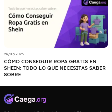
26/07/2025
CÓMO CONSEGUIR ROPA GRATIS EN
SHEIN: TODO LO QUE NECESITAS SABER
SOBRE