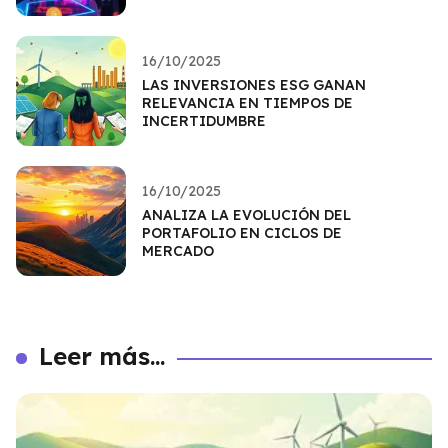
16/10/2025
LAS INVERSIONES ESG GANAN
RELEVANCIA EN TIEMPOS DE
INCERTIDUMBRE
16/10/2025
ANALIZA LA EVOLUCIÓN DEL
PORTAFOLIO EN CICLOS DE
MERCADO
Leer más...