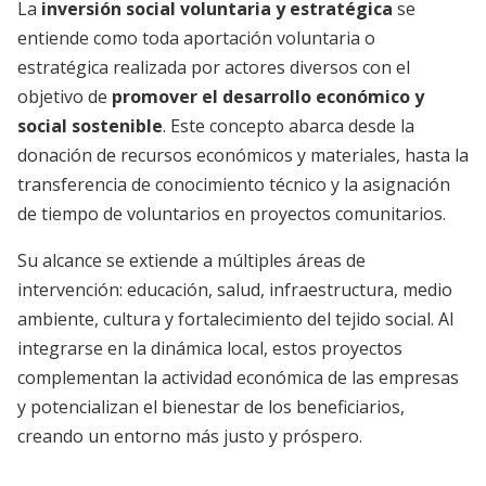
La
inversión social voluntaria y estratégica
se
entiende como toda aportación voluntaria o
estratégica realizada por actores diversos con el
objetivo de
promover el desarrollo económico y
social sostenible
. Este concepto abarca desde la
donación de recursos económicos y materiales, hasta la
transferencia de conocimiento técnico y la asignación
de tiempo de voluntarios en proyectos comunitarios.
Su alcance se extiende a múltiples áreas de
intervención: educación, salud, infraestructura, medio
ambiente, cultura y fortalecimiento del tejido social. Al
integrarse en la dinámica local, estos proyectos
complementan la actividad económica de las empresas
y potencializan el bienestar de los beneficiarios,
creando un entorno más justo y próspero.