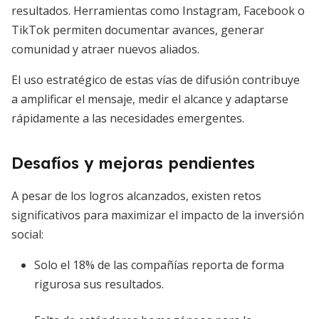
resultados. Herramientas como Instagram, Facebook o
TikTok permiten documentar avances, generar
comunidad y atraer nuevos aliados.
El uso estratégico de estas vías de difusión contribuye
a amplificar el mensaje, medir el alcance y adaptarse
rápidamente a las necesidades emergentes.
Desafíos y mejoras pendientes
A pesar de los logros alcanzados, existen retos
significativos para maximizar el impacto de la inversión
social:
Solo el 18% de las compañías reporta de forma
rigurosa sus resultados.