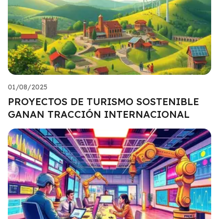
01/08/2025
PROYECTOS DE TURISMO SOSTENIBLE
GANAN TRACCIÓN INTERNACIONAL