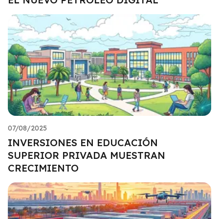
07/08/2025
INVERSIONES EN EDUCACIÓN
SUPERIOR PRIVADA MUESTRAN
CRECIMIENTO