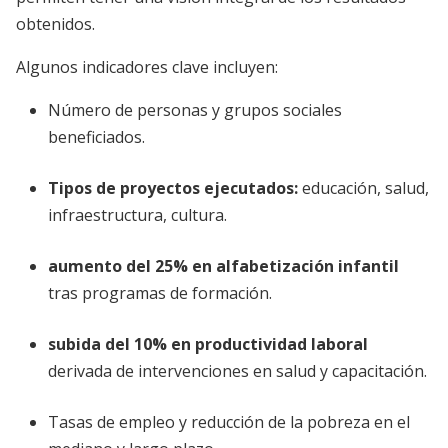
obtenidos.
Algunos indicadores clave incluyen:
Número de personas y grupos sociales
beneficiados.
Tipos de proyectos ejecutados:
educación, salud,
infraestructura, cultura.
aumento del 25% en alfabetización infantil
tras programas de formación.
subida del 10% en productividad laboral
derivada de intervenciones en salud y capacitación.
Tasas de empleo y reducción de la pobreza en el