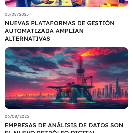
05/08/2025
NUEVAS PLATAFORMAS DE GESTIÓN
AUTOMATIZADA AMPLÍAN
ALTERNATIVAS
06/08/2025
EMPRESAS DE ANÁLISIS DE DATOS SON
EL NUEVO PETRÓLEO DIGITAL