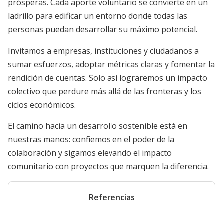
prósperas. Cada aporte voluntario se convierte en un
ladrillo para edificar un entorno donde todas las
personas puedan desarrollar su máximo potencial.
Invitamos a empresas, instituciones y ciudadanos a
sumar esfuerzos, adoptar métricas claras y fomentar la
rendición de cuentas. Solo así lograremos un impacto
colectivo que perdure más allá de las fronteras y los
ciclos económicos.
El camino hacia un desarrollo sostenible está en
nuestras manos: confiemos en el poder de la
colaboración y sigamos elevando el impacto
comunitario con proyectos que marquen la diferencia.
Referencias