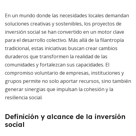
En un mundo donde las necesidades locales demandan
soluciones creativas y sostenibles, los proyectos de
inversión social se han convertido en un motor clave
para el desarrollo colectivo. Más allá de la filantropía
tradicional, estas iniciativas buscan crear cambios
duraderos que transformen la realidad de las
comunidades y fortalezcan sus capacidades. El
compromiso voluntario de empresas, instituciones y
grupos permite no solo aportar recursos, sino también
generar sinergias que impulsan la cohesión y la
resiliencia social.
Definición y alcance de la inversión
social