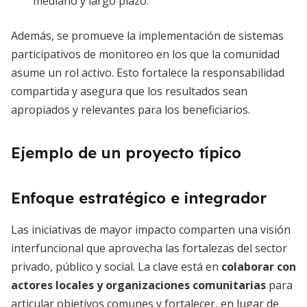
mediano y largo plazo.
Además, se promueve la implementación de sistemas
participativos de monitoreo en los que la comunidad
asume un rol activo. Esto fortalece la responsabilidad
compartida y asegura que los resultados sean
apropiados y relevantes para los beneficiarios.
Ejemplo de un proyecto típico
Enfoque estratégico e integrador
Las iniciativas de mayor impacto comparten una visión
interfuncional que aprovecha las fortalezas del sector
privado, público y social. La clave está en
colaborar con
actores locales y organizaciones comunitarias
para
articular objetivos comunes y fortalecer, en lugar de