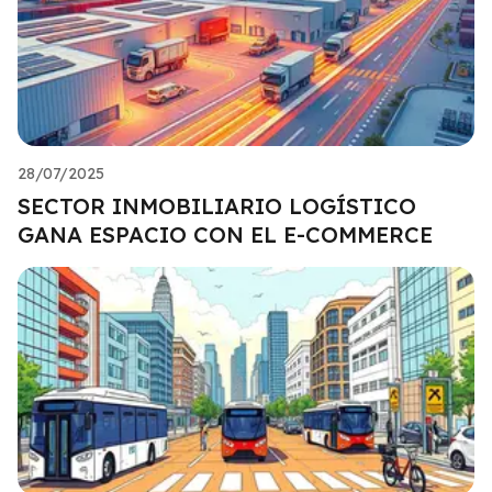
28/07/2025
SECTOR INMOBILIARIO LOGÍSTICO
GANA ESPACIO CON EL E-COMMERCE