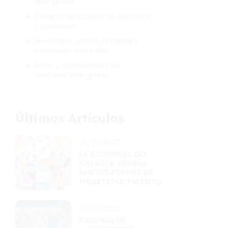
emergentes
Ejemplos destacados de unicornios
y candidatos
Inversiones, rondas de capital y
crecimiento sostenible
Retos y oportunidades en
mercados emergentes
Últimos Artículos
21/10/2025
LA ECONOMÍA DEL
CREADOR GENERA
NUEVAS FORMAS DE
MONETIZAR TALENTO
20/10/2025
CADENAS DE