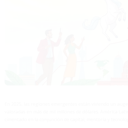
En 2025, las regiones emergentes están viviendo un auge 
valoradas en más de mil millones de dólares. América Latin
cimentado en la conjunción de capital, mentoría y tecnolog