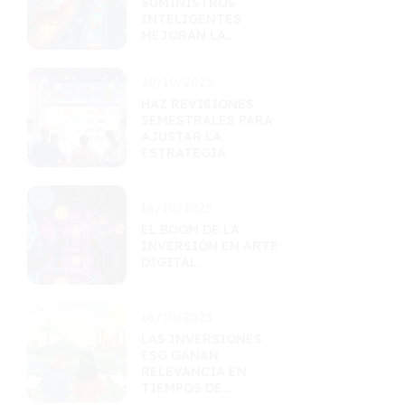
SUMINISTROS
INTELIGENTES
MEJORAN LA
EFICIENCIA
LOGÍSTICA
20/10/2025
HAZ REVISIONES
SEMESTRALES PARA
AJUSTAR LA
ESTRATEGIA
16/10/2025
EL BOOM DE LA
INVERSIÓN EN ARTE
DIGITAL
16/10/2025
LAS INVERSIONES
ESG GANAN
RELEVANCIA EN
TIEMPOS DE
INCERTIDUMBRE