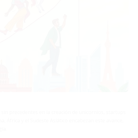
sin precedentes en la creación de unicornios, startups
a, África y el Sudeste Asiático encabezan este avance,
ía.