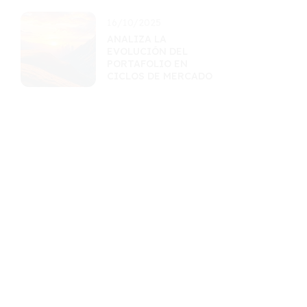
16/10/2025
ANALIZA LA
EVOLUCIÓN DEL
PORTAFOLIO EN
CICLOS DE MERCADO