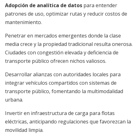
Adopción de analítica de datos
para entender
patrones de uso, optimizar rutas y reducir costos de
mantenimiento.
Penetrar en mercados emergentes donde la clase
media crece y la propiedad tradicional resulta onerosa.
Ciudades con congestión elevada y deficiencia de
transporte público ofrecen nichos valiosos.
Desarrollar alianzas con autoridades locales para
integrar vehículos compartidos con sistemas de
transporte público, fomentando la multimodalidad
urbana.
Invertir en infraestructura de carga para flotas
eléctricas, anticipando regulaciones que favorezcan la
movilidad limpia.