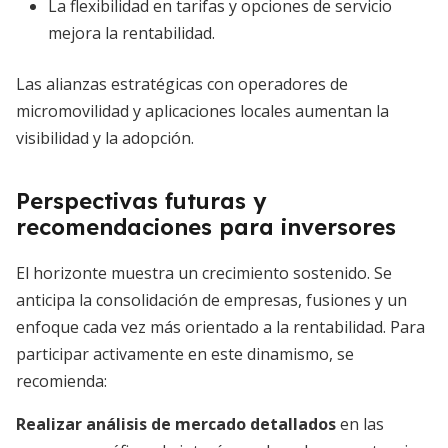
La flexibilidad en tarifas y opciones de servicio
mejora la rentabilidad.
Las alianzas estratégicas con operadores de
micromovilidad y aplicaciones locales aumentan la
visibilidad y la adopción.
Perspectivas futuras y
recomendaciones para inversores
El horizonte muestra un crecimiento sostenido. Se
anticipa la consolidación de empresas, fusiones y un
enfoque cada vez más orientado a la rentabilidad. Para
participar activamente en este dinamismo, se
recomienda:
Realizar análisis de mercado detallados
en las