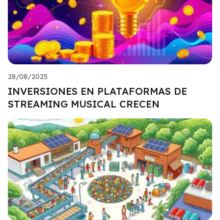
28/08/2025
INVERSIONES EN PLATAFORMAS DE
STREAMING MUSICAL CRECEN