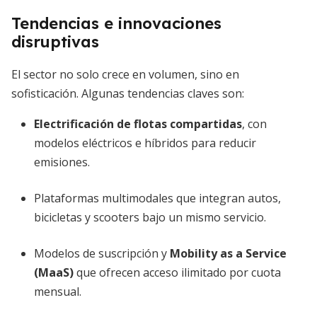
Tendencias e innovaciones
disruptivas
El sector no solo crece en volumen, sino en
sofisticación. Algunas tendencias claves son:
Electrificación de flotas compartidas
, con
modelos eléctricos e híbridos para reducir
emisiones.
Plataformas multimodales que integran autos,
bicicletas y scooters bajo un mismo servicio.
Modelos de suscripción y
Mobility as a Service
(MaaS)
que ofrecen acceso ilimitado por cuota
mensual.