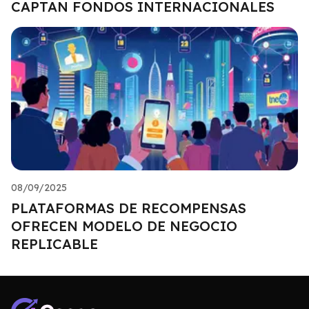
CAPTAN FONDOS INTERNACIONALES
08/09/2025
PLATAFORMAS DE RECOMPENSAS
OFRECEN MODELO DE NEGOCIO
REPLICABLE