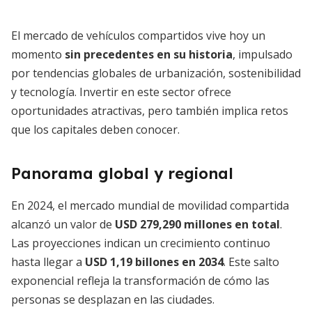
El mercado de vehículos compartidos vive hoy un
momento
sin precedentes en su historia
, impulsado
por tendencias globales de urbanización, sostenibilidad
y tecnología. Invertir en este sector ofrece
oportunidades atractivas, pero también implica retos
que los capitales deben conocer.
Panorama global y regional
En 2024, el mercado mundial de movilidad compartida
alcanzó un valor de
USD 279,290 millones en total
.
Las proyecciones indican un crecimiento continuo
hasta llegar a
USD 1,19 billones en 2034
. Este salto
exponencial refleja la transformación de cómo las
personas se desplazan en las ciudades.