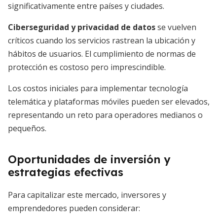
significativamente entre países y ciudades.
Ciberseguridad y privacidad de datos
se vuelven
críticos cuando los servicios rastrean la ubicación y
hábitos de usuarios. El cumplimiento de normas de
protección es costoso pero imprescindible.
Los costos iniciales para implementar tecnología
telemática y plataformas móviles pueden ser elevados,
representando un reto para operadores medianos o
pequeños.
Oportunidades de inversión y
estrategias efectivas
Para capitalizar este mercado, inversores y
emprendedores pueden considerar: