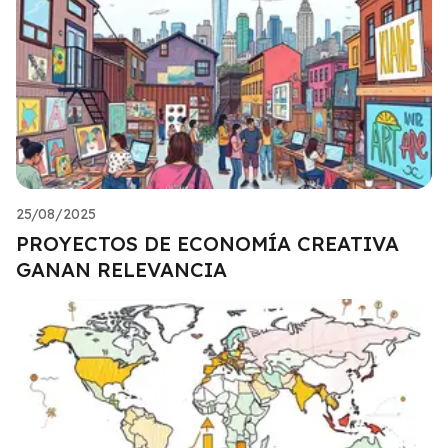
25/08/2025
PROYECTOS DE ECONOMÍA CREATIVA
GANAN RELEVANCIA