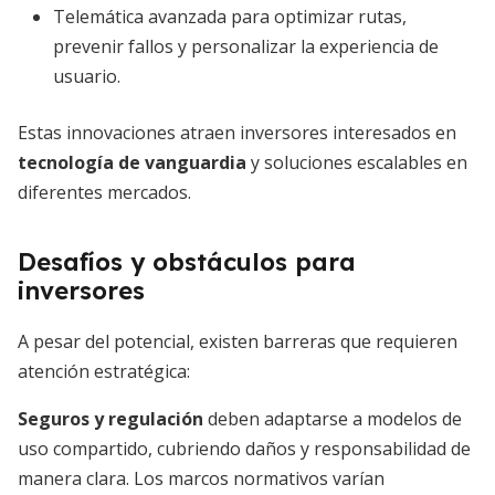
Telemática avanzada para optimizar rutas,
prevenir fallos y personalizar la experiencia de
usuario.
Estas innovaciones atraen inversores interesados en
tecnología de vanguardia
y soluciones escalables en
diferentes mercados.
Desafíos y obstáculos para
inversores
A pesar del potencial, existen barreras que requieren
atención estratégica:
Seguros y regulación
deben adaptarse a modelos de
uso compartido, cubriendo daños y responsabilidad de
manera clara. Los marcos normativos varían