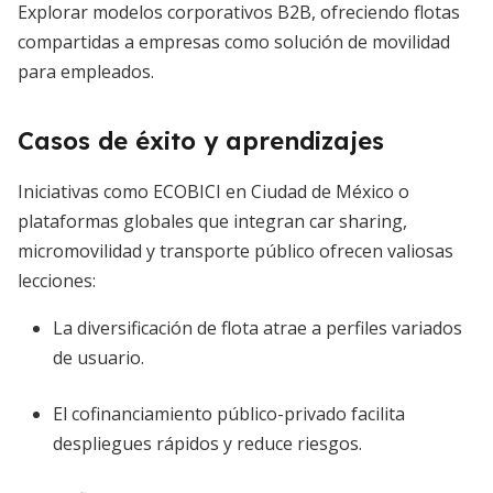
Explorar modelos corporativos B2B, ofreciendo flotas
compartidas a empresas como solución de movilidad
para empleados.
Casos de éxito y aprendizajes
Iniciativas como ECOBICI en Ciudad de México o
plataformas globales que integran car sharing,
micromovilidad y transporte público ofrecen valiosas
lecciones:
La diversificación de flota atrae a perfiles variados
de usuario.
El cofinanciamiento público-privado facilita
despliegues rápidos y reduce riesgos.