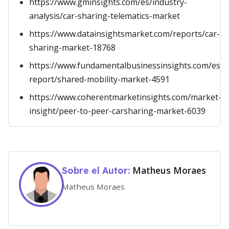
https://www.gminsights.com/es/industry-
analysis/car-sharing-telematics-market
https://www.datainsightsmarket.com/reports/car-
sharing-market-18768
https://www.fundamentalbusinessinsights.com/es/i
report/shared-mobility-market-4591
https://www.coherentmarketinsights.com/market-
insight/peer-to-peer-carsharing-market-6039
Matheus Moraes
Sobre el Autor:
Matheus Moraes