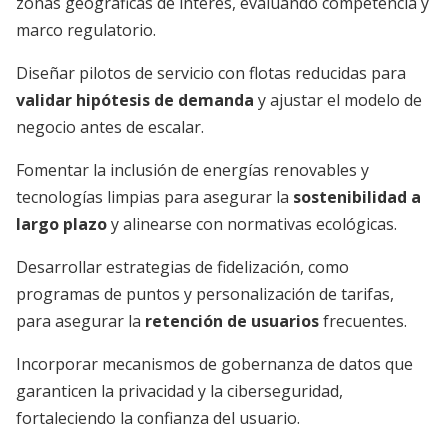
zonas geográficas de interés, evaluando competencia y
marco regulatorio.
Diseñar pilotos de servicio con flotas reducidas para
validar hipótesis de demanda
y ajustar el modelo de
negocio antes de escalar.
Fomentar la inclusión de energías renovables y
tecnologías limpias para asegurar la
sostenibilidad a
largo plazo
y alinearse con normativas ecológicas.
Desarrollar estrategias de fidelización, como
programas de puntos y personalización de tarifas,
para asegurar la
retención de usuarios
frecuentes.
Incorporar mecanismos de gobernanza de datos que
garanticen la privacidad y la ciberseguridad,
fortaleciendo la confianza del usuario.