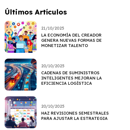
Últimos Artículos
21/10/2025
LA ECONOMÍA DEL CREADOR
GENERA NUEVAS FORMAS DE
MONETIZAR TALENTO
20/10/2025
CADENAS DE SUMINISTROS
INTELIGENTES MEJORAN LA
EFICIENCIA LOGÍSTICA
20/10/2025
HAZ REVISIONES SEMESTRALES
PARA AJUSTAR LA ESTRATEGIA