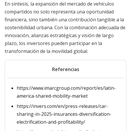
En síntesis, la expansión del mercado de vehículos
compartidos no solo representa una oportunidad
financiera, sino también una contribución tangible a la
sostenibilidad urbana. Con la combinación adecuada de
innovación, alianzas estratégicas y visión de largo
plazo, los inversores pueden participar en la
transformación de la movilidad global.
Referencias
https://www.imarcgroup.com/report/es/latin-
america-shared-mobility-market
https://invers.com/en/press-releases/car-
sharing-in-2025-insurances-diversification-
electrification-and-profitability/