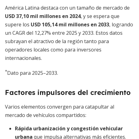
América Latina destaca con un tamaño de mercado de
USD 37,10 mil millones en 2024
, y se espera que
supere los
USD 105,14 mil millones en 2033
, logrando
un CAGR del 12,27% entre 2025 y 2033. Estos datos
subrayan el atractivo de la región tanto para
operadores locales como para inversores
internacionales.
*
Dato para 2025–2033.
Factores impulsores del crecimiento
Varios elementos convergen para catapultar al
mercado de vehículos compartidos:
Rápida urbanización y congestión vehicular
urbana
que impulsa alternativas más eficientes.