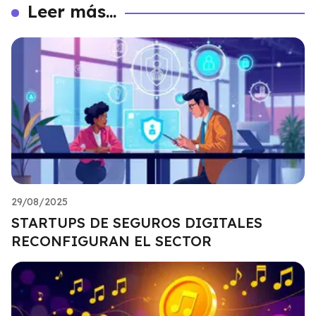
Leer más...
29/08/2025
STARTUPS DE SEGUROS DIGITALES
RECONFIGURAN EL SECTOR