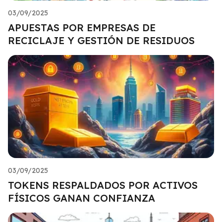
03/09/2025
APUESTAS POR EMPRESAS DE
RECICLAJE Y GESTIÓN DE RESIDUOS
03/09/2025
TOKENS RESPALDADOS POR ACTIVOS
FÍSICOS GANAN CONFIANZA