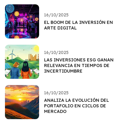
16/10/2025
EL BOOM DE LA INVERSIÓN EN
ARTE DIGITAL
16/10/2025
LAS INVERSIONES ESG GANAN
RELEVANCIA EN TIEMPOS DE
INCERTIDUMBRE
16/10/2025
ANALIZA LA EVOLUCIÓN DEL
PORTAFOLIO EN CICLOS DE
MERCADO