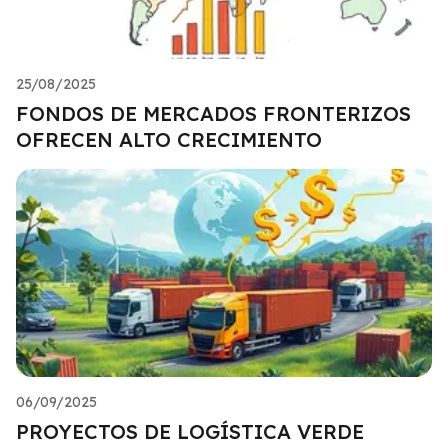
25/08/2025
FONDOS DE MERCADOS FRONTERIZOS
OFRECEN ALTO CRECIMIENTO
06/09/2025
PROYECTOS DE LOGÍSTICA VERDE