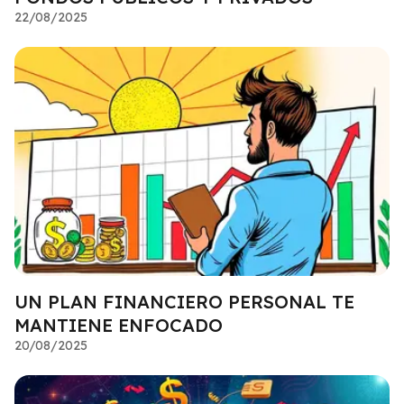
22/08/2025
UN PLAN FINANCIERO PERSONAL TE
MANTIENE ENFOCADO
20/08/2025