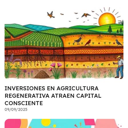
INVERSIONES EN AGRICULTURA
REGENERATIVA ATRAEN CAPITAL
CONSCIENTE
09/09/2025