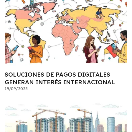
SOLUCIONES DE PAGOS DIGITALES
GENERAN INTERÉS INTERNACIONAL
19/09/2025