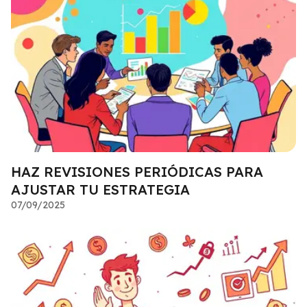
HAZ REVISIONES PERIÓDICAS PARA
AJUSTAR TU ESTRATEGIA
07/09/2025