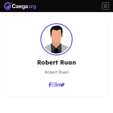
Robert Ruan
Robert Ruan