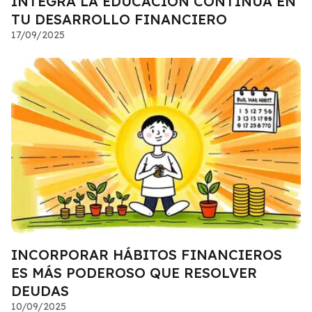
INTEGRA LA EDUCACIÓN CONTINUA EN
TU DESARROLLO FINANCIERO
17/09/2025
INCORPORAR HÁBITOS FINANCIEROS
ES MÁS PODEROSO QUE RESOLVER
DEUDAS
10/09/2025