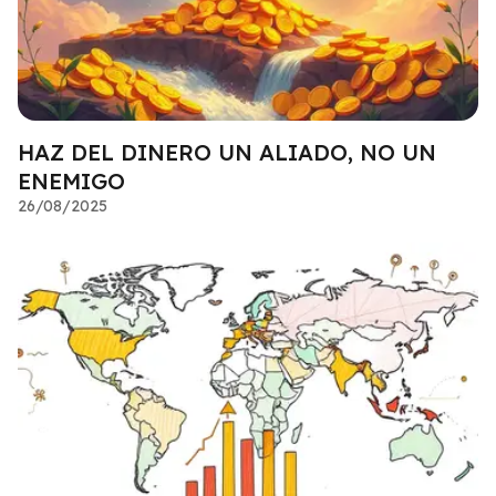
HAZ DEL DINERO UN ALIADO, NO UN
ENEMIGO
26/08/2025