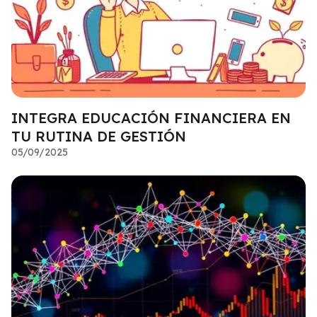
INTEGRA EDUCACIÓN FINANCIERA EN
TU RUTINA DE GESTIÓN
05/09/2025