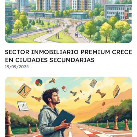
SECTOR INMOBILIARIO PREMIUM CRECE
EN CIUDADES SECUNDARIAS
19/09/2025