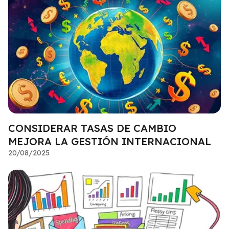
CONSIDERAR TASAS DE CAMBIO
MEJORA LA GESTIÓN INTERNACIONAL
20/08/2025