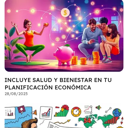
INCLUYE SALUD Y BIENESTAR EN TU
PLANIFICACIÓN ECONÓMICA
28/08/2025