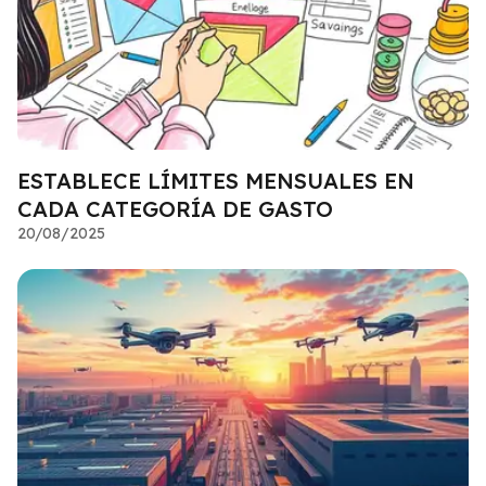
ESTABLECE LÍMITES MENSUALES EN
CADA CATEGORÍA DE GASTO
20/08/2025