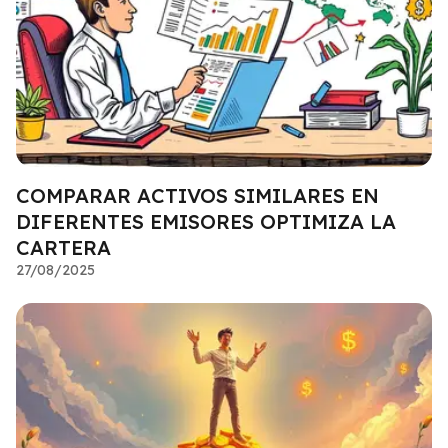
COMPARAR ACTIVOS SIMILARES EN
DIFERENTES EMISORES OPTIMIZA LA
CARTERA
27/08/2025