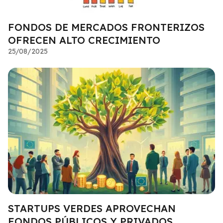
FONDOS DE MERCADOS FRONTERIZOS
OFRECEN ALTO CRECIMIENTO
25/08/2025
STARTUPS VERDES APROVECHAN
FONDOS PÚBLICOS Y PRIVADOS