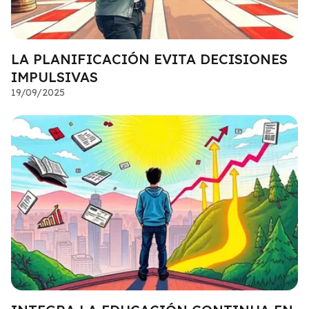
LA PLANIFICACIÓN EVITA DECISIONES
IMPULSIVAS
19/09/2025