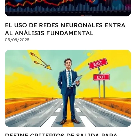
EL USO DE REDES NEURONALES ENTRA
AL ANÁLISIS FUNDAMENTAL
03/09/2025
DEFINE CRITERIOS DE SALIDA PARA