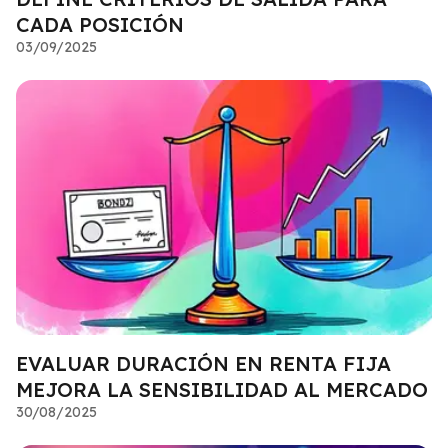
CADA POSICIÓN
03/09/2025
EVALUAR DURACIÓN EN RENTA FIJA
MEJORA LA SENSIBILIDAD AL MERCADO
30/08/2025