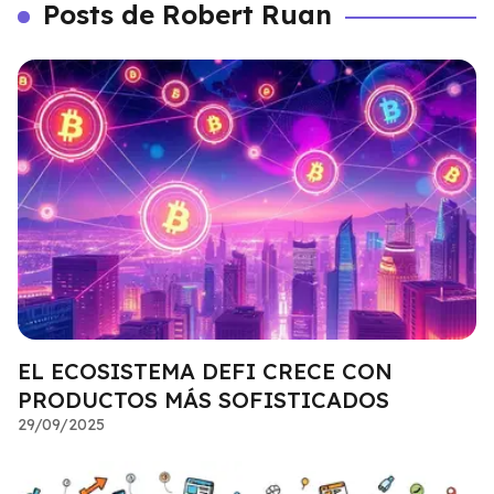
Posts de Robert Ruan
EL ECOSISTEMA DEFI CRECE CON
PRODUCTOS MÁS SOFISTICADOS
29/09/2025