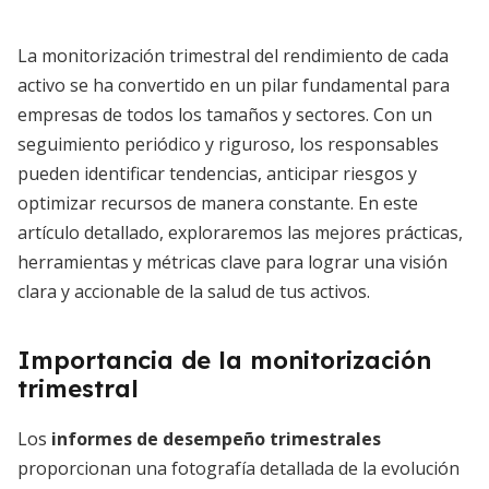
La monitorización trimestral del rendimiento de cada
activo se ha convertido en un pilar fundamental para
empresas de todos los tamaños y sectores. Con un
seguimiento periódico y riguroso, los responsables
pueden identificar tendencias, anticipar riesgos y
optimizar recursos de manera constante. En este
artículo detallado, exploraremos las mejores prácticas,
herramientas y métricas clave para lograr una visión
clara y accionable de la salud de tus activos.
Importancia de la monitorización
trimestral
Los
informes de desempeño trimestrales
proporcionan una fotografía detallada de la evolución