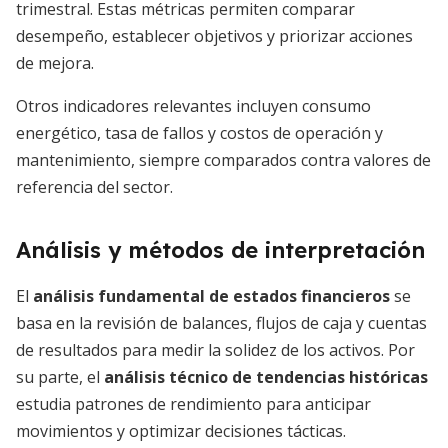
trimestral. Estas métricas permiten comparar
desempeño, establecer objetivos y priorizar acciones
de mejora.
Otros indicadores relevantes incluyen consumo
energético, tasa de fallos y costos de operación y
mantenimiento, siempre comparados contra valores de
referencia del sector.
Análisis y métodos de interpretación
El
análisis fundamental de estados financieros
se
basa en la revisión de balances, flujos de caja y cuentas
de resultados para medir la solidez de los activos. Por
su parte, el
análisis técnico de tendencias históricas
estudia patrones de rendimiento para anticipar
movimientos y optimizar decisiones tácticas.