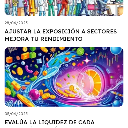
28/04/2025
AJUSTAR LA EXPOSICIÓN A SECTORES
MEJORA TU RENDIMIENTO
05/04/2025
EVALÚA LA LIQUIDEZ DE CADA