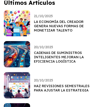
Últimos Artículos
21/10/2025
LA ECONOMÍA DEL CREADOR
GENERA NUEVAS FORMAS DE
MONETIZAR TALENTO
20/10/2025
CADENAS DE SUMINISTROS
INTELIGENTES MEJORAN LA
EFICIENCIA LOGÍSTICA
20/10/2025
HAZ REVISIONES SEMESTRALES
PARA AJUSTAR LA ESTRATEGIA