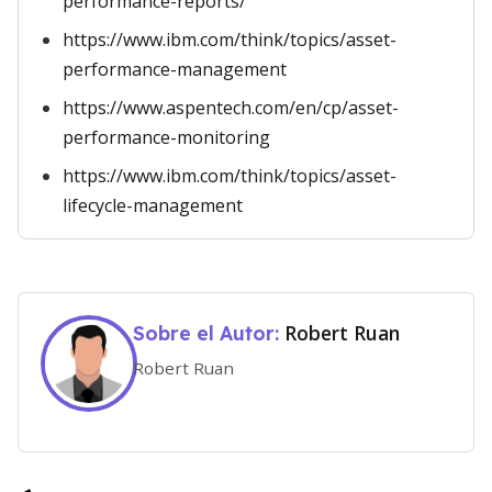
performance-reports/
https://www.ibm.com/think/topics/asset-
performance-management
https://www.aspentech.com/en/cp/asset-
performance-monitoring
https://www.ibm.com/think/topics/asset-
lifecycle-management
Robert Ruan
Sobre el Autor:
Robert Ruan