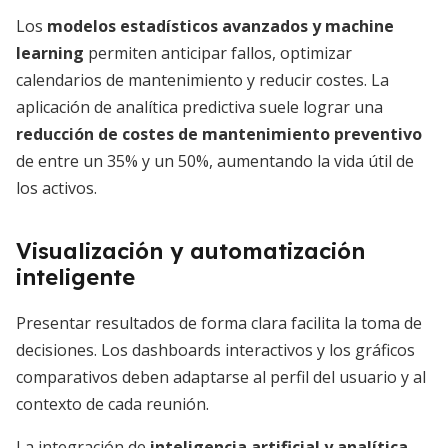
Los
modelos estadísticos avanzados y machine
learning
permiten anticipar fallos, optimizar
calendarios de mantenimiento y reducir costes. La
aplicación de analítica predictiva suele lograr una
reducción de costes de mantenimiento preventivo
de entre un 35% y un 50%, aumentando la vida útil de
los activos.
Visualización y automatización
inteligente
Presentar resultados de forma clara facilita la toma de
decisiones. Los dashboards interactivos y los gráficos
comparativos deben adaptarse al perfil del usuario y al
contexto de cada reunión.
La integración de
inteligencia artificial y analítica