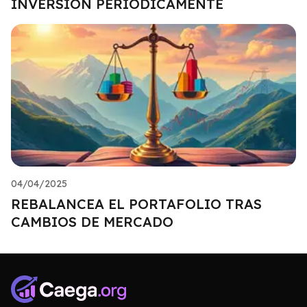
INVERSIÓN PERIÓDICAMENTE
04/04/2025
REBALANCEA EL PORTAFOLIO TRAS
CAMBIOS DE MERCADO