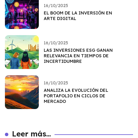
16/10/2025
EL BOOM DE LA INVERSIÓN EN
ARTE DIGITAL
16/10/2025
LAS INVERSIONES ESG GANAN
RELEVANCIA EN TIEMPOS DE
INCERTIDUMBRE
16/10/2025
ANALIZA LA EVOLUCIÓN DEL
PORTAFOLIO EN CICLOS DE
MERCADO
Leer más...