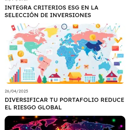
INTEGRA CRITERIOS ESG EN LA
SELECCIÓN DE INVERSIONES
26/04/2025
DIVERSIFICAR TU PORTAFOLIO REDUCE
EL RIESGO GLOBAL