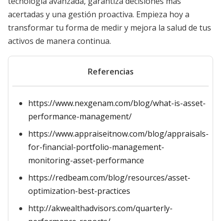
tecnología avanzada, garantiza decisiones más
acertadas y una gestión proactiva. Empieza hoy a
transformar tu forma de medir y mejora la salud de tus
activos de manera continua.
Referencias
https://www.nexgenam.com/blog/what-is-asset-
performance-management/
https://www.appraiseitnow.com/blog/appraisals-
for-financial-portfolio-management-
monitoring-asset-performance
https://redbeam.com/blog/resources/asset-
optimization-best-practices
http://akwealthadvisors.com/quarterly-