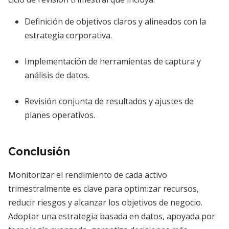
Definición de objetivos claros y alineados con la
estrategia corporativa.
Implementación de herramientas de captura y
análisis de datos.
Revisión conjunta de resultados y ajustes de
planes operativos.
Conclusión
Monitorizar el rendimiento de cada activo
trimestralmente es clave para optimizar recursos,
reducir riesgos y alcanzar los objetivos de negocio.
Adoptar una estrategia basada en datos, apoyada por