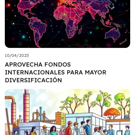
10/04/2025
APROVECHA FONDOS
INTERNACIONALES PARA MAYOR
DIVERSIFICACIÓN