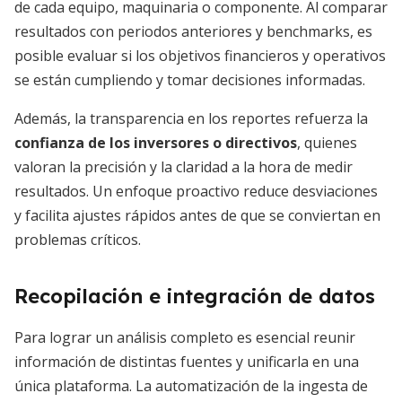
de cada equipo, maquinaria o componente. Al comparar
resultados con periodos anteriores y benchmarks, es
posible evaluar si los objetivos financieros y operativos
se están cumpliendo y tomar decisiones informadas.
Además, la transparencia en los reportes refuerza la
confianza de los inversores o directivos
, quienes
valoran la precisión y la claridad a la hora de medir
resultados. Un enfoque proactivo reduce desviaciones
y facilita ajustes rápidos antes de que se conviertan en
problemas críticos.
Recopilación e integración de datos
Para lograr un análisis completo es esencial reunir
información de distintas fuentes y unificarla en una
única plataforma. La automatización de la ingesta de