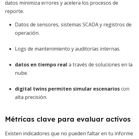
datos minimiza errores y acelera los procesos de
reporte.
Datos de sensores, sistemas SCADA y registros de
operación.
Logs de mantenimiento y auditorías internas.
datos en tiempo real
a través de soluciones en la
nube.
digital twins permiten simular escenarios
con
alta precisión.
Métricas clave para evaluar activos
Existen indicadores que no pueden faltar en tu informe