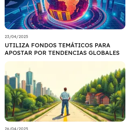
23/04/2025
UTILIZA FONDOS TEMÁTICOS PARA
APOSTAR POR TENDENCIAS GLOBALES
26/04/2025