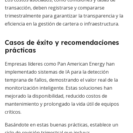
transacción, deben registrarse y compararse
trimestralmente para garantizar la transparencia y la
eficiencia en la gestión de cartera o infraestructura.
Casos de éxito y recomendaciones
prácticas
Empresas líderes como Pan American Energy han
implementado sistemas de IA para la detección
temprana de fallos, demostrando el valor real de la
monitorización inteligente. Estas soluciones han
mejorado la disponibilidad, reducido costos de
mantenimiento y prolongado la vida útil de equipos
críticos.
Basándote en estas buenas prácticas, establece un
ciclo de revisión trimestral que incluya: