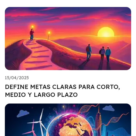
15/04/2025
DEFINE METAS CLARAS PARA CORTO,
MEDIO Y LARGO PLAZO