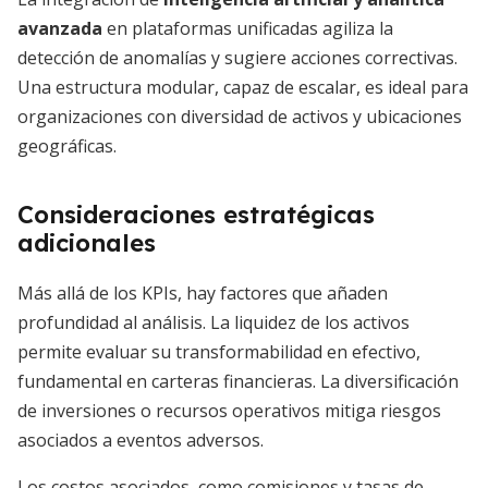
avanzada
en plataformas unificadas agiliza la
detección de anomalías y sugiere acciones correctivas.
Una estructura modular, capaz de escalar, es ideal para
organizaciones con diversidad de activos y ubicaciones
geográficas.
Consideraciones estratégicas
adicionales
Más allá de los KPIs, hay factores que añaden
profundidad al análisis. La liquidez de los activos
permite evaluar su transformabilidad en efectivo,
fundamental en carteras financieras. La diversificación
de inversiones o recursos operativos mitiga riesgos
asociados a eventos adversos.
Los costos asociados, como comisiones y tasas de