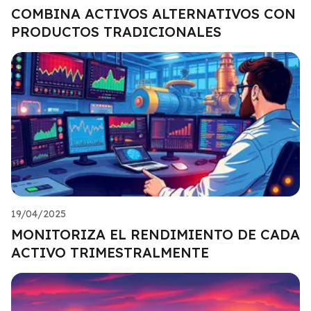
COMBINA ACTIVOS ALTERNATIVOS CON
PRODUCTOS TRADICIONALES
19/04/2025
MONITORIZA EL RENDIMIENTO DE CADA
ACTIVO TRIMESTRALMENTE