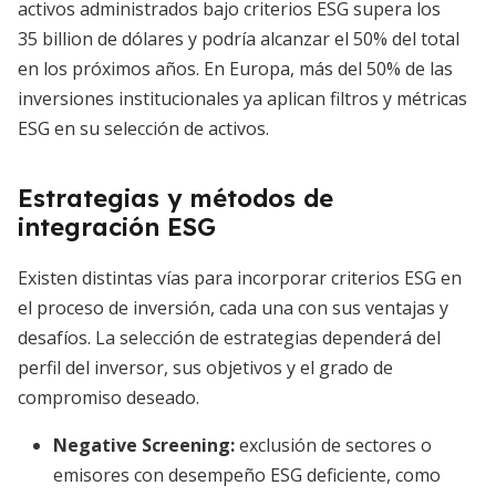
activos administrados bajo criterios ESG supera los
35 billion de dólares y podría alcanzar el 50% del total
en los próximos años. En Europa, más del 50% de las
inversiones institucionales ya aplican filtros y métricas
ESG en su selección de activos.
Estrategias y métodos de
integración ESG
Existen distintas vías para incorporar criterios ESG en
el proceso de inversión, cada una con sus ventajas y
desafíos. La selección de estrategias dependerá del
perfil del inversor, sus objetivos y el grado de
compromiso deseado.
Negative Screening
:
exclusión de sectores o
emisores con desempeño ESG deficiente, como