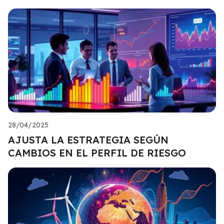
28/04/2025
AJUSTA LA ESTRATEGIA SEGÚN
CAMBIOS EN EL PERFIL DE RIESGO