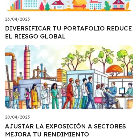
26/04/2025
DIVERSIFICAR TU PORTAFOLIO REDUCE
EL RIESGO GLOBAL
28/04/2025
AJUSTAR LA EXPOSICIÓN A SECTORES
MEJORA TU RENDIMIENTO