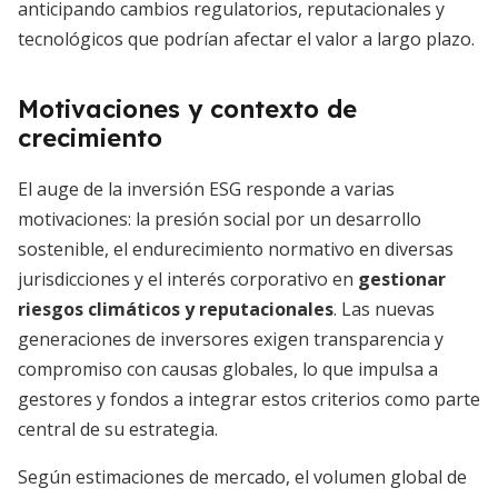
anticipando cambios regulatorios, reputacionales y
tecnológicos que podrían afectar el valor a largo plazo.
Motivaciones y contexto de
crecimiento
El auge de la inversión ESG responde a varias
motivaciones: la presión social por un desarrollo
sostenible, el endurecimiento normativo en diversas
jurisdicciones y el interés corporativo en
gestionar
riesgos climáticos y reputacionales
. Las nuevas
generaciones de inversores exigen transparencia y
compromiso con causas globales, lo que impulsa a
gestores y fondos a integrar estos criterios como parte
central de su estrategia.
Según estimaciones de mercado, el volumen global de