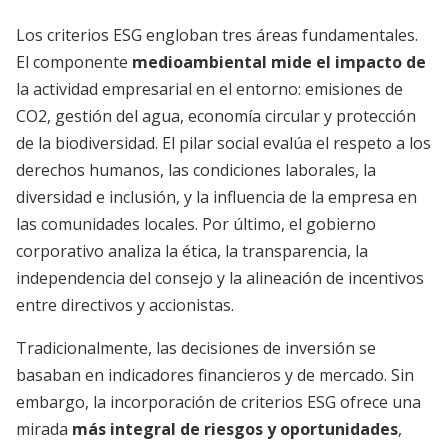
Los criterios ESG engloban tres áreas fundamentales.
El componente
medioambiental mide el impacto de
la actividad empresarial en el entorno: emisiones de
CO2, gestión del agua, economía circular y protección
de la biodiversidad. El pilar social evalúa el respeto a los
derechos humanos, las condiciones laborales, la
diversidad e inclusión, y la influencia de la empresa en
las comunidades locales. Por último, el gobierno
corporativo analiza la ética, la transparencia, la
independencia del consejo y la alineación de incentivos
entre directivos y accionistas.
Tradicionalmente, las decisiones de inversión se
basaban en indicadores financieros y de mercado. Sin
embargo, la incorporación de criterios ESG ofrece una
mirada
más integral de riesgos y oportunidades
,