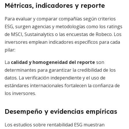
Métricas, indicadores y reporte
Para evaluar y comparar compañías según criterios
ESG, surgen agencias y metodologías como los ratings
de MSCI, Sustainalytics o las encuestas de Robeco. Los
inversores emplean indicadores específicos para cada
pilar:
La
calidad y homogeneidad del reporte
son
determinantes para garantizar la credibilidad de los
datos. La verificación independiente y el uso de
estándares internacionales fortalecen la confianza de
los inversores.
Desempeño y evidencias empíricas
Los estudios sobre rentabilidad ESG muestran