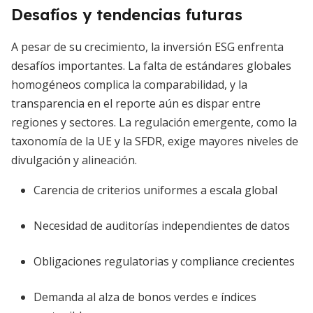
Desafíos y tendencias futuras
A pesar de su crecimiento, la inversión ESG enfrenta
desafíos importantes. La falta de estándares globales
homogéneos complica la comparabilidad, y la
transparencia en el reporte aún es dispar entre
regiones y sectores. La regulación emergente, como la
taxonomía de la UE y la SFDR, exige mayores niveles de
divulgación y alineación.
Carencia de criterios uniformes a escala global
Necesidad de auditorías independientes de datos
Obligaciones regulatorias y compliance crecientes
Demanda al alza de bonos verdes e índices