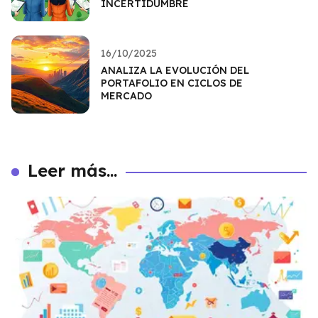
INCERTIDUMBRE
16/10/2025
ANALIZA LA EVOLUCIÓN DEL
PORTAFOLIO EN CICLOS DE
MERCADO
Leer más...