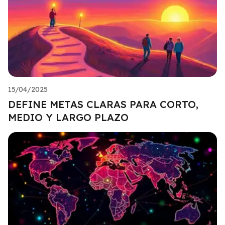
15/04/2025
DEFINE METAS CLARAS PARA CORTO,
MEDIO Y LARGO PLAZO