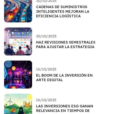
20/10/2025
CADENAS DE SUMINISTROS
INTELIGENTES MEJORAN LA
EFICIENCIA LOGÍSTICA
20/10/2025
HAZ REVISIONES SEMESTRALES
PARA AJUSTAR LA ESTRATEGIA
16/10/2025
EL BOOM DE LA INVERSIÓN EN
ARTE DIGITAL
16/10/2025
LAS INVERSIONES ESG GANAN
RELEVANCIA EN TIEMPOS DE