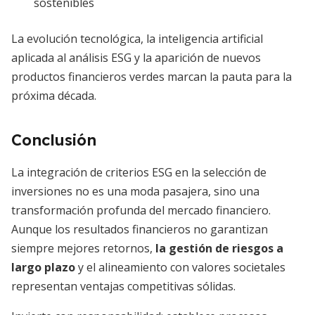
sostenibles
La evolución tecnológica, la inteligencia artificial
aplicada al análisis ESG y la aparición de nuevos
productos financieros verdes marcan la pauta para la
próxima década.
Conclusión
La integración de criterios ESG en la selección de
inversiones no es una moda pasajera, sino una
transformación profunda del mercado financiero.
Aunque los resultados financieros no garantizan
siempre mejores retornos,
la gestión de riesgos a
largo plazo
y el alineamiento con valores societales
representan ventajas competitivas sólidas.