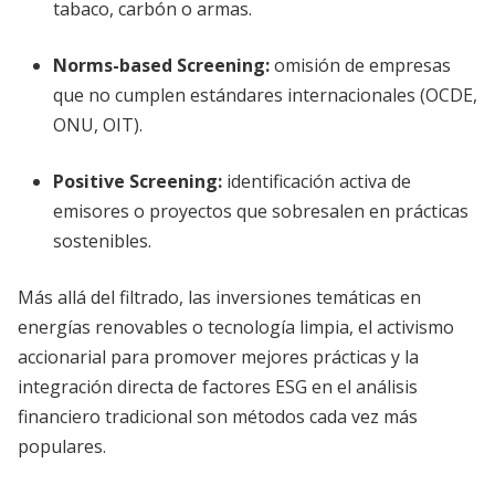
tabaco, carbón o armas.
Norms-based Screening
:
omisión de empresas
que no cumplen estándares internacionales (OCDE,
ONU, OIT).
Positive Screening
:
identificación activa de
emisores o proyectos que sobresalen en prácticas
sostenibles.
Más allá del filtrado, las inversiones temáticas en
energías renovables o tecnología limpia, el activismo
accionarial para promover mejores prácticas y la
integración directa de factores ESG en el análisis
financiero tradicional son métodos cada vez más
populares.