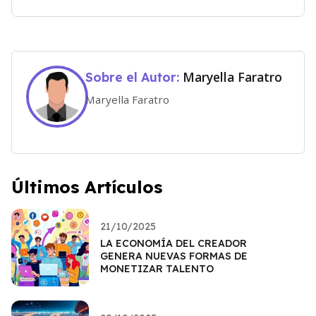
Maryella Faratro
Sobre el Autor:
Maryella Faratro
Últimos Artículos
21/10/2025
LA ECONOMÍA DEL CREADOR
GENERA NUEVAS FORMAS DE
MONETIZAR TALENTO