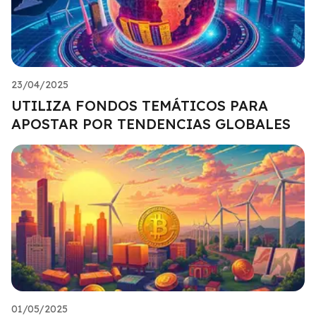
23/04/2025
UTILIZA FONDOS TEMÁTICOS PARA
APOSTAR POR TENDENCIAS GLOBALES
01/05/2025