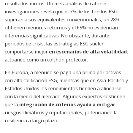
resultados mixtos. Un metaanálisis de catorce
investigaciones revela que el 7% de los fondos ESG
superan a sus equivalentes convencionales, un 28%
obtienen menores retornos y el 65% no evidencian
diferencias significativas. No obstante, durante
periodos de crisis, las estrategias ESG suelen
comportarse mejor
en escenarios de alta volatilidad
,
actuando como un colchón protector.
En Europa, a menudo se paga una prima por activos
con alta calificación ESG, mientras que en Asia-Pacífico y
Estados Unidos los rendimientos tienden a alinearse
con la media del mercado. Algunos expertos sostienen
que la
integración de criterios ayuda a mitigar
riesgos climáticos y reputacionales, potenciando la
resiliencia a largo plazo.