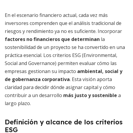
En el escenario financiero actual, cada vez más
inversores comprenden que el análisis tradicional de
riesgos y rendimiento ya no es suficiente. Incorporar
factores no financieros que determinan
la
sostenibilidad de un proyecto se ha convertido en una
práctica esencial. Los criterios ESG (Environmental,
Social and Governance) permiten evaluar cómo las
empresas gestionan su impacto
ambiental, social y
de gobernanza corporativa
. Esta visión aporta
claridad para decidir dónde asignar capital y cómo
contribuir a un desarrollo
más justo y sostenible
a
largo plazo.
Definición y alcance de los criterios
ESG