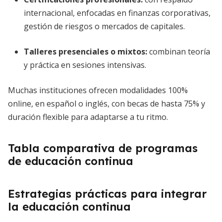
internacional, enfocadas en finanzas corporativas,
gestión de riesgos o mercados de capitales.
Talleres presenciales o mixtos:
combinan teoría
y práctica en sesiones intensivas.
Muchas instituciones ofrecen modalidades 100%
online, en español o inglés, con becas de hasta 75% y
duración flexible para adaptarse a tu ritmo.
Tabla comparativa de programas
de educación continua
Estrategias prácticas para integrar
la educación continua