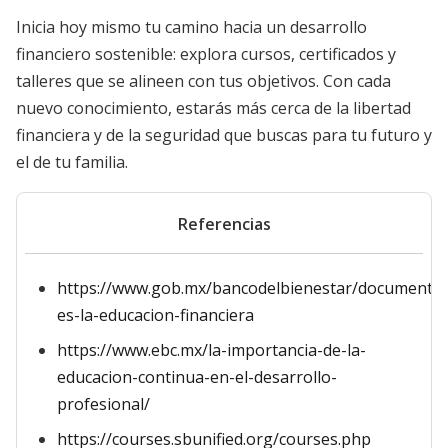
Inicia hoy mismo tu camino hacia un desarrollo
financiero sostenible: explora cursos, certificados y
talleres que se alineen con tus objetivos. Con cada
nuevo conocimiento, estarás más cerca de la libertad
financiera y de la seguridad que buscas para tu futuro y
el de tu familia.
Referencias
https://www.gob.mx/bancodelbienestar/documento
es-la-educacion-financiera
https://www.ebc.mx/la-importancia-de-la-
educacion-continua-en-el-desarrollo-
profesional/
https://courses.sbunified.org/courses.php