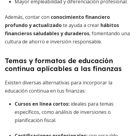
Mayor empleabilidad y diferenciación profesional.
Además, contar con
conocimiento financiero
profundo y actualizado
te ayuda a crear
hábitos
financieros saludables y duraderos
, fomentando una
cultura de ahorro e inversión responsable.
Temas y formatos de educación
continua aplicables a las finanzas
Existen diversas alternativas para incorporar la
educación continua en tus finanzas:
Cursos en línea cortos:
ideales para temas
específicos, como análisis de inversiones o
planificación fiscal.
Certificaciones profesionales:
con respaldo