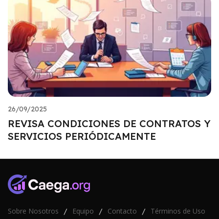
26/09/2025
REVISA CONDICIONES DE CONTRATOS Y
SERVICIOS PERIÓDICAMENTE
Sobre Nosotros
Equipo
Contacto
Términos de Uso
/
/
/