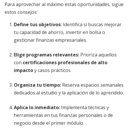
Para aprovechar al máximo estas oportunidades, sigue
estos consejos:
Define tus objetivos:
Identifica si buscas mejorar
tu capacidad de ahorro, invertir en bolsa o
gestionar finanzas empresariales.
Elige programas relevantes:
Prioriza aquellos
con
certificaciones profesionales de alto
impacto
y casos prácticos.
Organiza tu tiempo:
Reserva espacios semanales
dedicados al estudio y la aplicación de lo aprendido.
Aplica lo inmediato:
Implementa técnicas y
herramientas en tus finanzas personales o de
negocio desde el primer módulo.