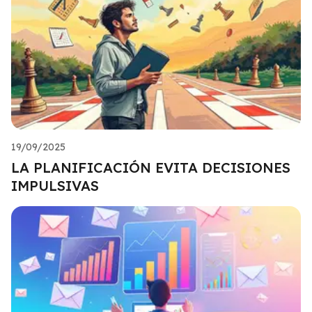
19/09/2025
LA PLANIFICACIÓN EVITA DECISIONES
IMPULSIVAS