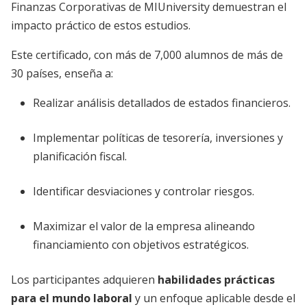
Finanzas Corporativas de MIUniversity demuestran el
impacto práctico de estos estudios.
Este certificado, con más de 7,000 alumnos de más de
30 países, enseña a:
Realizar análisis detallados de estados financieros.
Implementar políticas de tesorería, inversiones y
planificación fiscal.
Identificar desviaciones y controlar riesgos.
Maximizar el valor de la empresa alineando
financiamiento con objetivos estratégicos.
Los participantes adquieren
habilidades prácticas
para el mundo laboral
y un enfoque aplicable desde el