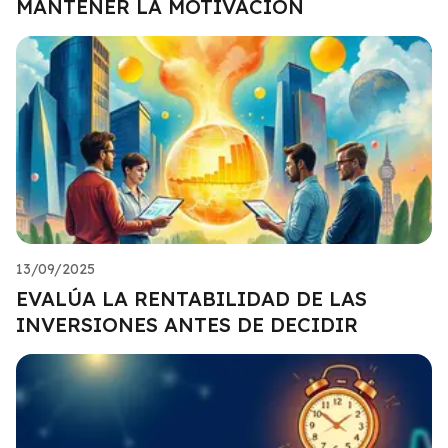
MANTENER LA MOTIVACIÓN
13/09/2025
EVALÚA LA RENTABILIDAD DE LAS
INVERSIONES ANTES DE DECIDIR