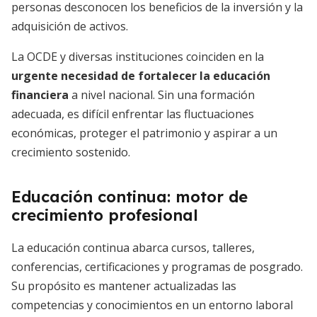
personas desconocen los beneficios de la inversión y la
adquisición de activos.
La OCDE y diversas instituciones coinciden en la
urgente necesidad de fortalecer la educación
financiera
a nivel nacional. Sin una formación
adecuada, es difícil enfrentar las fluctuaciones
económicas, proteger el patrimonio y aspirar a un
crecimiento sostenido.
Educación continua: motor de
crecimiento profesional
La educación continua abarca cursos, talleres,
conferencias, certificaciones y programas de posgrado.
Su propósito es mantener actualizadas las
competencias y conocimientos en un entorno laboral