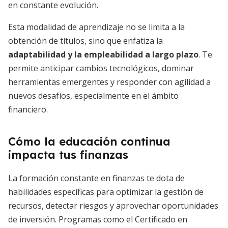
en constante evolución.
Esta modalidad de aprendizaje no se limita a la
obtención de títulos, sino que enfatiza la
adaptabilidad y la empleabilidad a largo plazo
. Te
permite anticipar cambios tecnológicos, dominar
herramientas emergentes y responder con agilidad a
nuevos desafíos, especialmente en el ámbito
financiero.
Cómo la educación continua
impacta tus finanzas
La formación constante en finanzas te dota de
habilidades específicas para optimizar la gestión de
recursos, detectar riesgos y aprovechar oportunidades
de inversión. Programas como el Certificado en