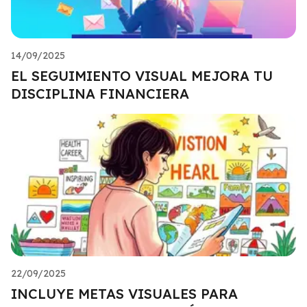
14/09/2025
EL SEGUIMIENTO VISUAL MEJORA TU
DISCIPLINA FINANCIERA
22/09/2025
INCLUYE METAS VISUALES PARA