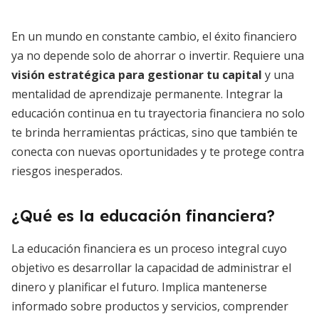
En un mundo en constante cambio, el éxito financiero
ya no depende solo de ahorrar o invertir. Requiere una
visión estratégica para gestionar tu capital
y una
mentalidad de aprendizaje permanente. Integrar la
educación continua en tu trayectoria financiera no solo
te brinda herramientas prácticas, sino que también te
conecta con nuevas oportunidades y te protege contra
riesgos inesperados.
¿Qué es la educación financiera?
La educación financiera es un proceso integral cuyo
objetivo es desarrollar la capacidad de administrar el
dinero y planificar el futuro. Implica mantenerse
informado sobre productos y servicios, comprender