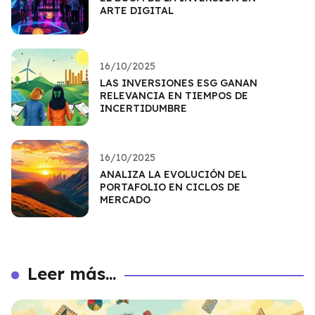
ARTE DIGITAL
16/10/2025
LAS INVERSIONES ESG GANAN
RELEVANCIA EN TIEMPOS DE
INCERTIDUMBRE
16/10/2025
ANALIZA LA EVOLUCIÓN DEL
PORTAFOLIO EN CICLOS DE
MERCADO
Leer más...