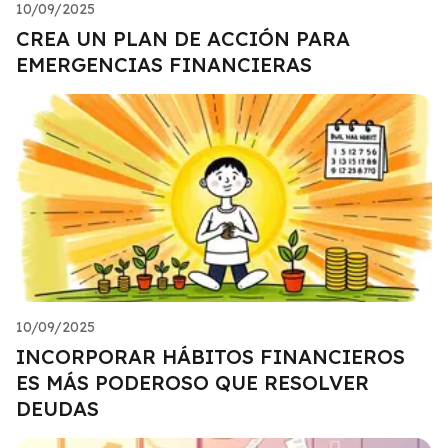
10/09/2025
CREA UN PLAN DE ACCIÓN PARA
EMERGENCIAS FINANCIERAS
10/09/2025
INCORPORAR HÁBITOS FINANCIEROS
ES MÁS PODEROSO QUE RESOLVER
DEUDAS