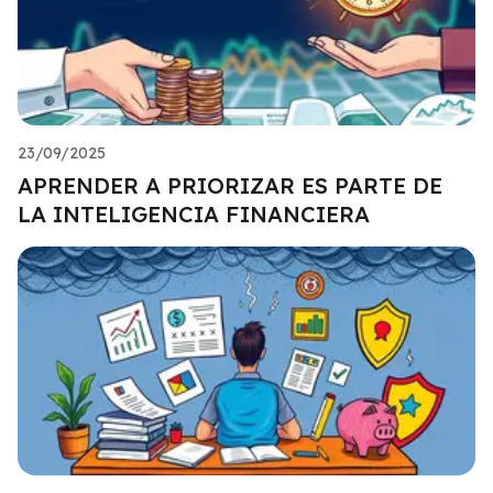
23/09/2025
APRENDER A PRIORIZAR ES PARTE DE
LA INTELIGENCIA FINANCIERA