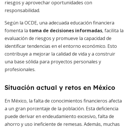
riesgos y aprovechar oportunidades con
responsabilidad.
Según la OCDE, una adecuada educación financiera
fomenta la
toma de decisiones informadas
, facilita la
evaluación de riesgos y promueve la capacidad de
identificar tendencias en el entorno económico. Esto
contribuye a mejorar la calidad de vida y a construir
una base sólida para proyectos personales y
profesionales.
Situación actual y retos en México
En México, la falta de conocimientos financieros afecta
a un gran porcentaje de la población. Esta deficiencia
puede derivar en endeudamiento excesivo, falta de
ahorro y uso ineficiente de remesas. Además, muchas