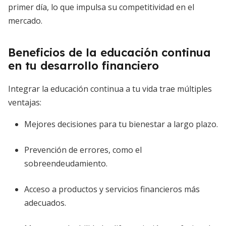
primer día, lo que impulsa su competitividad en el
mercado.
Beneficios de la educación continua
en tu desarrollo financiero
Integrar la educación continua a tu vida trae múltiples
ventajas:
Mejores decisiones para tu bienestar a largo plazo.
Prevención de errores, como el
sobreendeudamiento.
Acceso a productos y servicios financieros más
adecuados.