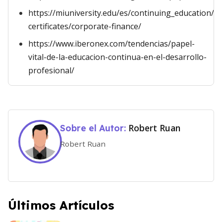
https://miuniversity.edu/es/continuing_education/e
certificates/corporate-finance/
https://www.iberonex.com/tendencias/papel-
vital-de-la-educacion-continua-en-el-desarrollo-
profesional/
Robert Ruan
Sobre el Autor:
Robert Ruan
Últimos Artículos