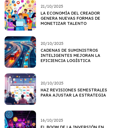
21/10/2025
LA ECONOMÍA DEL CREADOR
GENERA NUEVAS FORMAS DE
MONETIZAR TALENTO
20/10/2025
CADENAS DE SUMINISTROS
INTELIGENTES MEJORAN LA
EFICIENCIA LOGÍSTICA
20/10/2025
HAZ REVISIONES SEMESTRALES
PARA AJUSTAR LA ESTRATEGIA
16/10/2025
EL BOOM DE LA INVERSIÓN EN