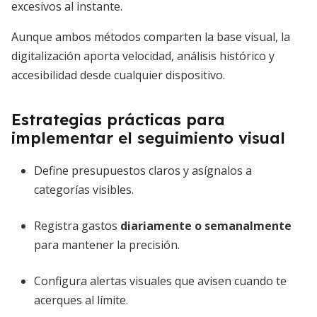
excesivos al instante.
Aunque ambos métodos comparten la base visual, la
digitalización aporta velocidad, análisis histórico y
accesibilidad desde cualquier dispositivo.
Estrategias prácticas para
implementar el seguimiento visual
Define presupuestos claros y asígnalos a
categorías visibles.
Registra gastos
diariamente o semanalmente
para mantener la precisión.
Configura alertas visuales que avisen cuando te
acerques al límite.