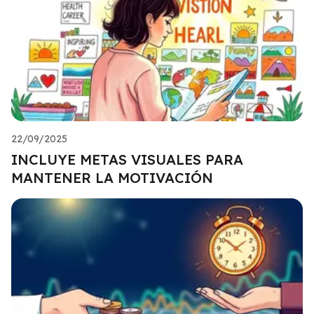
22/09/2025
INCLUYE METAS VISUALES PARA
MANTENER LA MOTIVACIÓN