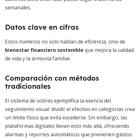
semanales.
Datos clave en cifras
Estos números no solo hablan de eficiencia, sino de
bienestar financiero sostenible
que mejora la calidad
de vida y la armonía familiar.
Comparación con métodos
tradicionales
El sistema de sobres ejemplifica la esencia del
seguimiento visual: dividir el efectivo en categorías crea
un límite físico que evita excederse. Sin embargo, las
plataformas digitales llevan esto más allá, ofreciendo
alarmas y reportes automáticos que previenen gastos