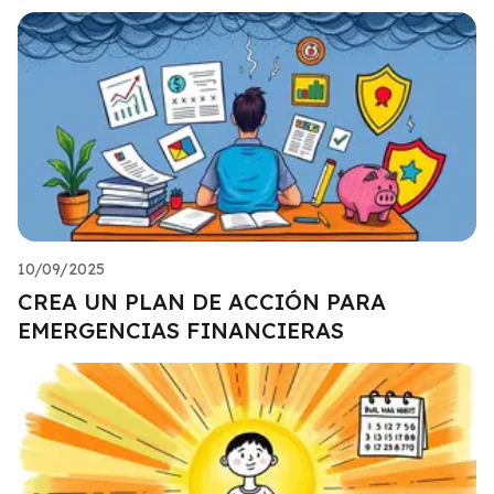
10/09/2025
CREA UN PLAN DE ACCIÓN PARA
EMERGENCIAS FINANCIERAS