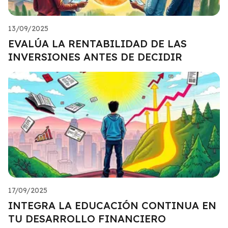
13/09/2025
EVALÚA LA RENTABILIDAD DE LAS
INVERSIONES ANTES DE DECIDIR
17/09/2025
INTEGRA LA EDUCACIÓN CONTINUA EN
TU DESARROLLO FINANCIERO