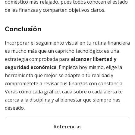
doméstico más relajado, pues todos conocen el estado
de las finanzas y comparten objetivos claros.
Conclusión
Incorporar el seguimiento visual en tu rutina financiera
es mucho más que un capricho tecnológico: es una
estrategia comprobada para
alcanzar libertad y
seguridad económica
. Empieza hoy mismo, elige la
herramienta que mejor se adapte a tu realidad y
comprométete a revisar tus finanzas con constancia.
Verás cómo cada gráfico, cada sobre o cada alerta te
acerca a la disciplina y al bienestar que siempre has
deseado.
Referencias