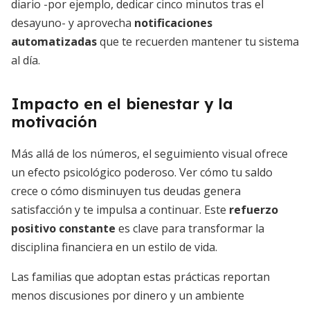
diario -por ejemplo, dedicar cinco minutos tras el
desayuno- y aprovecha
notificaciones
automatizadas
que te recuerden mantener tu sistema
al día.
Impacto en el bienestar y la
motivación
Más allá de los números, el seguimiento visual ofrece
un efecto psicológico poderoso. Ver cómo tu saldo
crece o cómo disminuyen tus deudas genera
satisfacción y te impulsa a continuar. Este
refuerzo
positivo constante
es clave para transformar la
disciplina financiera en un estilo de vida.
Las familias que adoptan estas prácticas reportan
menos discusiones por dinero y un ambiente