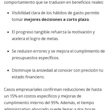
comportamiento que se traducen en beneficios reales:
Visibilidad clara de los hábitos de gasto permite
tomar
mejores decisiones a corto plazo
.
El progreso tangible refuerza la motivación y
acelera el logro de metas.
Se reducen errores y se mejora el cumplimiento de
presupuestos específicos.
Disminuye la ansiedad al conocer con precisión tu
estado financiero.
Casos empresariales confirman reducciones de hasta
un 15% en costos específicos y mejoras de
cumplimiento interno del 95%. Además, el tiempo
administrativo ahorrado puede llegar a dos horas