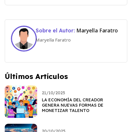
Maryella Faratro
Sobre el Autor:
Maryella Faratro
Últimos Artículos
21/10/2025
LA ECONOMÍA DEL CREADOR
GENERA NUEVAS FORMAS DE
MONETIZAR TALENTO
20/10/2025