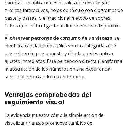
hacerse con aplicaciones móviles que despliegan
gráficos interactivos, hojas de cálculo con diagramas de
pastel y barras, o el tradicional método de sobres
físicos que limita el gasto al dinero efectivo disponible.
Al
observar patrones de consumo de un vistazo
, se
identifica rápidamente cuáles son las categorías que
más exigen tu presupuesto y dónde puedes aplicar
ajustes inmediatos. Esta percepción directa transforma
la abstracción de los números en una experiencia
sensorial, reforzando tu compromiso.
Ventajas comprobadas del
seguimiento visual
La evidencia muestra cómo la simple acción de
visualizar finanzas promueve cambios de