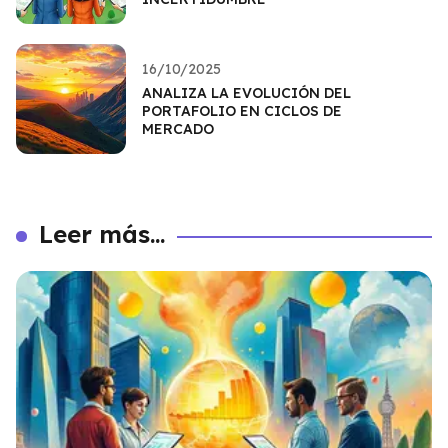
16/10/2025
ANALIZA LA EVOLUCIÓN DEL
PORTAFOLIO EN CICLOS DE
MERCADO
Leer más...