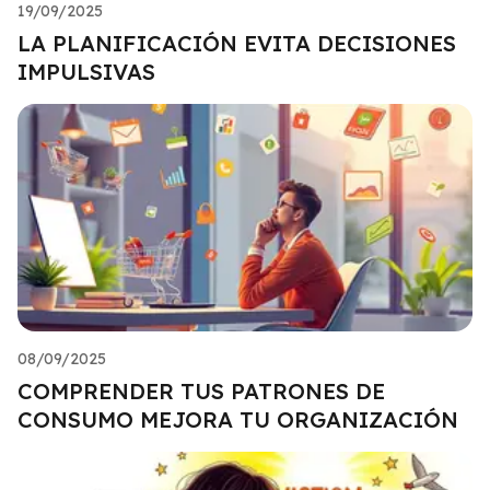
19/09/2025
LA PLANIFICACIÓN EVITA DECISIONES
IMPULSIVAS
08/09/2025
COMPRENDER TUS PATRONES DE
CONSUMO MEJORA TU ORGANIZACIÓN