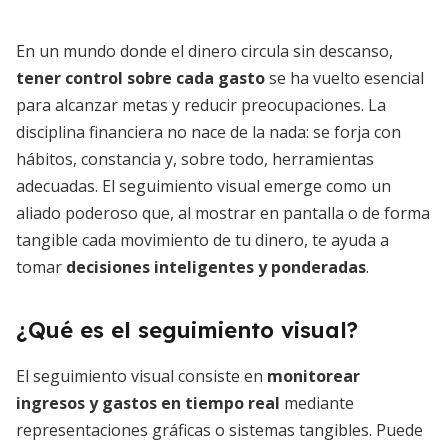
En un mundo donde el dinero circula sin descanso,
tener control sobre cada gasto
se ha vuelto esencial
para alcanzar metas y reducir preocupaciones. La
disciplina financiera no nace de la nada: se forja con
hábitos, constancia y, sobre todo, herramientas
adecuadas. El seguimiento visual emerge como un
aliado poderoso que, al mostrar en pantalla o de forma
tangible cada movimiento de tu dinero, te ayuda a
tomar
decisiones inteligentes y ponderadas
.
¿Qué es el seguimiento visual?
El seguimiento visual consiste en
monitorear
ingresos y gastos en tiempo real
mediante
representaciones gráficas o sistemas tangibles. Puede