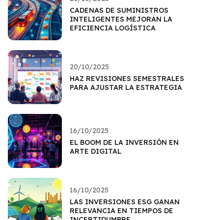
CADENAS DE SUMINISTROS
INTELIGENTES MEJORAN LA
EFICIENCIA LOGÍSTICA
20/10/2025
HAZ REVISIONES SEMESTRALES
PARA AJUSTAR LA ESTRATEGIA
16/10/2025
EL BOOM DE LA INVERSIÓN EN
ARTE DIGITAL
16/10/2025
LAS INVERSIONES ESG GANAN
RELEVANCIA EN TIEMPOS DE
INCERTIDUMBRE