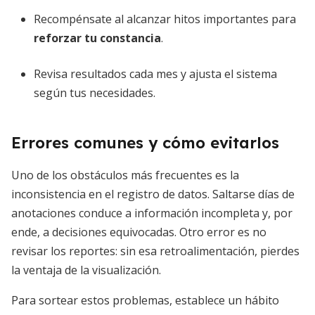
Recompénsate al alcanzar hitos importantes para
reforzar tu constancia
.
Revisa resultados cada mes y ajusta el sistema
según tus necesidades.
Errores comunes y cómo evitarlos
Uno de los obstáculos más frecuentes es la
inconsistencia en el registro de datos. Saltarse días de
anotaciones conduce a información incompleta y, por
ende, a decisiones equivocadas. Otro error es no
revisar los reportes: sin esa retroalimentación, pierdes
la ventaja de la visualización.
Para sortear estos problemas, establece un hábito