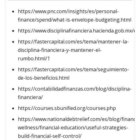
https://www.pnc.com/insights/es/personal-
finance/spend/what-is-envelope-budgeting.html
https://www.disciplinafinanciera.hacienda.gob.mx/
https://fastercapital.com/es/tema/mantener-la-
disciplina-financiera-y-mantener-el-
rumbo.html/1
https://fastercapital.com/es/tema/seguimiento-
de-los-beneficios.html
https://contabilidadfinanzas.com/blog/disciplina-
financiera/
https://courses.sbunified.org/courses.php
https://www.nationaldebtrelief.com/es/blog/financia
wellness/financial-education/useful-strategies-
build-financial-self-control/