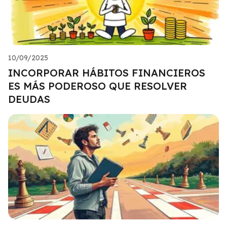
10/09/2025
INCORPORAR HÁBITOS FINANCIEROS
ES MÁS PODEROSO QUE RESOLVER
DEUDAS