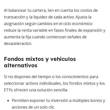
Al balancear tu cartera, ten en cuenta los costos de
transacción y la liquidez de cada activo. Ajusta la
asignación según cambios en el ciclo económico:
reduce la renta variable en fases finales de expansión y
aumenta la fija cuando comienzan señales de
desaceleración.
Fondos mixtos y vehículos
alternativos
Si no dispones del tiempo o los conocimientos para
seleccionar activos individuales, los fondos mixtos y los
ETFs ofrecen una solución sencilla:
Permiten exponer tu inversión a múltiples bonos y
acciones de un solo clic.