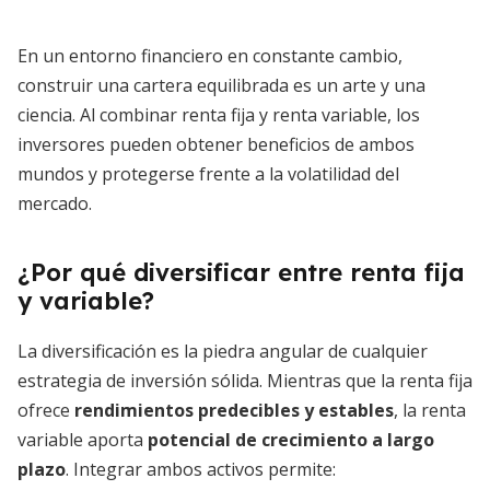
En un entorno financiero en constante cambio,
construir una cartera equilibrada es un arte y una
ciencia. Al combinar renta fija y renta variable, los
inversores pueden obtener beneficios de ambos
mundos y protegerse frente a la volatilidad del
mercado.
¿Por qué diversificar entre renta fija
y variable?
La diversificación es la piedra angular de cualquier
estrategia de inversión sólida. Mientras que la renta fija
ofrece
rendimientos predecibles y estables
, la renta
variable aporta
potencial de crecimiento a largo
plazo
. Integrar ambos activos permite: