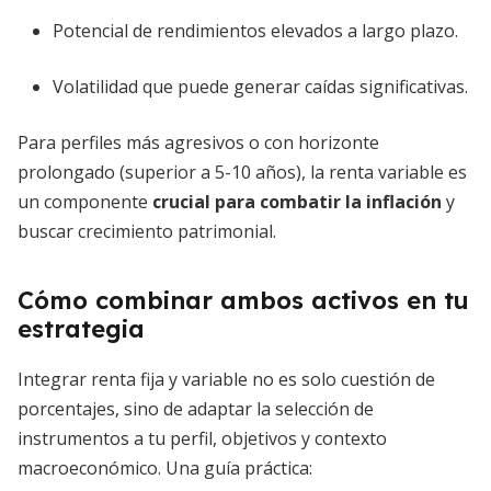
Potencial de rendimientos elevados a largo plazo.
Volatilidad que puede generar caídas significativas.
Para perfiles más agresivos o con horizonte
prolongado (superior a 5-10 años), la renta variable es
un componente
crucial para combatir la inflación
y
buscar crecimiento patrimonial.
Cómo combinar ambos activos en tu
estrategia
Integrar renta fija y variable no es solo cuestión de
porcentajes, sino de adaptar la selección de
instrumentos a tu perfil, objetivos y contexto
macroeconómico. Una guía práctica: