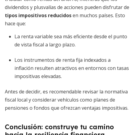
dividendos y plusvalías de acciones pueden disfrutar de
tipos impositivos reducidos
en muchos países. Esto
hace que:
La renta variable sea más eficiente desde el punto
de vista fiscal a largo plazo.
Los instrumentos de renta fija indexados a
inflación resulten atractivos en entornos con tasas
impositivas elevadas.
Antes de decidir, es recomendable revisar la normativa
fiscal local y considerar vehículos como planes de
pensiones o fondos que ofrezcan ventajas impositivas.
Conclusión: construye tu camino
hacia la resiliencia financiera