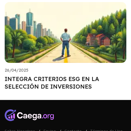
26/04/2025
INTEGRA CRITERIOS ESG EN LA
SELECCIÓN DE INVERSIONES