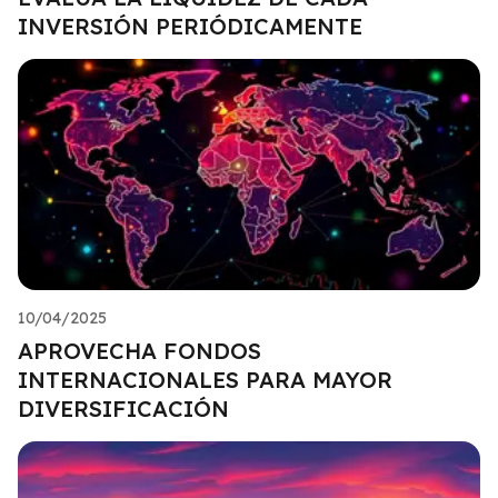
INVERSIÓN PERIÓDICAMENTE
10/04/2025
APROVECHA FONDOS
INTERNACIONALES PARA MAYOR
DIVERSIFICACIÓN