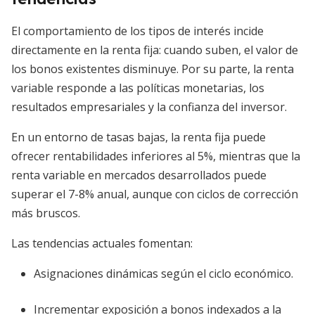
El comportamiento de los tipos de interés incide
directamente en la renta fija: cuando suben, el valor de
los bonos existentes disminuye. Por su parte, la renta
variable responde a las políticas monetarias, los
resultados empresariales y la confianza del inversor.
En un entorno de tasas bajas, la renta fija puede
ofrecer rentabilidades inferiores al 5%, mientras que la
renta variable en mercados desarrollados puede
superar el 7-8% anual, aunque con ciclos de corrección
más bruscos.
Las tendencias actuales fomentan:
Asignaciones dinámicas según el ciclo económico.
Incrementar exposición a bonos indexados a la