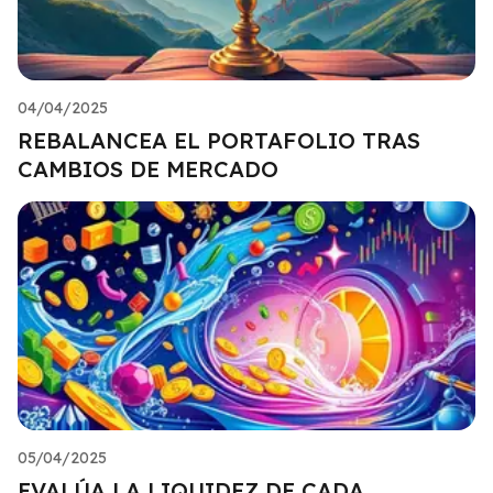
04/04/2025
REBALANCEA EL PORTAFOLIO TRAS
CAMBIOS DE MERCADO
05/04/2025
EVALÚA LA LIQUIDEZ DE CADA