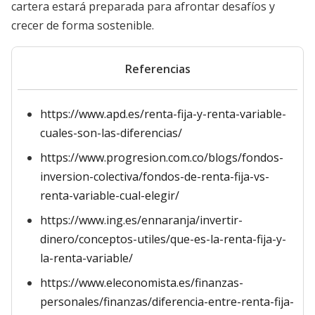
cartera estará preparada para afrontar desafíos y
crecer de forma sostenible.
Referencias
https://www.apd.es/renta-fija-y-renta-variable-
cuales-son-las-diferencias/
https://www.progresion.com.co/blogs/fondos-
inversion-colectiva/fondos-de-renta-fija-vs-
renta-variable-cual-elegir/
https://www.ing.es/ennaranja/invertir-
dinero/conceptos-utiles/que-es-la-renta-fija-y-
la-renta-variable/
https://www.eleconomista.es/finanzas-
personales/finanzas/diferencia-entre-renta-fija-