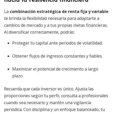
La
combinación estratégica de renta fija y variable
te brinda la flexibilidad necesaria para adaptarte a
cambios de mercado y a tus propias metas financieras.
Al diversificar correctamente, podrás:
Proteger tu capital ante periodos de volatilidad.
Obtener flujos de ingresos constantes y fiables.
Maximizar el potencial de crecimiento a largo
plazo.
Recuerda que cada inversor es único. Ajusta las
proporciones según tu perfil, consulta a profesionales
cuando sea necesario y mantén una vigilancia
periódica. Con disciplina y un enfoque balanceado, tu