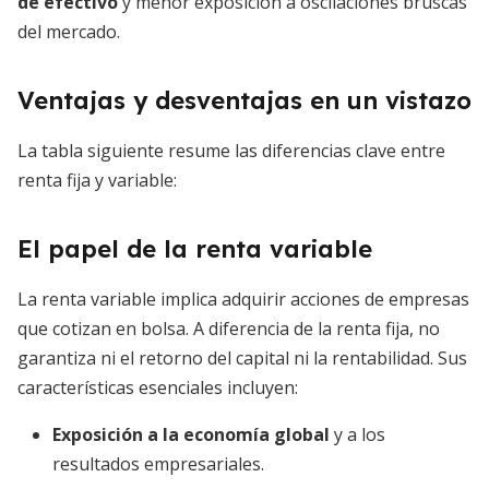
de efectivo
y menor exposición a oscilaciones bruscas
del mercado.
Ventajas y desventajas en un vistazo
La tabla siguiente resume las diferencias clave entre
renta fija y variable:
El papel de la renta variable
La renta variable implica adquirir acciones de empresas
que cotizan en bolsa. A diferencia de la renta fija, no
garantiza ni el retorno del capital ni la rentabilidad. Sus
características esenciales incluyen:
Exposición a la economía global
y a los
resultados empresariales.