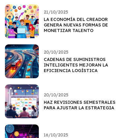
21/10/2025
LA ECONOMÍA DEL CREADOR
GENERA NUEVAS FORMAS DE
MONETIZAR TALENTO
20/10/2025
CADENAS DE SUMINISTROS
INTELIGENTES MEJORAN LA
EFICIENCIA LOGÍSTICA
20/10/2025
HAZ REVISIONES SEMESTRALES
PARA AJUSTAR LA ESTRATEGIA
16/10/2025