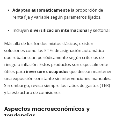
Adaptan automáticamente
la proporción de
renta fija y variable según parámetros fijados.
Incluyen
diversificación internacional
y sectorial.
Más allá de los fondos mixtos clásicos, existen
soluciones como los ETFs de asignación automática
que rebalancean periódicamente según criterios de
riesgo o inflación. Estos productos son especialmente
útiles para
inversores ocupados
que desean mantener
una exposición constante sin intervenciones manuales.
Sin embargo, revisa siempre los ratios de gastos (TER)
y la estructura de comisiones.
Aspectos macroeconómicos y
tendencias