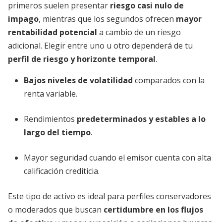
primeros suelen presentar
riesgo casi nulo de
impago
, mientras que los segundos ofrecen
mayor
rentabilidad potencial
a cambio de un riesgo
adicional. Elegir entre uno u otro dependerá de tu
perfil de riesgo y horizonte temporal
.
Bajos niveles de volatilidad
comparados con la
renta variable.
Rendimientos
predeterminados y estables a lo
largo del tiempo
.
Mayor seguridad cuando el emisor cuenta con alta
calificación crediticia.
Este tipo de activo es ideal para perfiles conservadores
o moderados que buscan
certidumbre en los flujos