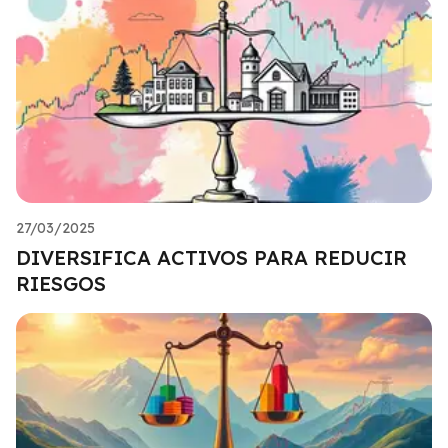
27/03/2025
DIVERSIFICA ACTIVOS PARA REDUCIR
RIESGOS