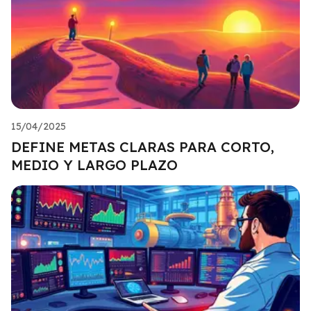
15/04/2025
DEFINE METAS CLARAS PARA CORTO,
MEDIO Y LARGO PLAZO