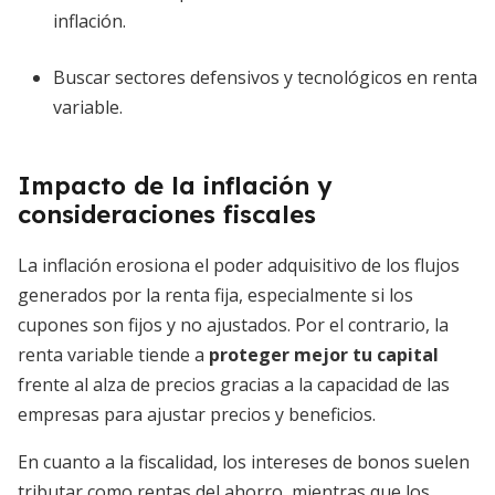
inflación.
Buscar sectores defensivos y tecnológicos en renta
variable.
Impacto de la inflación y
consideraciones fiscales
La inflación erosiona el poder adquisitivo de los flujos
generados por la renta fija, especialmente si los
cupones son fijos y no ajustados. Por el contrario, la
renta variable tiende a
proteger mejor tu capital
frente al alza de precios gracias a la capacidad de las
empresas para ajustar precios y beneficios.
En cuanto a la fiscalidad, los intereses de bonos suelen
tributar como rentas del ahorro, mientras que los