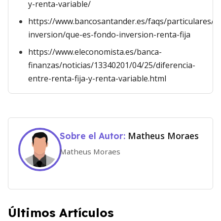
y-renta-variable/
https://www.bancosantander.es/faqs/particulares/a
inversion/que-es-fondo-inversion-renta-fija
https://www.eleconomista.es/banca-
finanzas/noticias/13340201/04/25/diferencia-
entre-renta-fija-y-renta-variable.html
Matheus Moraes
Sobre el Autor:
Matheus Moraes
Últimos Artículos