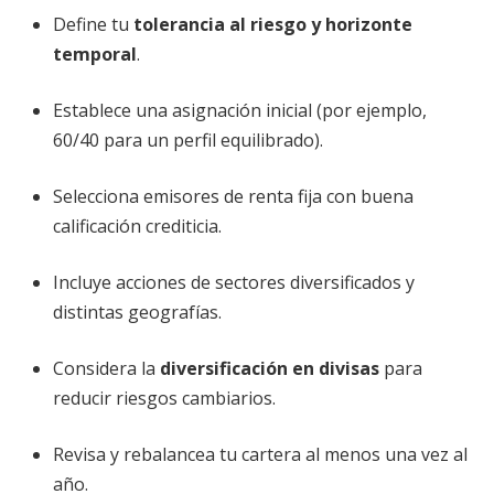
Define tu
tolerancia al riesgo y horizonte
temporal
.
Establece una asignación inicial (por ejemplo,
60/40 para un perfil equilibrado).
Selecciona emisores de renta fija con buena
calificación crediticia.
Incluye acciones de sectores diversificados y
distintas geografías.
Considera la
diversificación en divisas
para
reducir riesgos cambiarios.
Revisa y rebalancea tu cartera al menos una vez al
año.