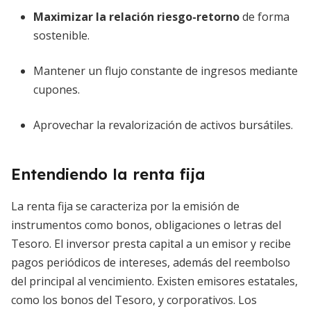
Maximizar la relación riesgo-retorno
de forma
sostenible.
Mantener un flujo constante de ingresos mediante
cupones.
Aprovechar la revalorización de activos bursátiles.
Entendiendo la renta fija
La renta fija se caracteriza por la emisión de
instrumentos como bonos, obligaciones o letras del
Tesoro. El inversor presta capital a un emisor y recibe
pagos periódicos de intereses, además del reembolso
del principal al vencimiento. Existen emisores estatales,
como los bonos del Tesoro, y corporativos. Los