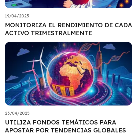
19/04/2025
MONITORIZA EL RENDIMIENTO DE CADA
ACTIVO TRIMESTRALMENTE
23/04/2025
UTILIZA FONDOS TEMÁTICOS PARA
APOSTAR POR TENDENCIAS GLOBALES