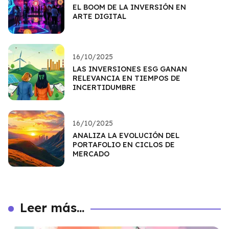
EL BOOM DE LA INVERSIÓN EN
ARTE DIGITAL
16/10/2025
LAS INVERSIONES ESG GANAN
RELEVANCIA EN TIEMPOS DE
INCERTIDUMBRE
16/10/2025
ANALIZA LA EVOLUCIÓN DEL
PORTAFOLIO EN CICLOS DE
MERCADO
Leer más...