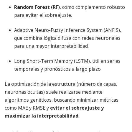
Random Forest (RF)
, como complemento robusto
para evitar el sobreajuste.
Adaptive Neuro-Fuzzy Inference System (ANFIS),
que combina lógica difusa con redes neuronales
para una mayor interpretabilidad.
Long Short-Term Memory (LSTM), útil en series
temporales y pronósticos a largo plazo.
La optimización de la estructura (número de capas,
neuronas ocultas) suele realizarse mediante
algoritmos genéticos, buscando minimizar métricas
como MAE y RMSE y
evitar el sobreajuste y
maximizar la interpretabilidad
.