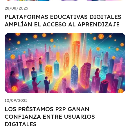
28/08/2025
PLATAFORMAS EDUCATIVAS DIGITALES
AMPLÍAN EL ACCESO AL APRENDIZAJE
10/09/2025
LOS PRÉSTAMOS P2P GANAN
CONFIANZA ENTRE USUARIOS
DIGITALES