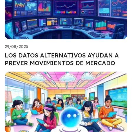
29/08/2025
LOS DATOS ALTERNATIVOS AYUDAN A
PREVER MOVIMIENTOS DE MERCADO