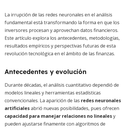
La irrupción de las redes neuronales en el análisis
fundamental está transformando la forma en que los
inversores procesan y aprovechan datos financieros.
Este artículo explora los antecedentes, metodologías,
resultados empíricos y perspectivas futuras de esta
revolución tecnológica en el ámbito de las finanzas.
Antecedentes y evolución
Durante décadas, el análisis cuantitativo dependió de
modelos lineales y herramientas estadísticas
convencionales. La aparición de las
redes neuronales
artificiales
abrió nuevas posibilidades, pues ofrecen
capacidad para manejar relaciones no lineales
y
pueden ajustarse finamente con algoritmos de