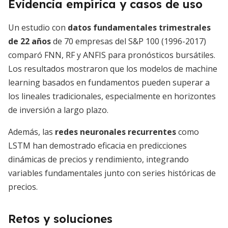
Evidencia empírica y casos de uso
Un estudio con
datos fundamentales trimestrales
de 22 años
de 70 empresas del S&P 100 (1996-2017)
comparó FNN, RF y ANFIS para pronósticos bursátiles.
Los resultados mostraron que los modelos de machine
learning basados en fundamentos pueden superar a
los lineales tradicionales, especialmente en horizontes
de inversión a largo plazo.
Además, las
redes neuronales recurrentes
como
LSTM han demostrado eficacia en predicciones
dinámicas de precios y rendimiento, integrando
variables fundamentales junto con series históricas de
precios.
Retos y soluciones