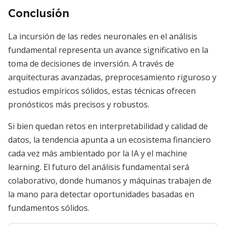
Conclusión
La incursión de las redes neuronales en el análisis
fundamental representa un avance significativo en la
toma de decisiones de inversión. A través de
arquitecturas avanzadas, preprocesamiento riguroso y
estudios empíricos sólidos, estas técnicas ofrecen
pronósticos más precisos y robustos.
Si bien quedan retos en interpretabilidad y calidad de
datos, la tendencia apunta a un ecosistema financiero
cada vez más ambientado por la IA y el machine
learning. El futuro del análisis fundamental será
colaborativo, donde humanos y máquinas trabajen de
la mano para detectar oportunidades basadas en
fundamentos sólidos.