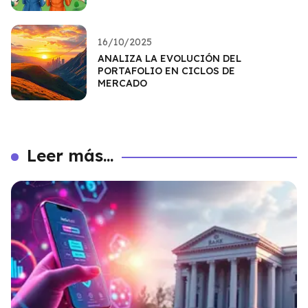
16/10/2025
ANALIZA LA EVOLUCIÓN DEL
PORTAFOLIO EN CICLOS DE
MERCADO
Leer más...