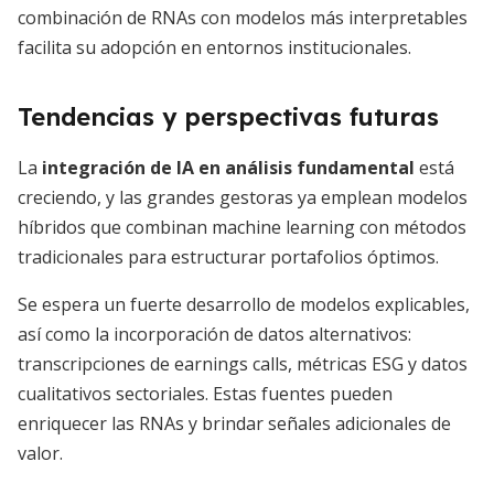
combinación de RNAs con modelos más interpretables
facilita su adopción en entornos institucionales.
Tendencias y perspectivas futuras
La
integración de IA en análisis fundamental
está
creciendo, y las grandes gestoras ya emplean modelos
híbridos que combinan machine learning con métodos
tradicionales para estructurar portafolios óptimos.
Se espera un fuerte desarrollo de modelos explicables,
así como la incorporación de datos alternativos:
transcripciones de earnings calls, métricas ESG y datos
cualitativos sectoriales. Estas fuentes pueden
enriquecer las RNAs y brindar señales adicionales de
valor.