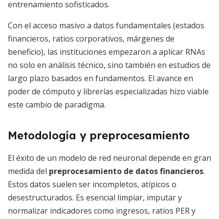
entrenamiento sofisticados.
Con el acceso masivo a datos fundamentales (estados
financieros, ratios corporativos, márgenes de
beneficio), las instituciones empezaron a aplicar RNAs
no solo en análisis técnico, sino también en estudios de
largo plazo basados en fundamentos. El avance en
poder de cómputo y librerías especializadas hizo viable
este cambio de paradigma.
Metodología y preprocesamiento
El éxito de un modelo de red neuronal depende en gran
medida del
preprocesamiento de datos financieros
.
Estos datos suelen ser incompletos, atípicos o
desestructurados. Es esencial limpiar, imputar y
normalizar indicadores como ingresos, ratios PER y