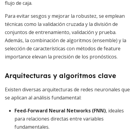
flujo de caja.
Para evitar sesgos y mejorar la robustez, se emplean
técnicas como la validación cruzada y la división de
conjuntos de entrenamiento, validación y prueba.
Además, la combinación de algoritmos (ensemble) y la
selección de características con métodos de feature
importance elevan la precisión de los pronósticos.
Arquitecturas y algoritmos clave
Existen diversas arquitecturas de redes neuronales que
se aplican al análisis fundamental:
Feed-Forward Neural Networks (FNN)
, ideales
para relaciones directas entre variables
fundamentales.