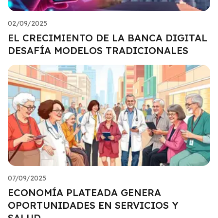
02/09/2025
EL CRECIMIENTO DE LA BANCA DIGITAL
DESAFÍA MODELOS TRADICIONALES
07/09/2025
ECONOMÍA PLATEADA GENERA
OPORTUNIDADES EN SERVICIOS Y
SALUD