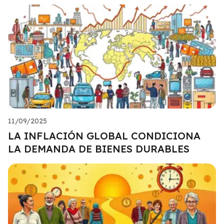
11/09/2025
LA INFLACIÓN GLOBAL CONDICIONA
LA DEMANDA DE BIENES DURABLES