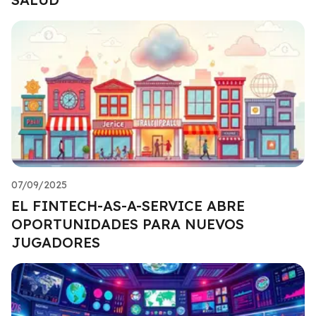
07/09/2025
EL FINTECH-AS-A-SERVICE ABRE
OPORTUNIDADES PARA NUEVOS
JUGADORES