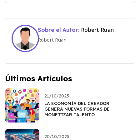
Robert Ruan
Sobre el Autor:
Robert Ruan
Últimos Artículos
21/10/2025
LA ECONOMÍA DEL CREADOR
GENERA NUEVAS FORMAS DE
MONETIZAR TALENTO
20/10/2025