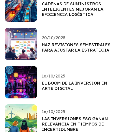
CADENAS DE SUMINISTROS
INTELIGENTES MEJORAN LA
EFICIENCIA LOGÍSTICA
20/10/2025
HAZ REVISIONES SEMESTRALES
PARA AJUSTAR LA ESTRATEGIA
16/10/2025
EL BOOM DE LA INVERSIÓN EN
ARTE DIGITAL
16/10/2025
LAS INVERSIONES ESG GANAN
RELEVANCIA EN TIEMPOS DE
INCERTIDUMBRE