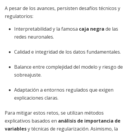
A pesar de los avances, persisten desafíos técnicos y
regulatorios:
Interpretabilidad y la famosa
caja negra
de las
redes neuronales.
Calidad e integridad de los datos fundamentales.
Balance entre complejidad del modelo y riesgo de
sobreajuste.
Adaptación a entornos regulados que exigen
explicaciones claras.
Para mitigar estos retos, se utilizan métodos
explicativos basados en
análisis de importancia de
variables
y técnicas de regularización. Asimismo, la