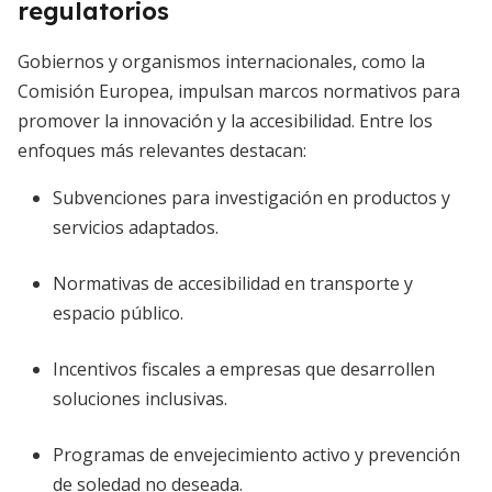
regulatorios
Gobiernos y organismos internacionales, como la
Comisión Europea, impulsan marcos normativos para
promover la innovación y la accesibilidad. Entre los
enfoques más relevantes destacan:
Subvenciones para investigación en productos y
servicios adaptados.
Normativas de accesibilidad en transporte y
espacio público.
Incentivos fiscales a empresas que desarrollen
soluciones inclusivas.
Programas de envejecimiento activo y prevención
de soledad no deseada.