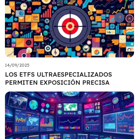
14/09/2025
LOS ETFS ULTRAESPECIALIZADOS
PERMITEN EXPOSICIÓN PRECISA