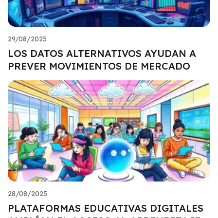
29/08/2025
LOS DATOS ALTERNATIVOS AYUDAN A
PREVER MOVIMIENTOS DE MERCADO
28/08/2025
PLATAFORMAS EDUCATIVAS DIGITALES