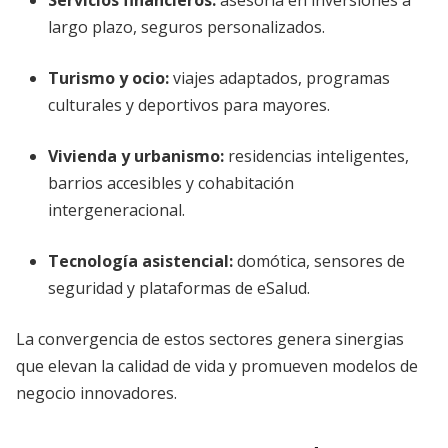
Servicios financieros:
asesoría en inversiones a
largo plazo, seguros personalizados.
Turismo y ocio:
viajes adaptados, programas
culturales y deportivos para mayores.
Vivienda y urbanismo:
residencias inteligentes,
barrios accesibles y cohabitación
intergeneracional.
Tecnología asistencial:
domótica, sensores de
seguridad y plataformas de eSalud.
La convergencia de estos sectores genera sinergias
que elevan la calidad de vida y promueven modelos de
negocio innovadores.