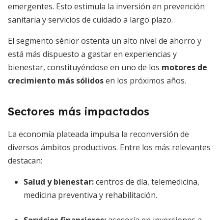
emergentes. Esto estimula la inversión en prevención
sanitaria y servicios de cuidado a largo plazo.
El segmento sénior ostenta un alto nivel de ahorro y
está más dispuesto a gastar en experiencias y
bienestar, constituyéndose en uno de los
motores de
crecimiento más sólidos
en los próximos años.
Sectores más impactados
La economía plateada impulsa la reconversión de
diversos ámbitos productivos. Entre los más relevantes
destacan:
Salud y bienestar:
centros de día, telemedicina,
medicina preventiva y rehabilitación.