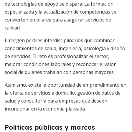
de tecnologías de apoyo se dispara. La formación
especializada y la actualización de competencias se
convierten en pilares para asegurar servicios de
calidad.
Emergen perfiles interdisciplinarios que combinan
conocimientos de salud, ingeniería, psicología y diseño
de servicios. El reto es profesionalizar el sector,
mejorar condiciones laborales y reconocer el valor
social de quienes trabajan con personas mayores.
Asimismo, existe la oportunidad de emprendimiento en
la oferta de servicios a domicilio, gestión de datos de
salud y consultoría para empresas que deseen
incursionar en la economía plateada.
Políticas públicas y marcos