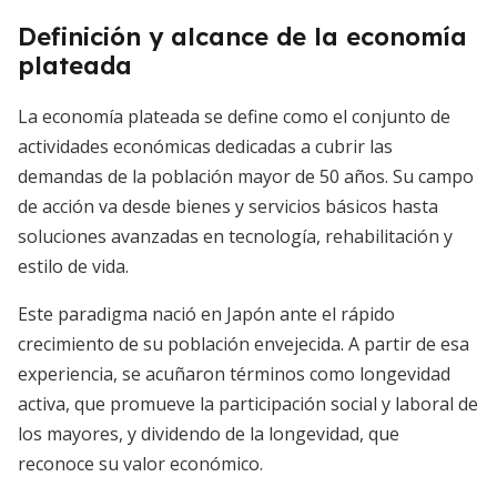
Definición y alcance de la economía
plateada
La economía plateada se define como el conjunto de
actividades económicas dedicadas a cubrir las
demandas de la población mayor de 50 años. Su campo
de acción va desde bienes y servicios básicos hasta
soluciones avanzadas en tecnología, rehabilitación y
estilo de vida.
Este paradigma nació en Japón ante el rápido
crecimiento de su población envejecida. A partir de esa
experiencia, se acuñaron términos como longevidad
activa, que promueve la participación social y laboral de
los mayores, y dividendo de la longevidad, que
reconoce su valor económico.