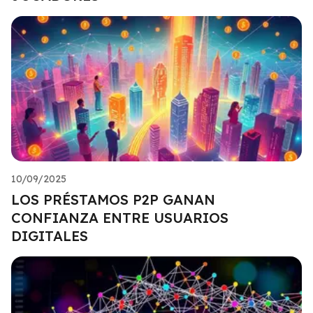
10/09/2025
LOS PRÉSTAMOS P2P GANAN
CONFIANZA ENTRE USUARIOS
DIGITALES