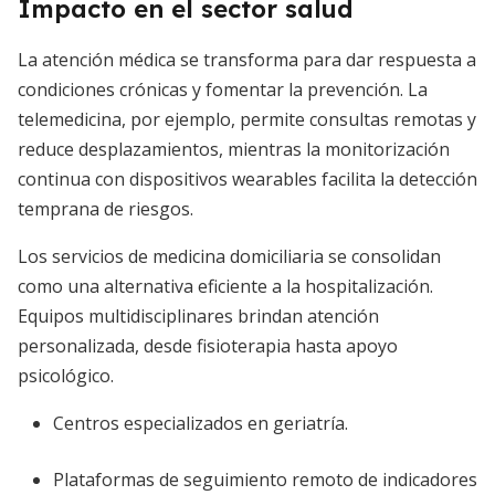
Impacto en el sector salud
La atención médica se transforma para dar respuesta a
condiciones crónicas y fomentar la prevención. La
telemedicina, por ejemplo, permite consultas remotas y
reduce desplazamientos, mientras la monitorización
continua con dispositivos wearables facilita la detección
temprana de riesgos.
Los servicios de medicina domiciliaria se consolidan
como una alternativa eficiente a la hospitalización.
Equipos multidisciplinares brindan atención
personalizada, desde fisioterapia hasta apoyo
psicológico.
Centros especializados en geriatría.
Plataformas de seguimiento remoto de indicadores