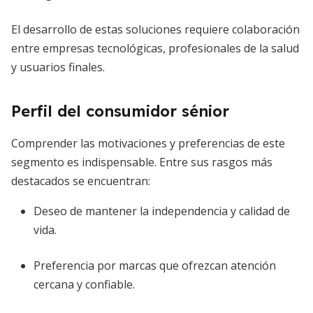
El desarrollo de estas soluciones requiere colaboración
entre empresas tecnológicas, profesionales de la salud
y usuarios finales.
Perfil del consumidor sénior
Comprender las motivaciones y preferencias de este
segmento es indispensable. Entre sus rasgos más
destacados se encuentran:
Deseo de mantener la independencia y calidad de
vida.
Preferencia por marcas que ofrezcan atención
cercana y confiable.