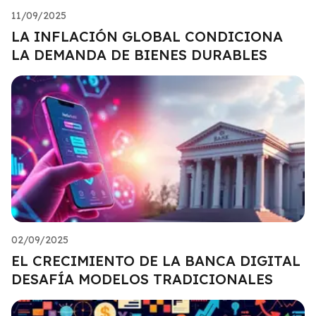
11/09/2025
LA INFLACIÓN GLOBAL CONDICIONA
LA DEMANDA DE BIENES DURABLES
02/09/2025
EL CRECIMIENTO DE LA BANCA DIGITAL
DESAFÍA MODELOS TRADICIONALES