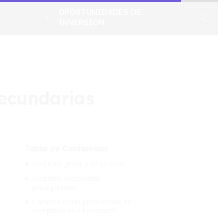
OPORTUNIDADES DE
INVERSIÓN
secundarias
Tabla de Contenidos
Contexto global y cifras clave
Ciudades secundarias
protagonistas
Cambios en las preferencias de
compradores e inversores