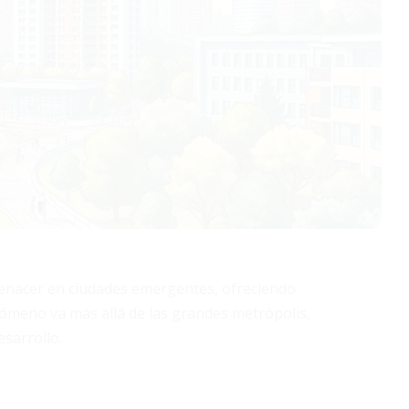
renacer en ciudades emergentes, ofreciendo
nómeno va más allá de las grandes metrópolis,
sarrollo.