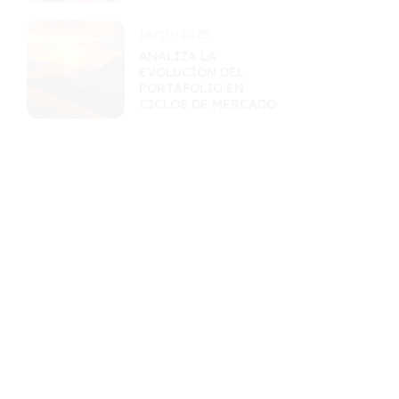
INCERTIDUMBRE
16/10/2025
ANALIZA LA
EVOLUCIÓN DEL
PORTAFOLIO EN
CICLOS DE MERCADO