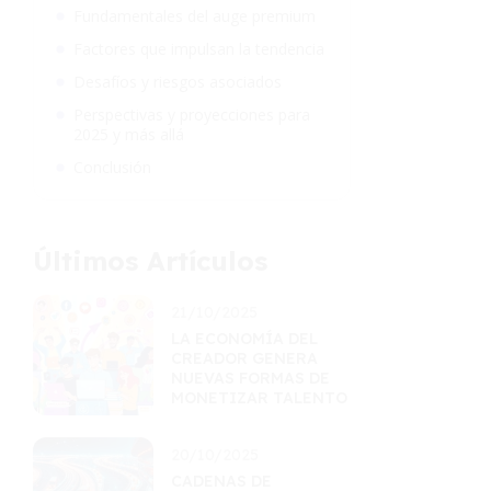
Fundamentales del auge premium
Factores que impulsan la tendencia
Desafíos y riesgos asociados
Perspectivas y proyecciones para
2025 y más allá
Conclusión
Últimos Artículos
21/10/2025
LA ECONOMÍA DEL
CREADOR GENERA
NUEVAS FORMAS DE
MONETIZAR TALENTO
20/10/2025
CADENAS DE