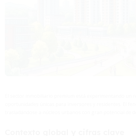
El sector inmobiliario premium está experimentando un 
oportunidades únicas para inversores y residentes. El fe
trasladándose a núcleos urbanos con gran potencial de de
Contexto global y cifras clave