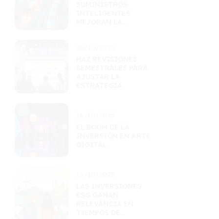
SUMINISTROS
INTELIGENTES
MEJORAN LA
EFICIENCIA
LOGÍSTICA
20/10/2025
HAZ REVISIONES
SEMESTRALES PARA
AJUSTAR LA
ESTRATEGIA
16/10/2025
EL BOOM DE LA
INVERSIÓN EN ARTE
DIGITAL
16/10/2025
LAS INVERSIONES
ESG GANAN
RELEVANCIA EN
TIEMPOS DE