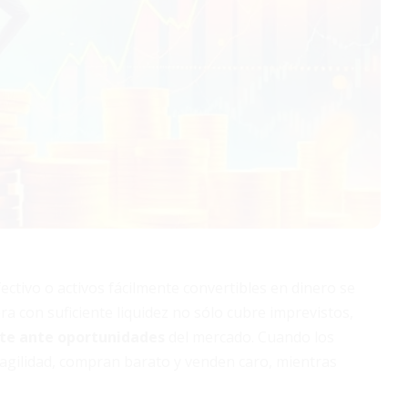
fectivo o activos fácilmente convertibles en dinero se
ra con suficiente liquidez no sólo cubre imprevistos,
nte ante oportunidades
del mercado. Cuando los
 agilidad, compran barato y venden caro, mientras