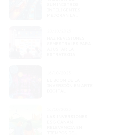
SUMINISTROS
INTELIGENTES
MEJORAN LA
EFICIENCIA
LOGÍSTICA
20/10/2025
HAZ REVISIONES
SEMESTRALES PARA
AJUSTAR LA
ESTRATEGIA
16/10/2025
EL BOOM DE LA
INVERSIÓN EN ARTE
DIGITAL
16/10/2025
LAS INVERSIONES
ESG GANAN
RELEVANCIA EN
TIEMPOS DE