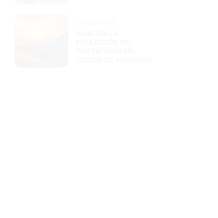
INCERTIDUMBRE
16/10/2025
ANALIZA LA
EVOLUCIÓN DEL
PORTAFOLIO EN
CICLOS DE MERCADO