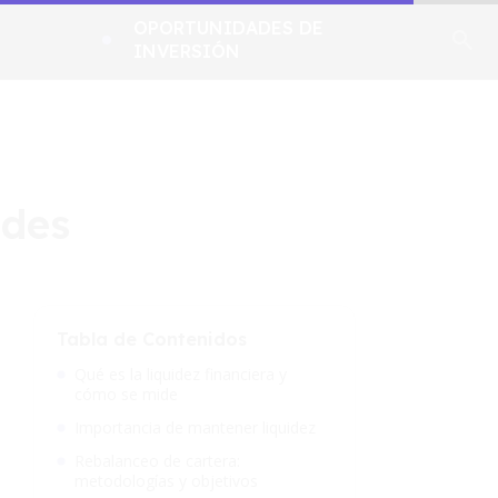
OPORTUNIDADES DE
INVERSIÓN
ades
Tabla de Contenidos
Qué es la liquidez financiera y
cómo se mide
Importancia de mantener liquidez
Rebalanceo de cartera:
metodologías y objetivos