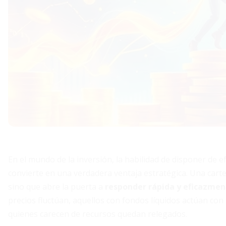
En el mundo de la inversión, la habilidad de disponer de e
convierte en una verdadera ventaja estratégica. Una carte
sino que abre la puerta a
responder rápida y eficazme
precios fluctúan, aquellos con fondos líquidos actúan con
quienes carecen de recursos quedan relegados.