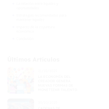
La relación entre liquidez y
oportunidades
Estrategias recomendadas para
mantener liquidez
Impacto de la coyuntura
económica
Conclusión
Últimos Artículos
21/10/2025
LA ECONOMÍA DEL
CREADOR GENERA
NUEVAS FORMAS DE
MONETIZAR TALENTO
20/10/2025
CADENAS DE