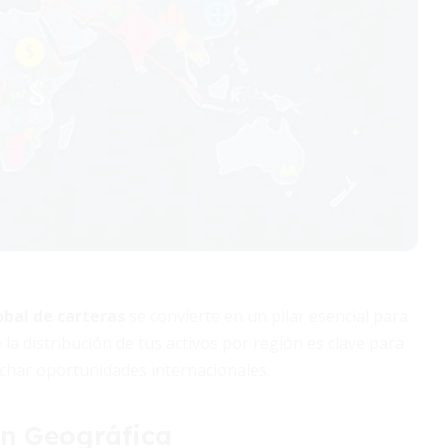
obal de carteras
se convierte en un pilar esencial para
 la distribución de tus activos por región es clave para
char oportunidades internacionales.
ón Geográfica