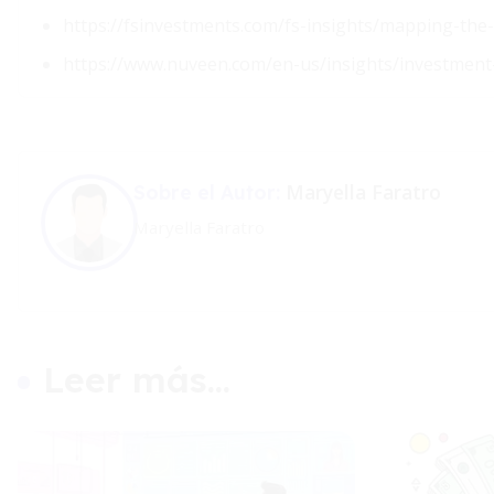
https://fsinvestments.com/fs-insights/mapping-the
https://www.nuveen.com/en-us/insights/investment
Maryella Faratro
Sobre el Autor:
Maryella Faratro
Leer más...