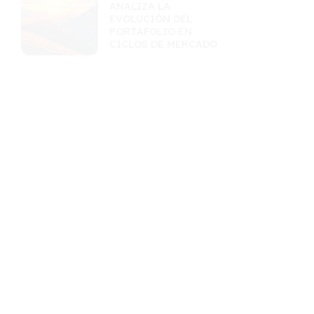
ANALIZA LA
EVOLUCIÓN DEL
PORTAFOLIO EN
CICLOS DE MERCADO