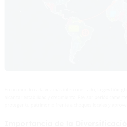
En un mundo cada vez más interconectado, la
gestión gl
alcanzar estabilidad y crecimiento. Revisar periódicamente
proteger tu patrimonio frente a choques locales y aprove
Importancia de la Diversificaci