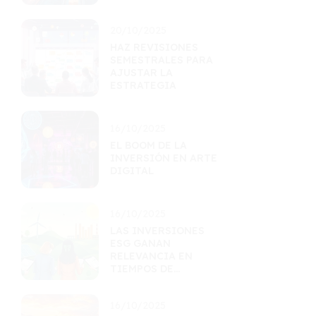
EFICIENCIA
LOGÍSTICA
20/10/2025
HAZ REVISIONES
SEMESTRALES PARA
AJUSTAR LA
ESTRATEGIA
16/10/2025
EL BOOM DE LA
INVERSIÓN EN ARTE
DIGITAL
16/10/2025
LAS INVERSIONES
ESG GANAN
RELEVANCIA EN
TIEMPOS DE
INCERTIDUMBRE
16/10/2025