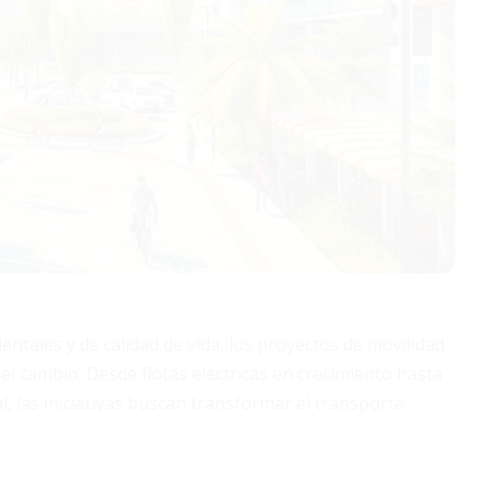
tales y de calidad de vida, los proyectos de movilidad
l cambio. Desde flotas eléctricas en crecimiento hasta
l, las iniciativas buscan transformar el transporte