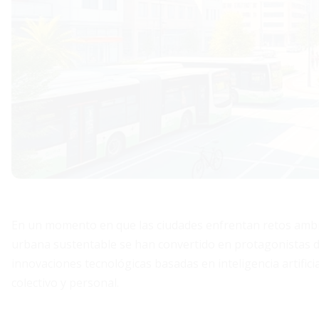
En un momento en que las ciudades enfrentan retos ambien
urbana sustentable se han convertido en protagonistas de
innovaciones tecnológicas basadas en inteligencia artificia
colectivo y personal.