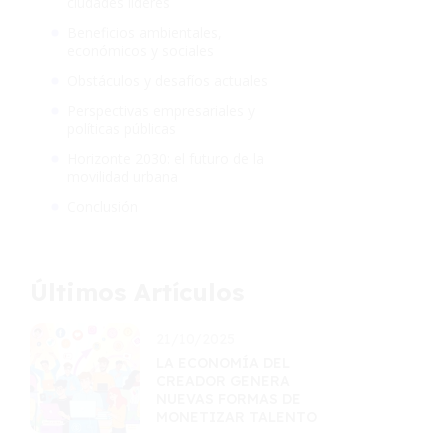
ciudades líderes
Beneficios ambientales,
económicos y sociales
Obstáculos y desafíos actuales
Perspectivas empresariales y
políticas públicas
Horizonte 2030: el futuro de la
movilidad urbana
Conclusión
Últimos Artículos
21/10/2025
LA ECONOMÍA DEL
CREADOR GENERA
NUEVAS FORMAS DE
MONETIZAR TALENTO