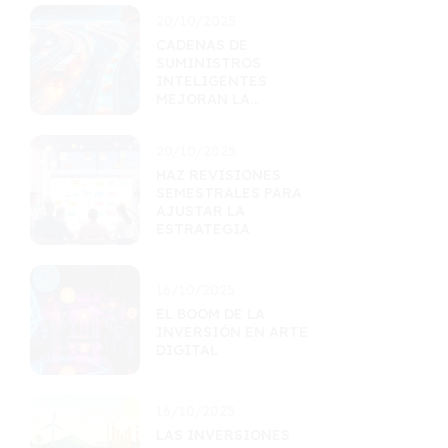
20/10/2025
CADENAS DE
SUMINISTROS
INTELIGENTES
MEJORAN LA
EFICIENCIA
LOGÍSTICA
20/10/2025
HAZ REVISIONES
SEMESTRALES PARA
AJUSTAR LA
ESTRATEGIA
16/10/2025
EL BOOM DE LA
INVERSIÓN EN ARTE
DIGITAL
16/10/2025
LAS INVERSIONES