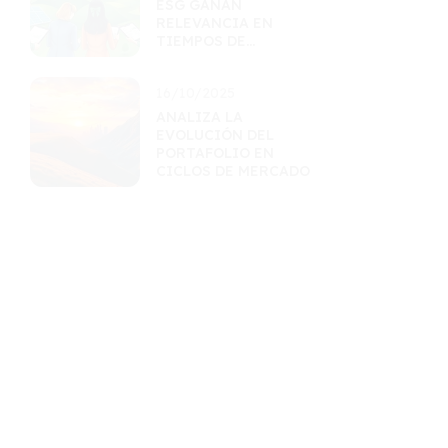
ESG GANAN
RELEVANCIA EN
TIEMPOS DE
INCERTIDUMBRE
16/10/2025
ANALIZA LA
EVOLUCIÓN DEL
PORTAFOLIO EN
CICLOS DE MERCADO