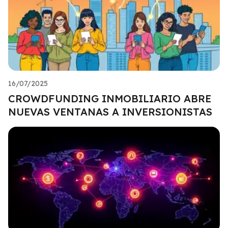
16/07/2025
CROWDFUNDING INMOBILIARIO ABRE
NUEVAS VENTANAS A INVERSIONISTAS