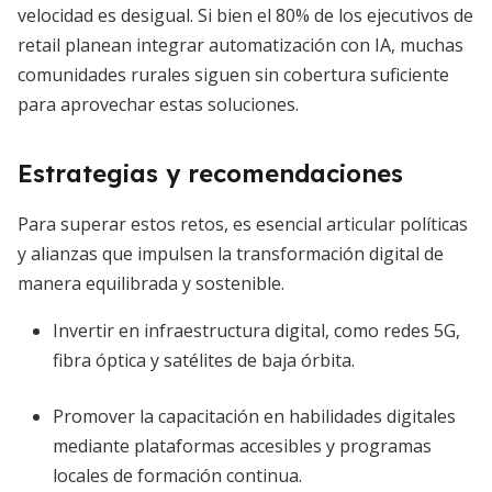
velocidad es desigual. Si bien el 80% de los ejecutivos de
retail planean integrar automatización con IA, muchas
comunidades rurales siguen sin cobertura suficiente
para aprovechar estas soluciones.
Estrategias y recomendaciones
Para superar estos retos, es esencial articular políticas
y alianzas que impulsen la transformación digital de
manera equilibrada y sostenible.
Invertir en infraestructura digital, como redes 5G,
fibra óptica y satélites de baja órbita.
Promover la capacitación en habilidades digitales
mediante plataformas accesibles y programas
locales de formación continua.