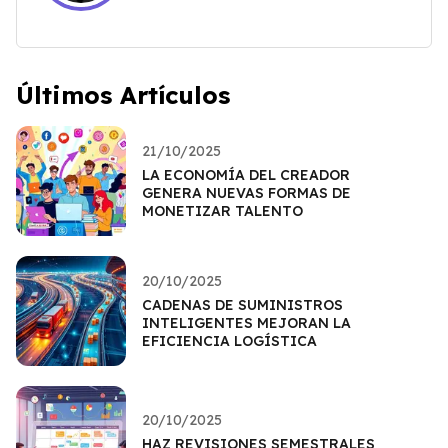
Últimos Artículos
21/10/2025
LA ECONOMÍA DEL CREADOR
GENERA NUEVAS FORMAS DE
MONETIZAR TALENTO
20/10/2025
CADENAS DE SUMINISTROS
INTELIGENTES MEJORAN LA
EFICIENCIA LOGÍSTICA
20/10/2025
HAZ REVISIONES SEMESTRALES