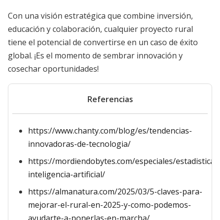
Con una visión estratégica que combine inversión,
educación y colaboración, cualquier proyecto rural
tiene el potencial de convertirse en un caso de éxito
global. ¡Es el momento de sembrar innovación y
cosechar oportunidades!
Referencias
https://www.chanty.com/blog/es/tendencias-
innovadoras-de-tecnologia/
https://mordiendobytes.com/especiales/estadisticas
inteligencia-artificial/
https://almanatura.com/2025/03/5-claves-para-
mejorar-el-rural-en-2025-y-como-podemos-
ayudarte-a-ponerlas-en-marcha/