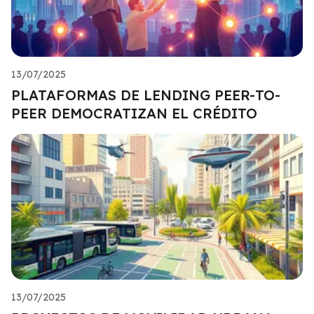
13/07/2025
PLATAFORMAS DE LENDING PEER-TO-
PEER DEMOCRATIZAN EL CRÉDITO
13/07/2025