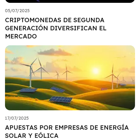
05/07/2025
CRIPTOMONEDAS DE SEGUNDA
GENERACIÓN DIVERSIFICAN EL
MERCADO
17/07/2025
APUESTAS POR EMPRESAS DE ENERGÍA
SOLAR Y EÓLICA