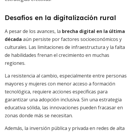
Desafíos en la digitalización rural
A pesar de los avances, la
brecha digital en la última
década
aún persiste por factores socioeconómicos y
culturales. Las limitaciones de infraestructura y la falta
de habilidades frenan el crecimiento en muchas
regiones.
La resistencia al cambio, especialmente entre personas
mayores y mujeres con menor acceso a formación
tecnológica, requiere acciones específicas para
garantizar una adopción inclusiva. Sin una estrategia
educativa sólida, las innovaciones pueden fracasar en
zonas donde más se necesitan.
Además, la inversión pública y privada en redes de alta