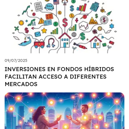
09/07/2025
INVERSIONES EN FONDOS HÍBRIDOS
FACILITAN ACCESO A DIFERENTES
MERCADOS