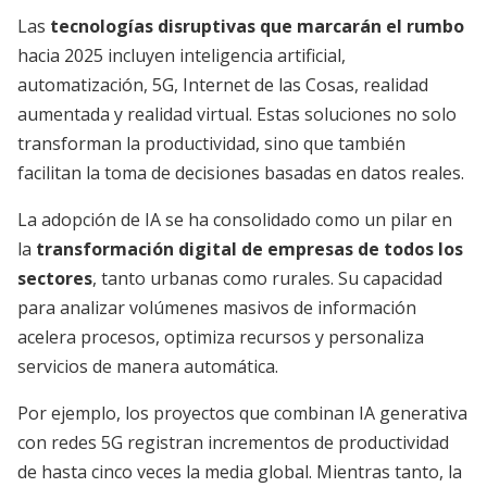
Las
tecnologías disruptivas que marcarán el rumbo
hacia 2025 incluyen inteligencia artificial,
automatización, 5G, Internet de las Cosas, realidad
aumentada y realidad virtual. Estas soluciones no solo
transforman la productividad, sino que también
facilitan la toma de decisiones basadas en datos reales.
La adopción de IA se ha consolidado como un pilar en
la
transformación digital de empresas de todos los
sectores
, tanto urbanas como rurales. Su capacidad
para analizar volúmenes masivos de información
acelera procesos, optimiza recursos y personaliza
servicios de manera automática.
Por ejemplo, los proyectos que combinan IA generativa
con redes 5G registran incrementos de productividad
de hasta cinco veces la media global. Mientras tanto, la