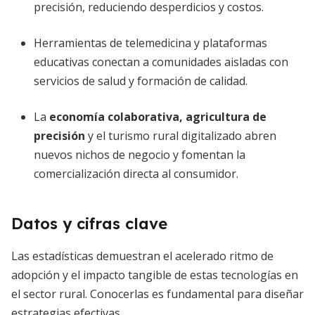
precisión, reduciendo desperdicios y costos.
Herramientas de telemedicina y plataformas
educativas conectan a comunidades aisladas con
servicios de salud y formación de calidad.
La
economía colaborativa, agricultura de
precisión
y el turismo rural digitalizado abren
nuevos nichos de negocio y fomentan la
comercialización directa al consumidor.
Datos y cifras clave
Las estadísticas demuestran el acelerado ritmo de
adopción y el impacto tangible de estas tecnologías en
el sector rural. Conocerlas es fundamental para diseñar
estrategias efectivas.