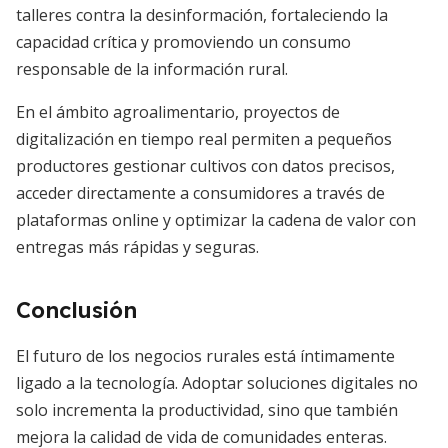
talleres contra la desinformación, fortaleciendo la
capacidad crítica y promoviendo un consumo
responsable de la información rural.
En el ámbito agroalimentario, proyectos de
digitalización en tiempo real permiten a pequeños
productores gestionar cultivos con datos precisos,
acceder directamente a consumidores a través de
plataformas online y optimizar la cadena de valor con
entregas más rápidas y seguras.
Conclusión
El futuro de los negocios rurales está íntimamente
ligado a la tecnología. Adoptar soluciones digitales no
solo incrementa la productividad, sino que también
mejora la calidad de vida de comunidades enteras.