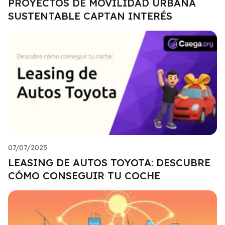
PROYECTOS DE MOVILIDAD URBANA
SUSTENTABLE CAPTAN INTERÉS
07/07/2025
LEASING DE AUTOS TOYOTA: DESCUBRE
CÓMO CONSEGUIR TU COCHE