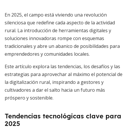
En 2025, el campo está viviendo una revolución
silenciosa que redefine cada aspecto de la actividad
rural. La introducción de herramientas digitales y
soluciones innovadoras rompe con esquemas
tradicionales y abre un abanico de posibilidades para
emprendedores y comunidades locales.
Este artículo explora las tendencias, los desafíos y las
estrategias para aprovechar al máximo el potencial de
la digitalización rural, inspirando a gestores y
cultivadores a dar el salto hacia un futuro más
próspero y sostenible.
Tendencias tecnológicas clave para
2025