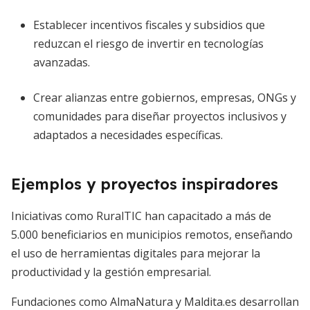
Establecer incentivos fiscales y subsidios que
reduzcan el riesgo de invertir en tecnologías
avanzadas.
Crear alianzas entre gobiernos, empresas, ONGs y
comunidades para diseñar proyectos inclusivos y
adaptados a necesidades específicas.
Ejemplos y proyectos inspiradores
Iniciativas como RuralTIC han capacitado a más de
5.000 beneficiarios en municipios remotos, enseñando
el uso de herramientas digitales para mejorar la
productividad y la gestión empresarial.
Fundaciones como AlmaNatura y Maldita.es desarrollan