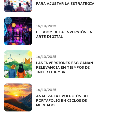
PARA AJUSTAR LA ESTRATEGIA
16/10/2025
EL BOOM DE LA INVERSIÓN EN
ARTE DIGITAL
16/10/2025
LAS INVERSIONES ESG GANAN
RELEVANCIA EN TIEMPOS DE
INCERTIDUMBRE
16/10/2025
ANALIZA LA EVOLUCIÓN DEL
PORTAFOLIO EN CICLOS DE
MERCADO