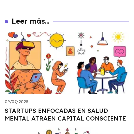
Leer más...
09/07/2025
STARTUPS ENFOCADAS EN SALUD
MENTAL ATRAEN CAPITAL CONSCIENTE