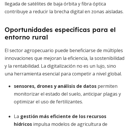
llegada de satélites de baja órbita y fibra óptica
contribuye a reducir la brecha digital en zonas aisladas.
Oportunidades específicas para el
entorno rural
El sector agropecuario puede beneficiarse de múltiples
innovaciones que mejoran la eficiencia, la sostenibilidad
y la rentabilidad. La digitalización no es un lujo, sino
una herramienta esencial para competir a nivel global.
sensores, drones y análisis de datos
permiten
monitorizar el estado del suelo, anticipar plagas y
optimizar el uso de fertilizantes.
La
gestión más eficiente de los recursos
hídricos
impulsa modelos de agricultura de