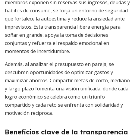
miembros exponen sin reservas sus ingresos, deudas y
hábitos de consumo, se forja un entorno de seguridad
que fortalece la autoestima y reduce la ansiedad ante
imprevistos. Esta transparencia libera energía para
soñar en grande, apoya la toma de decisiones
conjuntas y refuerza el respaldo emocional en
momentos de incertidumbre.
Además, al analizar el presupuesto en pareja, se
descubren oportunidades de optimizar gastos y
maximizar ahorros. Compartir metas de corto, mediano
y largo plazo fomenta una visión unificada, donde cada
logro económico se celebra como un triunfo
compartido y cada reto se enfrenta con solidaridad y
motivación recíproca.
Beneficios clave de la transparencia