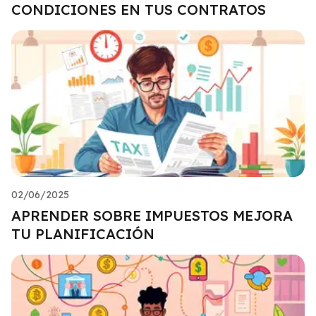
CONDICIONES EN TUS CONTRATOS
02/06/2025
APRENDER SOBRE IMPUESTOS MEJORA
TU PLANIFICACIÓN