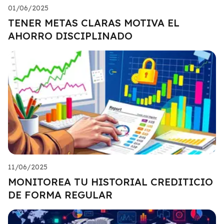
01/06/2025
TENER METAS CLARAS MOTIVA EL
AHORRO DISCIPLINADO
11/06/2025
MONITOREA TU HISTORIAL CREDITICIO
DE FORMA REGULAR