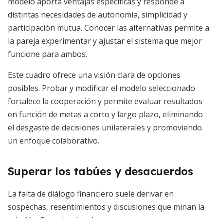
modelo aporta ventajas específicas y responde a
distintas necesidades de autonomía, simplicidad y
participación mutua. Conocer las alternativas permite a
la pareja experimentar y ajustar el sistema que mejor
funcione para ambos.
Este cuadro ofrece una visión clara de opciones
posibles. Probar y modificar el modelo seleccionado
fortalece la cooperación y permite evaluar resultados
en función de metas a corto y largo plazo, eliminando
el desgaste de decisiones unilaterales y promoviendo
un enfoque colaborativo.
Superar los tabúes y desacuerdos
La falta de diálogo financiero suele derivar en
sospechas, resentimientos y discusiones que minan la