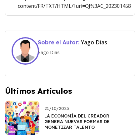
content/FR/TXT/HTML/?uri=OJ%3AC_202301458
Yago Dias
Sobre el Autor:
Yago Dias
Últimos Artículos
21/10/2025
LA ECONOMÍA DEL CREADOR
GENERA NUEVAS FORMAS DE
MONETIZAR TALENTO