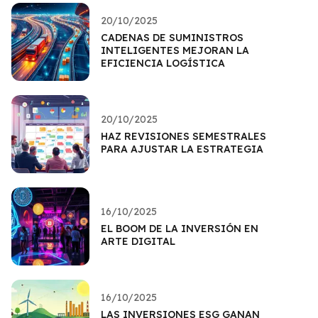
20/10/2025
CADENAS DE SUMINISTROS
INTELIGENTES MEJORAN LA
EFICIENCIA LOGÍSTICA
20/10/2025
HAZ REVISIONES SEMESTRALES
PARA AJUSTAR LA ESTRATEGIA
16/10/2025
EL BOOM DE LA INVERSIÓN EN
ARTE DIGITAL
16/10/2025
LAS INVERSIONES ESG GANAN