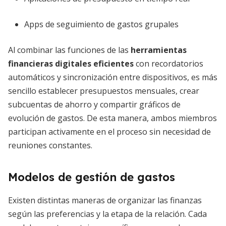
Apps de seguimiento de gastos grupales
Al combinar las funciones de las
herramientas
financieras digitales eficientes
con recordatorios
automáticos y sincronización entre dispositivos, es más
sencillo establecer presupuestos mensuales, crear
subcuentas de ahorro y compartir gráficos de
evolución de gastos. De esta manera, ambos miembros
participan activamente en el proceso sin necesidad de
reuniones constantes.
Modelos de gestión de gastos
Existen distintas maneras de organizar las finanzas
según las preferencias y la etapa de la relación. Cada