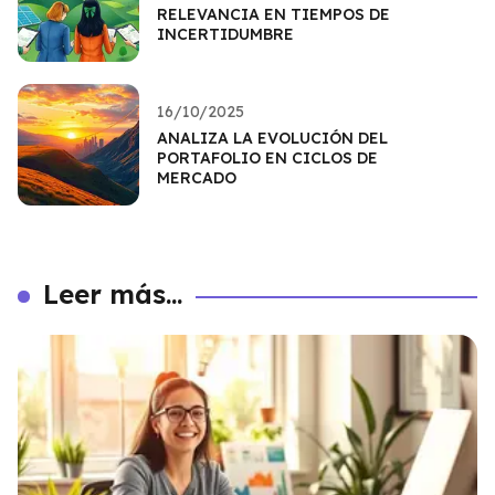
RELEVANCIA EN TIEMPOS DE
INCERTIDUMBRE
16/10/2025
ANALIZA LA EVOLUCIÓN DEL
PORTAFOLIO EN CICLOS DE
MERCADO
Leer más...