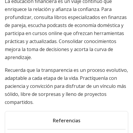
La educación financiera es un viaje continuo que
enriquece la relación y afianza la confianza. Para
profundizar, consulta libros especializados en finanzas
de pareja, escucha podcasts de economía doméstica y
participa en cursos online que ofrezcan herramientas
prácticas y actualizadas. Consolidar conocimientos
mejora la toma de decisiones y acorta la curva de
aprendizaje.
Recuerda que la transparencia es un proceso evolutivo,
adaptable a cada etapa de la vida. Practíquenla con
paciencia y convicción para disfrutar de un vínculo más
sólido, libre de sorpresas y lleno de proyectos
compartidos.
Referencias