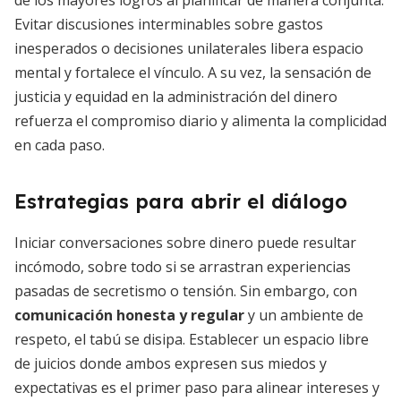
de los mayores logros al planificar de manera conjunta.
Evitar discusiones interminables sobre gastos
inesperados o decisiones unilaterales libera espacio
mental y fortalece el vínculo. A su vez, la sensación de
justicia y equidad en la administración del dinero
refuerza el compromiso diario y alimenta la complicidad
en cada paso.
Estrategias para abrir el diálogo
Iniciar conversaciones sobre dinero puede resultar
incómodo, sobre todo si se arrastran experiencias
pasadas de secretismo o tensión. Sin embargo, con
comunicación honesta y regular
y un ambiente de
respeto, el tabú se disipa. Establecer un espacio libre
de juicios donde ambos expresen sus miedos y
expectativas es el primer paso para alinear intereses y