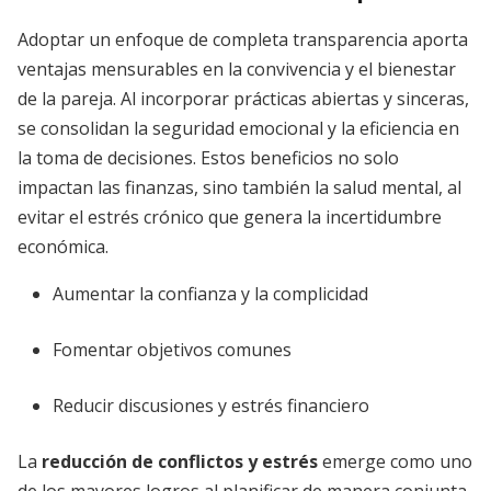
Adoptar un enfoque de completa transparencia aporta
ventajas mensurables en la convivencia y el bienestar
de la pareja. Al incorporar prácticas abiertas y sinceras,
se consolidan la seguridad emocional y la eficiencia en
la toma de decisiones. Estos beneficios no solo
impactan las finanzas, sino también la salud mental, al
evitar el estrés crónico que genera la incertidumbre
económica.
Aumentar la confianza y la complicidad
Fomentar objetivos comunes
Reducir discusiones y estrés financiero
La
reducción de conflictos y estrés
emerge como uno