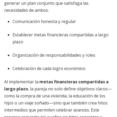
generar un plan conjunto que satisfaga las
necesidades de ambos.
Comunicación honesta y regular
Establecer metas financieras compartidas a largo
plazo
Organización de responsabilidades y roles
Celebración de cada logro económico
Al implementar la
metas financieras compartidas a
largo plazo
, la pareja no solo define objetivos claros—
como la compra de una vivienda, la educación de los
hijos o un viaje soñado—sino que también crea hitos
intermedios que permiten celebrar avances. Este