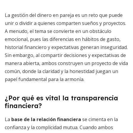
La gestión del dinero en pareja es un reto que puede
unir o dividir a quienes comparten sueños y proyectos.
A menudo, el tema se convierte en un obstáculo
emocional, pues las diferencias en hábitos de gasto,
historial financiero y expectativas generan inseguridad.
Sin embargo, al compartir decisiones y expectativas de
manera abierta, ambos construyen un proyecto de vida
común, donde la claridad y la honestidad juegan un
papel fundamental para la armonía.
¿Por qué es vital la transparencia
financiera?
La
base de la relación financiera
se cimenta en la
confianza y la complicidad mutua. Cuando ambos