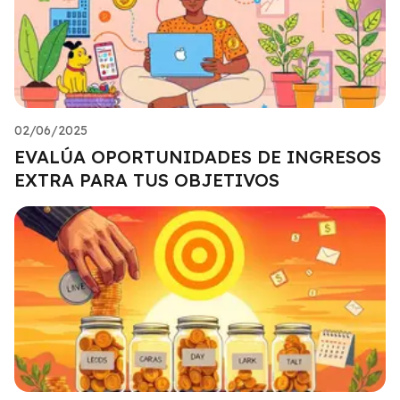
02/06/2025
EVALÚA OPORTUNIDADES DE INGRESOS
EXTRA PARA TUS OBJETIVOS