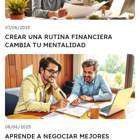
07/06/2025
CREAR UNA RUTINA FINANCIERA
CAMBIA TU MENTALIDAD
08/06/2025
APRENDE A NEGOCIAR MEJORES