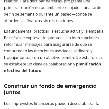
relación. Para derribar barreras, programa una
primera reunión en un ambiente relajado—una tarde
de fin de semana o durante un paseo—donde se
aborden las finanzas sin distracciones.
Es fundamental practicar la escucha activa y la empatía.
Permítanse expresar inquietudes sin interrupciones,
reformular mensajes para asegurarse de que se
comprenden las emociones asociadas al dinero y
trabajar juntos con un objetivo común. De esta forma,
se establece un clima de colaboración y
planificación
efectiva del futuro
.
Construir un fondo de emergencia
juntos
Los imprevistos financieros pueden desestabilizar la