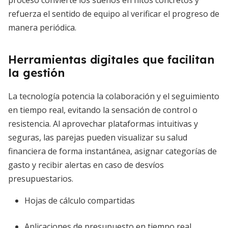
proceso convierte los sueños en hitos concretos y
refuerza el sentido de equipo al verificar el progreso de
manera periódica.
Herramientas digitales que facilitan
la gestión
La tecnología potencia la colaboración y el seguimiento
en tiempo real, evitando la sensación de control o
resistencia. Al aprovechar plataformas intuitivas y
seguras, las parejas pueden visualizar su salud
financiera de forma instantánea, asignar categorías de
gasto y recibir alertas en caso de desvíos
presupuestarios.
Hojas de cálculo compartidas
Aplicaciones de presupuesto en tiempo real