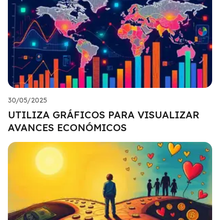
30/05/2025
UTILIZA GRÁFICOS PARA VISUALIZAR
AVANCES ECONÓMICOS