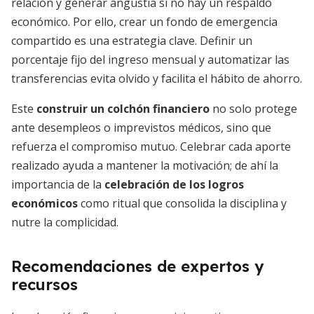
relación y generar angustia si no hay un respaldo
económico. Por ello, crear un fondo de emergencia
compartido es una estrategia clave. Definir un
porcentaje fijo del ingreso mensual y automatizar las
transferencias evita olvido y facilita el hábito de ahorro.
Este
construir un colchón financiero
no solo protege
ante desempleos o imprevistos médicos, sino que
refuerza el compromiso mutuo. Celebrar cada aporte
realizado ayuda a mantener la motivación; de ahí la
importancia de la
celebración de los logros
económicos
como ritual que consolida la disciplina y
nutre la complicidad.
Recomendaciones de expertos y
recursos