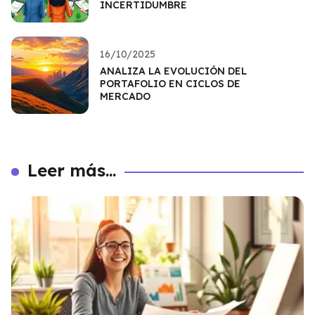
INCERTIDUMBRE
16/10/2025
ANALIZA LA EVOLUCIÓN DEL
PORTAFOLIO EN CICLOS DE
MERCADO
Leer más...