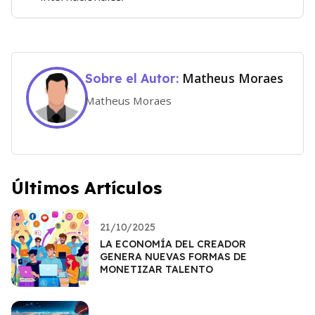
Matheus Moraes
Sobre el Autor:
Matheus Moraes
Últimos Artículos
21/10/2025
LA ECONOMÍA DEL CREADOR
GENERA NUEVAS FORMAS DE
MONETIZAR TALENTO