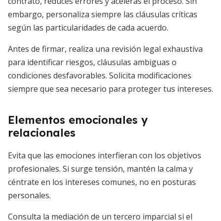
contrato, reduces errores y aceleras el proceso. Sin
embargo, personaliza siempre las cláusulas críticas
según las particularidades de cada acuerdo.
Antes de firmar, realiza una revisión legal exhaustiva
para identificar riesgos, cláusulas ambiguas o
condiciones desfavorables. Solicita modificaciones
siempre que sea necesario para proteger tus intereses.
Elementos emocionales y
relacionales
Evita que las emociones interfieran con los objetivos
profesionales. Si surge tensión, mantén la calma y
céntrate en los intereses comunes, no en posturas
personales.
Consulta la mediación de un tercero imparcial si el