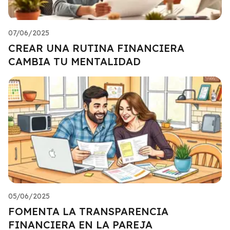
07/06/2025
CREAR UNA RUTINA FINANCIERA
CAMBIA TU MENTALIDAD
05/06/2025
FOMENTA LA TRANSPARENCIA
FINANCIERA EN LA PAREJA