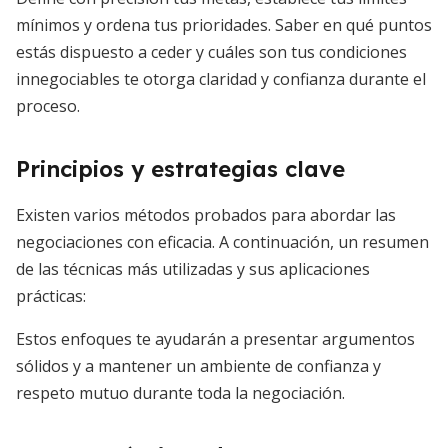
mínimos y ordena tus prioridades. Saber en qué puntos
estás dispuesto a ceder y cuáles son tus condiciones
innegociables te otorga claridad y confianza durante el
proceso.
Principios y estrategias clave
Existen varios métodos probados para abordar las
negociaciones con eficacia. A continuación, un resumen
de las técnicas más utilizadas y sus aplicaciones
prácticas:
Estos enfoques te ayudarán a presentar argumentos
sólidos y a mantener un ambiente de confianza y
respeto mutuo durante toda la negociación.