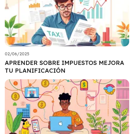
02/06/2025
APRENDER SOBRE IMPUESTOS MEJORA
TU PLANIFICACIÓN