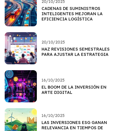
20/10/2025
CADENAS DE SUMINISTROS
INTELIGENTES MEJORAN LA
EFICIENCIA LOGÍSTICA
20/10/2025
HAZ REVISIONES SEMESTRALES
PARA AJUSTAR LA ESTRATEGIA
16/10/2025
EL BOOM DE LA INVERSIÓN EN
ARTE DIGITAL
16/10/2025
LAS INVERSIONES ESG GANAN
RELEVANCIA EN TIEMPOS DE