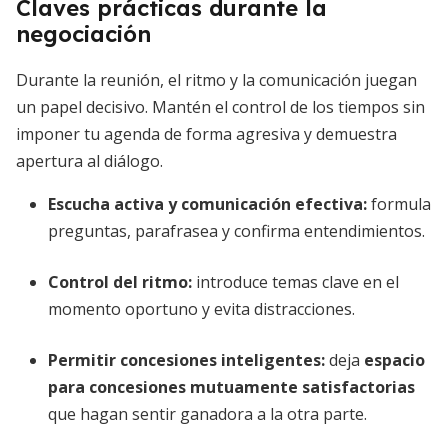
Claves prácticas durante la
negociación
Durante la reunión, el ritmo y la comunicación juegan
un papel decisivo. Mantén el control de los tiempos sin
imponer tu agenda de forma agresiva y demuestra
apertura al diálogo.
Escucha activa y comunicación efectiva:
formula
preguntas, parafrasea y confirma entendimientos.
Control del ritmo:
introduce temas clave en el
momento oportuno y evita distracciones.
Permitir concesiones inteligentes:
deja
espacio
para concesiones mutuamente satisfactorias
que hagan sentir ganadora a la otra parte.