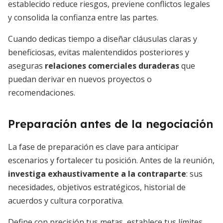
establecido reduce riesgos, previene conflictos legales
y consolida la confianza entre las partes.
Cuando dedicas tiempo a diseñar cláusulas claras y
beneficiosas, evitas malentendidos posteriores y
aseguras
relaciones comerciales duraderas
que
puedan derivar en nuevos proyectos o
recomendaciones.
Preparación antes de la negociación
La fase de preparación es clave para anticipar
escenarios y fortalecer tu posición. Antes de la reunión,
investiga exhaustivamente a la contraparte
: sus
necesidades, objetivos estratégicos, historial de
acuerdos y cultura corporativa.
Define con precisión tus metas, establece tus límites