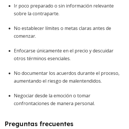
Ir poco preparado o sin información relevante
sobre la contraparte.
No establecer límites o metas claras antes de
comenzar.
Enfocarse únicamente en el precio y descuidar
otros términos esenciales.
No documentar los acuerdos durante el proceso,
aumentando el riesgo de malentendidos.
Negociar desde la emoción o tomar
confrontaciones de manera personal.
Preguntas frecuentes