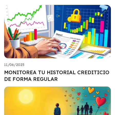
11/06/2025
MONITOREA TU HISTORIAL CREDITICIO
DE FORMA REGULAR