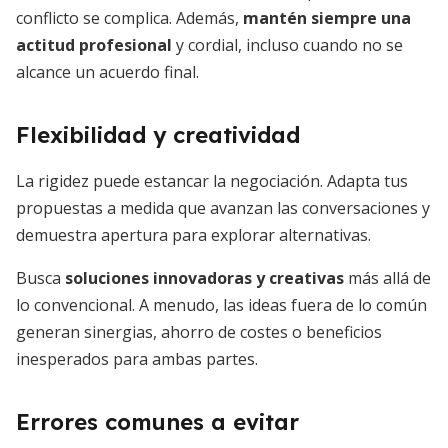
conflicto se complica. Además,
mantén siempre una
actitud profesional
y cordial, incluso cuando no se
alcance un acuerdo final.
Flexibilidad y creatividad
La rigidez puede estancar la negociación. Adapta tus
propuestas a medida que avanzan las conversaciones y
demuestra apertura para explorar alternativas.
Busca
soluciones innovadoras y creativas
más allá de
lo convencional. A menudo, las ideas fuera de lo común
generan sinergias, ahorro de costes o beneficios
inesperados para ambas partes.
Errores comunes a evitar