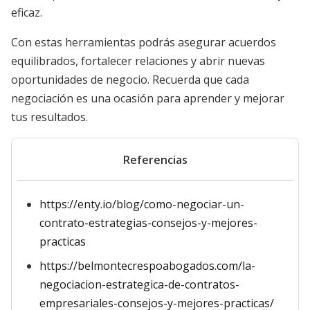
eficaz.
Con estas herramientas podrás asegurar acuerdos
equilibrados, fortalecer relaciones y abrir nuevas
oportunidades de negocio. Recuerda que cada
negociación es una ocasión para aprender y mejorar
tus resultados.
Referencias
https://enty.io/blog/como-negociar-un-
contrato-estrategias-consejos-y-mejores-
practicas
https://belmontecrespoabogados.com/la-
negociacion-estrategica-de-contratos-
empresariales-consejos-y-mejores-practicas/