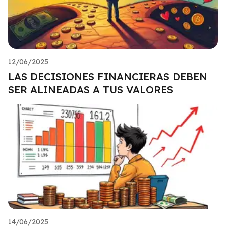
12/06/2025
LAS DECISIONES FINANCIERAS DEBEN
SER ALINEADAS A TUS VALORES
14/06/2025