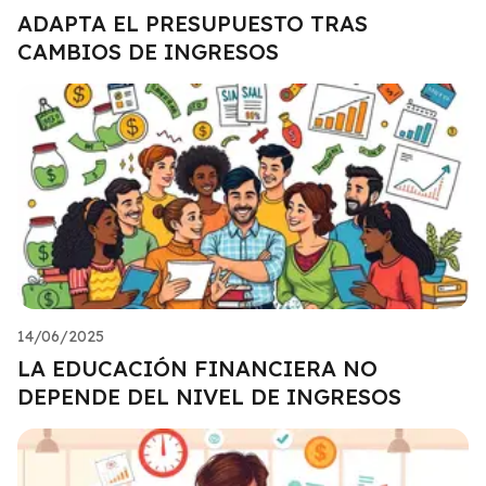
ADAPTA EL PRESUPUESTO TRAS
CAMBIOS DE INGRESOS
14/06/2025
LA EDUCACIÓN FINANCIERA NO
DEPENDE DEL NIVEL DE INGRESOS