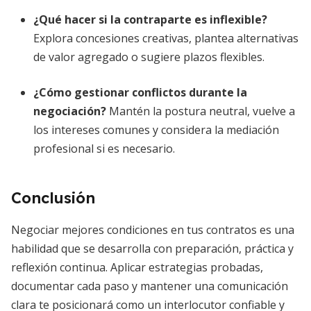
¿Qué hacer si la contraparte es inflexible?
Explora concesiones creativas, plantea alternativas
de valor agregado o sugiere plazos flexibles.
¿Cómo gestionar conflictos durante la
negociación?
Mantén la postura neutral, vuelve a
los intereses comunes y considera la mediación
profesional si es necesario.
Conclusión
Negociar mejores condiciones en tus contratos es una
habilidad que se desarrolla con preparación, práctica y
reflexión continua. Aplicar estrategias probadas,
documentar cada paso y mantener una comunicación
clara te posicionará como un interlocutor confiable y