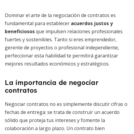
Dominar el arte de la negociación de contratos es
fundamental para establecer
acuerdos justos y
beneficiosos
que impulsen relaciones profesionales
fuertes y sostenibles. Tanto si eres emprendedor,
gerente de proyectos o profesional independiente,
perfeccionar esta habilidad te permitirá garantizar
mejores resultados económicos y estratégicos.
La importancia de negociar
contratos
Negociar contratos no es simplemente discutir cifras o
fechas de entrega: se trata de construir un acuerdo
sólido que proteja tus intereses y fomente la
colaboración a largo plazo. Un contrato bien