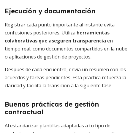
Ejecución y documentación
Registrar cada punto importante al instante evita
confusiones posteriores. Utiliza
herramientas
colaborativas que aseguren transparencia
en
tiempo real, como documentos compartidos en la nube
o aplicaciones de gestión de proyectos.
Después de cada encuentro, envía un resumen con los
acuerdos y tareas pendientes. Esta práctica refuerza la
claridad y facilita la transición a la siguiente fase.
Buenas prácticas de gestión
contractual
Al estandarizar plantillas adaptadas a tu tipo de