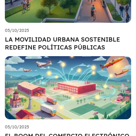
05/10/2025
LA MOVILIDAD URBANA SOSTENIBLE
REDEFINE POLÍTICAS PÚBLICAS
05/10/2025
EL BOOM DEL COMERCIO ELECTRÓNICO