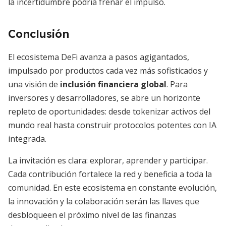
la incertidumbre podría frenar el impulso.
Conclusión
El ecosistema DeFi avanza a pasos agigantados,
impulsado por productos cada vez más sofisticados y
una visión de
inclusión financiera global
. Para
inversores y desarrolladores, se abre un horizonte
repleto de oportunidades: desde tokenizar activos del
mundo real hasta construir protocolos potentes con IA
integrada.
La invitación es clara: explorar, aprender y participar.
Cada contribución fortalece la red y beneficia a toda la
comunidad. En este ecosistema en constante evolución,
la innovación y la colaboración serán las llaves que
desbloqueen el próximo nivel de las finanzas