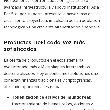
Norteamérica lidera en adopción, gracias a su
avanzada infraestructura y apoyo institucional. Asia
Pacífico, por su parte, presenta la mayor tasa de
crecimiento proyectada, impulsada por su población
tecnológica y una creciente alfabetización financiera.
Productos DeFi cada vez más
sofisticados
La oferta de productos en el ecosistema ha
evolucionado más allá de simples intercambios
descentralizados. Hoy encontramos soluciones que
conectan finanzas tradicionales y criptográficas,
abriendo oportunidades globales.
Tokenización de activos del mundo real
:
fraccionamiento de bienes raíces, acciones y