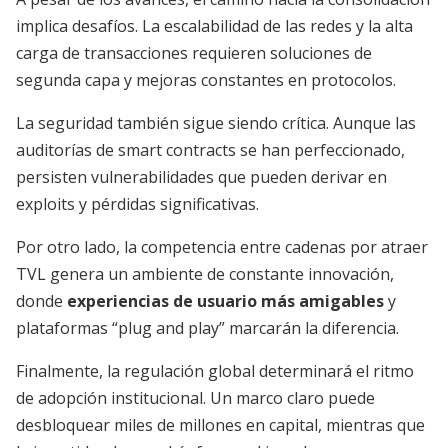
implica desafíos. La escalabilidad de las redes y la alta
carga de transacciones requieren soluciones de
segunda capa y mejoras constantes en protocolos.
La seguridad también sigue siendo crítica. Aunque las
auditorías de smart contracts se han perfeccionado,
persisten vulnerabilidades que pueden derivar en
exploits y pérdidas significativas.
Por otro lado, la competencia entre cadenas por atraer
TVL genera un ambiente de constante innovación,
donde
experiencias de usuario más amigables
y
plataformas “plug and play” marcarán la diferencia.
Finalmente, la regulación global determinará el ritmo
de adopción institucional. Un marco claro puede
desbloquear miles de millones en capital, mientras que