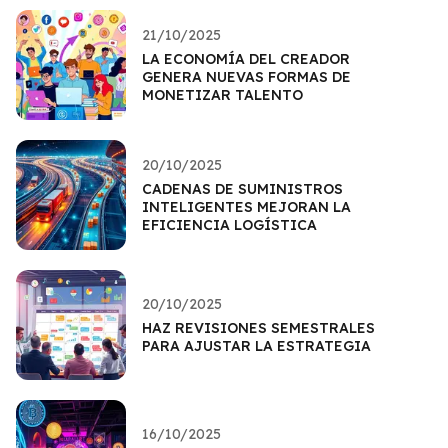
21/10/2025
LA ECONOMÍA DEL CREADOR
GENERA NUEVAS FORMAS DE
MONETIZAR TALENTO
20/10/2025
CADENAS DE SUMINISTROS
INTELIGENTES MEJORAN LA
EFICIENCIA LOGÍSTICA
20/10/2025
HAZ REVISIONES SEMESTRALES
PARA AJUSTAR LA ESTRATEGIA
16/10/2025