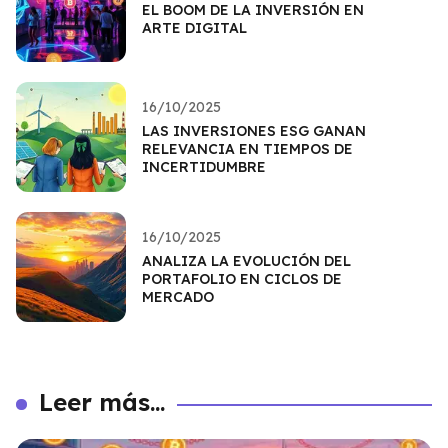
EL BOOM DE LA INVERSIÓN EN
ARTE DIGITAL
16/10/2025
LAS INVERSIONES ESG GANAN
RELEVANCIA EN TIEMPOS DE
INCERTIDUMBRE
16/10/2025
ANALIZA LA EVOLUCIÓN DEL
PORTAFOLIO EN CICLOS DE
MERCADO
Leer más...