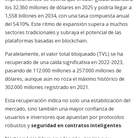
los 32.360 millones de dólares en 2025 y podría llegar a
1,558 billones en 2034, con una tasa compuesta anual
del 54.10%. Este ritmo de expansión supera a muchos
sectores tradicionales y subraya el potencial de las
plataformas basadas en blockchain.
Paralelamente, el valor total bloqueado (TVL) se ha
recuperado de una caída significativa en 2022-2023,
pasando de 112.000 millones a 257.000 millones de
dólares, aunque aún no roza el máximo histórico de
302.000 millones registrado en 2021.
Esta recuperación indica no solo una estabilización del
mercado, sino también una mayor confianza de
usuarios e inversores que apuestan por protocolos
robustos y
seguridad en contratos inteligentes
.