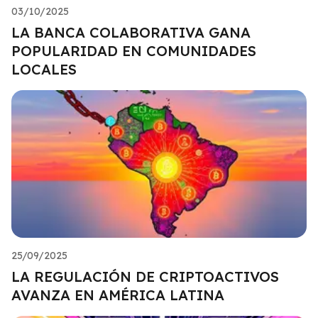
03/10/2025
LA BANCA COLABORATIVA GANA
POPULARIDAD EN COMUNIDADES
LOCALES
25/09/2025
LA REGULACIÓN DE CRIPTOACTIVOS
AVANZA EN AMÉRICA LATINA