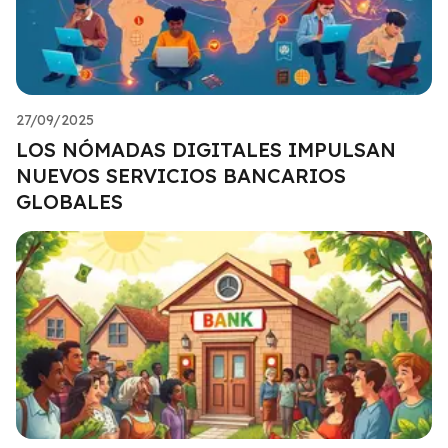
27/09/2025
LOS NÓMADAS DIGITALES IMPULSAN
NUEVOS SERVICIOS BANCARIOS
GLOBALES