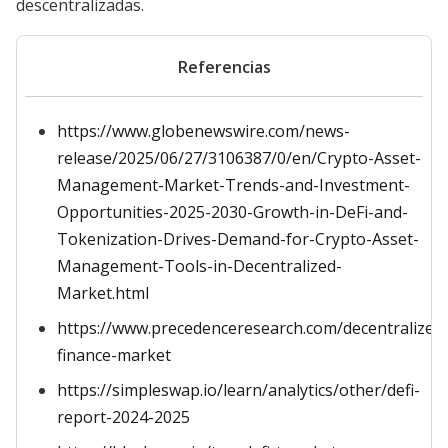
descentralizadas.
Referencias
https://www.globenewswire.com/news-
release/2025/06/27/3106387/0/en/Crypto-Asset-
Management-Market-Trends-and-Investment-
Opportunities-2025-2030-Growth-in-DeFi-and-
Tokenization-Drives-Demand-for-Crypto-Asset-
Management-Tools-in-Decentralized-
Market.html
https://www.precedenceresearch.com/decentralized
finance-market
https://simpleswap.io/learn/analytics/other/defi-
report-2024-2025