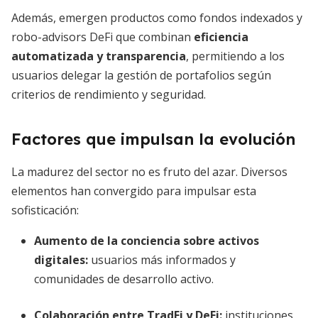
Además, emergen productos como fondos indexados y
robo-advisors DeFi que combinan
eficiencia
automatizada y transparencia
, permitiendo a los
usuarios delegar la gestión de portafolios según
criterios de rendimiento y seguridad.
Factores que impulsan la evolución
La madurez del sector no es fruto del azar. Diversos
elementos han convergido para impulsar esta
sofisticación:
Aumento de la conciencia sobre activos
digitales
:
usuarios más informados y
comunidades de desarrollo activo.
Colaboración entre TradFi y DeFi
:
instituciones