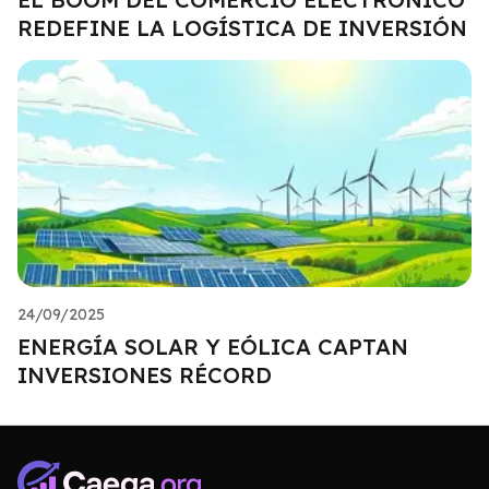
REDEFINE LA LOGÍSTICA DE INVERSIÓN
24/09/2025
ENERGÍA SOLAR Y EÓLICA CAPTAN
INVERSIONES RÉCORD