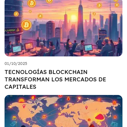
01/10/2025
TECNOLOGÍAS BLOCKCHAIN
TRANSFORMAN LOS MERCADOS DE
CAPITALES