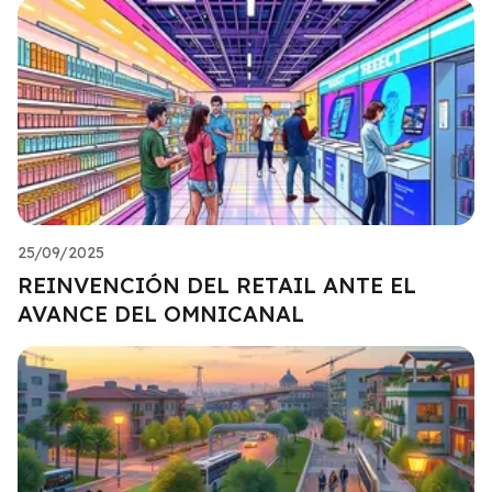
25/09/2025
REINVENCIÓN DEL RETAIL ANTE EL
AVANCE DEL OMNICANAL