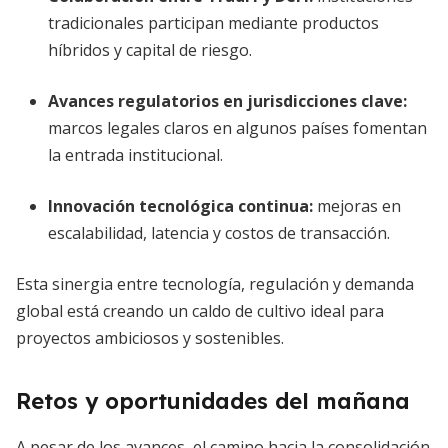
tradicionales participan mediante productos
híbridos y capital de riesgo.
Avances regulatorios en jurisdicciones clave
:
marcos legales claros en algunos países fomentan
la entrada institucional.
Innovación tecnológica continua
:
mejoras en
escalabilidad, latencia y costos de transacción.
Esta sinergia entre tecnología, regulación y demanda
global está creando un caldo de cultivo ideal para
proyectos ambiciosos y sostenibles.
Retos y oportunidades del mañana
A pesar de los avances, el camino hacia la consolidación