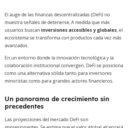
El auge de las finanzas descentralizadas (DeFi) no
muestra señales de detenerse. A medida que más
usuarios buscan
inversiones accesibles y globales
, el
ecosistema se transforma con productos cada vez más
avanzados.
En un entorno donde la innovación tecnológica y la
colaboración institucional convergen, DeFi se posiciona
como una alternativa sólida tanto para inversores
minoristas como para grandes actores financieros.
Un panorama de crecimiento sin
precedentes
Las proyecciones del mercado DeFi son
impresionantes. Se estima que el valor global alcanzará