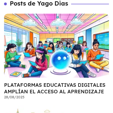
Posts de Yago Dias
PLATAFORMAS EDUCATIVAS DIGITALES
AMPLÍAN EL ACCESO AL APRENDIZAJE
28/08/2025