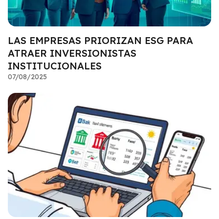
LAS EMPRESAS PRIORIZAN ESG PARA
ATRAER INVERSIONISTAS
INSTITUCIONALES
07/08/2025