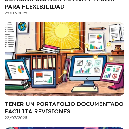
PARA FLEXIBILIDAD
23/07/2025
TENER UN PORTAFOLIO DOCUMENTADO
FACILITA REVISIONES
22/07/2025