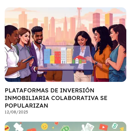
PLATAFORMAS DE INVERSIÓN
INMOBILIARIA COLABORATIVA SE
POPULARIZAN
12/08/2025