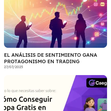
EL ANÁLISIS DE SENTIMIENTO GANA
PROTAGONISMO EN TRADING
27/07/2025