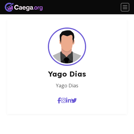
Yago Dias
Yago Dias