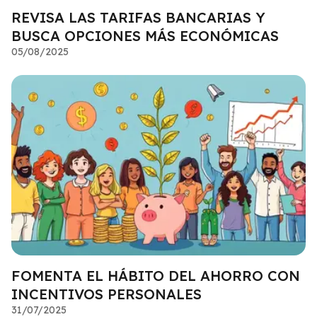
REVISA LAS TARIFAS BANCARIAS Y
BUSCA OPCIONES MÁS ECONÓMICAS
05/08/2025
FOMENTA EL HÁBITO DEL AHORRO CON
INCENTIVOS PERSONALES
31/07/2025