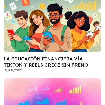
LA EDUCACIÓN FINANCIERA VÍA
TIKTOK Y REELS CRECE SIN FRENO
09/08/2025