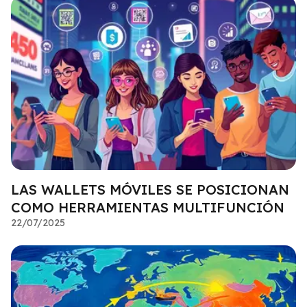
LAS WALLETS MÓVILES SE POSICIONAN
COMO HERRAMIENTAS MULTIFUNCIÓN
22/07/2025