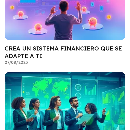
CREA UN SISTEMA FINANCIERO QUE SE
ADAPTE A TI
07/08/2025