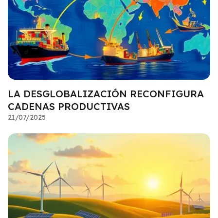
LA DESGLOBALIZACIÓN RECONFIGURA
CADENAS PRODUCTIVAS
21/07/2025