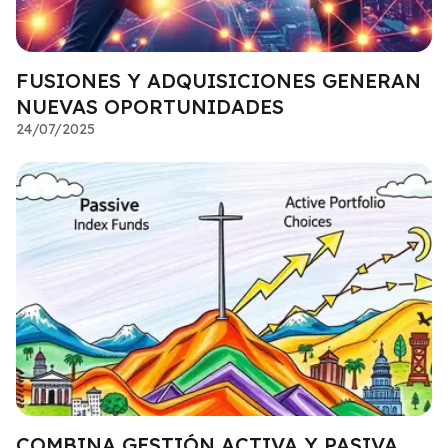
FUSIONES Y ADQUISICIONES GENERAN
NUEVAS OPORTUNIDADES
24/07/2025
COMBINA GESTIÓN ACTIVA Y PASIVA