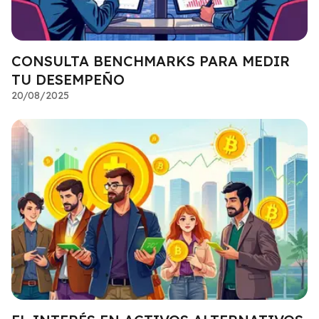
CONSULTA BENCHMARKS PARA MEDIR
TU DESEMPEÑO
20/08/2025