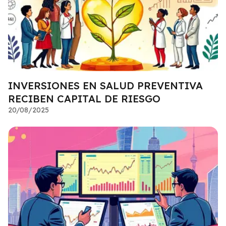
INVERSIONES EN SALUD PREVENTIVA
RECIBEN CAPITAL DE RIESGO
20/08/2025