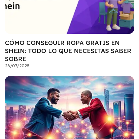
CÓMO CONSEGUIR ROPA GRATIS EN
SHEIN: TODO LO QUE NECESITAS SABER
SOBRE
26/07/2025