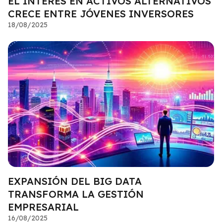
EL INTERÉS EN ACTIVOS ALTERNATIVOS
CRECE ENTRE JÓVENES INVERSORES
18/08/2025
EXPANSIÓN DEL BIG DATA
TRANSFORMA LA GESTIÓN
EMPRESARIAL
16/08/2025