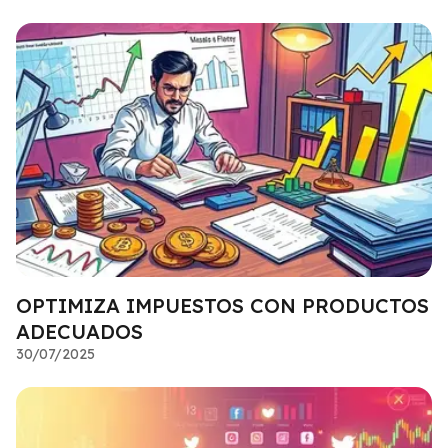
OPTIMIZA IMPUESTOS CON PRODUCTOS
ADECUADOS
30/07/2025