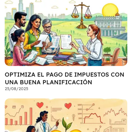
OPTIMIZA EL PAGO DE IMPUESTOS CON
UNA BUENA PLANIFICACIÓN
25/08/2025