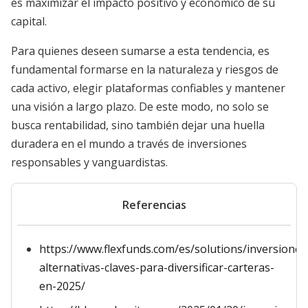
es maximizar el impacto positivo y económico de su
capital.
Para quienes deseen sumarse a esta tendencia, es
fundamental formarse en la naturaleza y riesgos de
cada activo, elegir plataformas confiables y mantener
una visión a largo plazo. De este modo, no solo se
busca rentabilidad, sino también dejar una huella
duradera en el mundo a través de inversiones
responsables y vanguardistas.
Referencias
https://www.flexfunds.com/es/solutions/inversiones
alternativas-claves-para-diversificar-carteras-
en-2025/