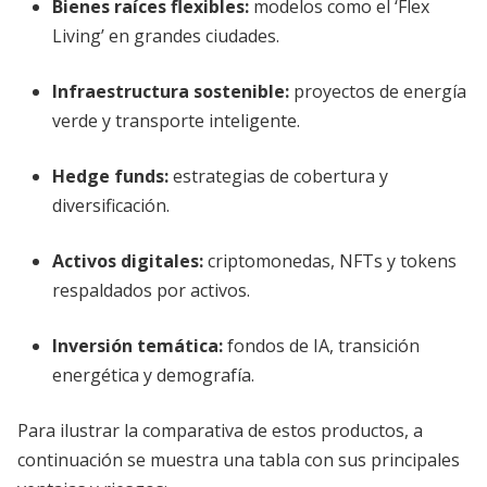
Bienes raíces flexibles
:
modelos como el ‘Flex
Living’ en grandes ciudades.
Infraestructura sostenible
:
proyectos de energía
verde y transporte inteligente.
Hedge funds
:
estrategias de cobertura y
diversificación.
Activos digitales
:
criptomonedas, NFTs y tokens
respaldados por activos.
Inversión temática
:
fondos de IA, transición
energética y demografía.
Para ilustrar la comparativa de estos productos, a
continuación se muestra una tabla con sus principales