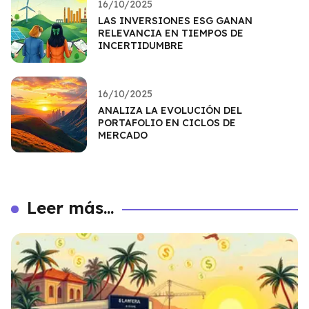
16/10/2025
LAS INVERSIONES ESG GANAN
RELEVANCIA EN TIEMPOS DE
INCERTIDUMBRE
16/10/2025
ANALIZA LA EVOLUCIÓN DEL
PORTAFOLIO EN CICLOS DE
MERCADO
Leer más...