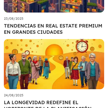
23/08/2025
TENDENCIAS EN REAL ESTATE PREMIUM
EN GRANDES CIUDADES
24/08/2025
LA LONGEVIDAD REDEFINE EL