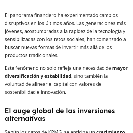
El panorama financiero ha experimentado cambios
disruptivos en los últimos años. Las generaciones más
jóvenes, acostumbradas a la rapidez de la tecnología y
sensibilizadas con los retos sociales, han comenzado a
buscar nuevas formas de invertir más allá de los
productos tradicionales.
Este fenómeno no solo refleja una necesidad de
mayor
diversificación y estabilidad
, sino también la
voluntad de alinear el capital con valores de
sostenibilidad e innovación.
El auge global de las inversiones
alternativas
Según los datos de KPMG, se anticipa un
crecimiento