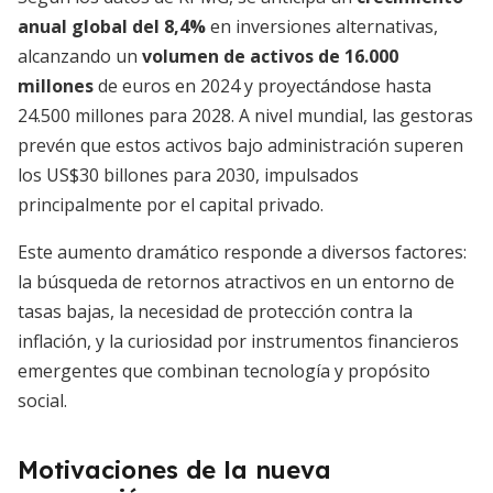
anual global del 8,4%
en inversiones alternativas,
alcanzando un
volumen de activos de 16.000
millones
de euros en 2024 y proyectándose hasta
24.500 millones para 2028. A nivel mundial, las gestoras
prevén que estos activos bajo administración superen
los US$30 billones para 2030, impulsados
principalmente por el capital privado.
Este aumento dramático responde a diversos factores:
la búsqueda de retornos atractivos en un entorno de
tasas bajas, la necesidad de protección contra la
inflación, y la curiosidad por instrumentos financieros
emergentes que combinan tecnología y propósito
social.
Motivaciones de la nueva