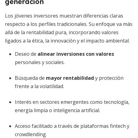
generación
Los jóvenes inversores muestran diferencias claras
respecto a los perfiles tradicionales. Su enfoque va más
allá de la rentabilidad pura, incorporando valores
ligados a la ética, la innovación y el impacto ambiental.
Deseo de
alinear inversiones con valores
personales y sociales.
Búsqueda de
mayor rentabilidad
y protección
frente a la volatilidad.
Interés en sectores emergentes como tecnología,
energía limpia o inteligencia artificial.
Acceso facilitado a través de plataformas fintech y
crowdlending.