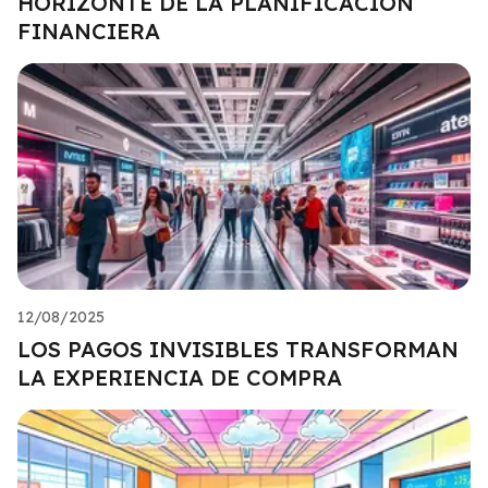
HORIZONTE DE LA PLANIFICACIÓN
FINANCIERA
12/08/2025
LOS PAGOS INVISIBLES TRANSFORMAN
LA EXPERIENCIA DE COMPRA