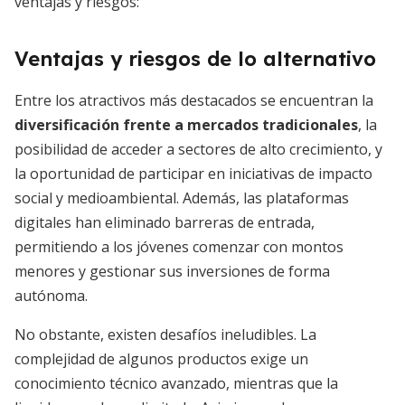
ventajas y riesgos:
Ventajas y riesgos de lo alternativo
Entre los atractivos más destacados se encuentran la
diversificación frente a mercados tradicionales
, la
posibilidad de acceder a sectores de alto crecimiento, y
la oportunidad de participar en iniciativas de impacto
social y medioambiental. Además, las plataformas
digitales han eliminado barreras de entrada,
permitiendo a los jóvenes comenzar con montos
menores y gestionar sus inversiones de forma
autónoma.
No obstante, existen desafíos ineludibles. La
complejidad de algunos productos exige un
conocimiento técnico avanzado, mientras que la