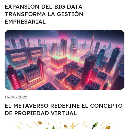
EXPANSIÓN DEL BIG DATA
TRANSFORMA LA GESTIÓN
EMPRESARIAL
15/08/2025
EL METAVERSO REDEFINE EL CONCEPTO
DE PROPIEDAD VIRTUAL