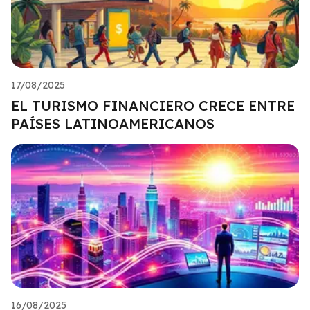
17/08/2025
EL TURISMO FINANCIERO CRECE ENTRE
PAÍSES LATINOAMERICANOS
16/08/2025