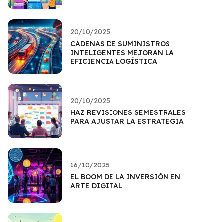
20/10/2025
CADENAS DE SUMINISTROS
INTELIGENTES MEJORAN LA
EFICIENCIA LOGÍSTICA
20/10/2025
HAZ REVISIONES SEMESTRALES
PARA AJUSTAR LA ESTRATEGIA
16/10/2025
EL BOOM DE LA INVERSIÓN EN
ARTE DIGITAL