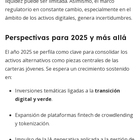
liquidez puede ser limitada. Asimismo, el marco
regulatorio en constante cambio, especialmente en el
ámbito de los activos digitales, genera incertidumbres.
Perspectivas para 2025 y más allá
El año 2025 se perfila como clave para consolidar los
activos alternativos como piezas centrales de las
carteras jóvenes. Se espera un crecimiento sostenido
en:
Inversiones temáticas ligadas a la
transición
digital y verde
.
Expansión de plataformas fintech de crowdlending
y tokenización.
Impulso de la IA generativa aplicada a la gestión de