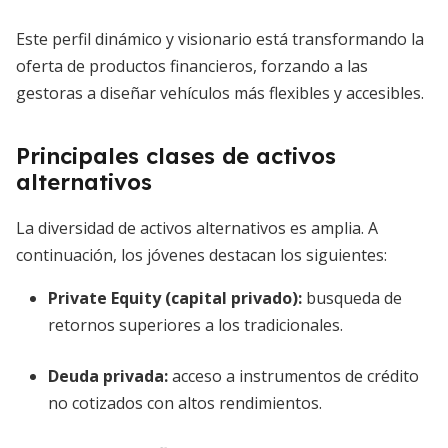
Este perfil dinámico y visionario está transformando la
oferta de productos financieros, forzando a las
gestoras a diseñar vehículos más flexibles y accesibles.
Principales clases de activos
alternativos
La diversidad de activos alternativos es amplia. A
continuación, los jóvenes destacan los siguientes:
Private Equity
(capital privado):
busqueda de
retornos superiores a los tradicionales.
Deuda privada
:
acceso a instrumentos de crédito
no cotizados con altos rendimientos.