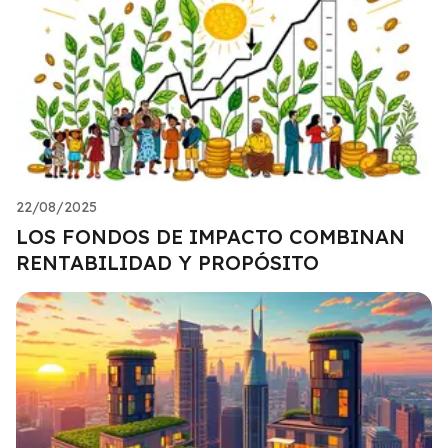
22/08/2025
LOS FONDOS DE IMPACTO COMBINAN
RENTABILIDAD Y PROPÓSITO