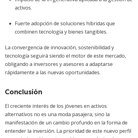
activos.
Fuerte adopción de soluciones híbridas que
combinen tecnología y bienes tangibles.
La convergencia de innovación, sostenibilidad y
tecnología seguirá siendo el motor de este mercado,
obligando a inversores y asesores a adaptarse
rápidamente a las nuevas oportunidades.
Conclusión
El creciente interés de los jóvenes en activos
alternativos no es una moda pasajera, sino la
manifestación de un cambio profundo en la forma de
entender la inversión. La prioridad de este nuevo perfil