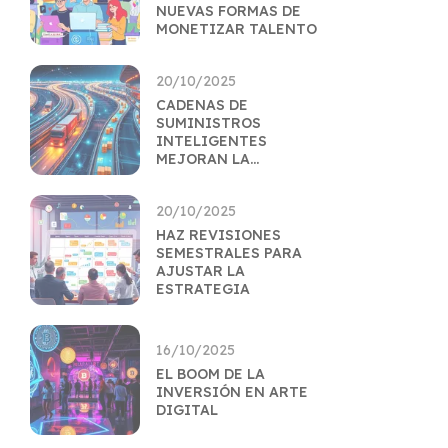
NUEVAS FORMAS DE
MONETIZAR TALENTO
20/10/2025
CADENAS DE
SUMINISTROS
INTELIGENTES
MEJORAN LA
EFICIENCIA
LOGÍSTICA
20/10/2025
HAZ REVISIONES
SEMESTRALES PARA
AJUSTAR LA
ESTRATEGIA
16/10/2025
EL BOOM DE LA
INVERSIÓN EN ARTE
DIGITAL