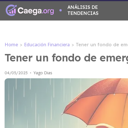
ANÁLISIS DE
TENDENCIAS
Home
Educación Financiera
>
>
Tener un fondo de eme
Tener un fondo de emerg
Yago Dias
04/05/2025
•