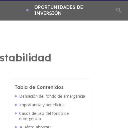
OPORTUNIDADES DE
INVERSIÓN
stabilidad
Tabla de Contenidos
Definición del fondo de emergencia
Importancia y beneficios
Casos de uso del fondo de
emergencia
¿Cuánto ahorrar?