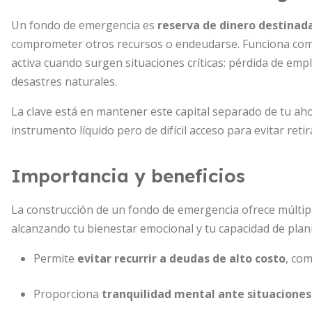
Un fondo de emergencia es
reserva de dinero destinad
comprometer otros recursos o endeudarse. Funciona co
activa cuando surgen situaciones críticas: pérdida de em
desastres naturales.
La clave está en mantener este capital separado de tu ah
instrumento líquido pero de difícil acceso para evitar reti
Importancia y beneficios
La construcción de un fondo de emergencia ofrece múltip
alcanzando tu bienestar emocional y tu capacidad de planif
Permite
evitar recurrir a deudas de alto costo
, com
Proporciona
tranquilidad mental ante situaciones