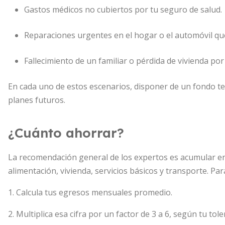
Gastos médicos no cubiertos por tu seguro de salud.
Reparaciones urgentes en el hogar o el automóvil que
Fallecimiento de un familiar o pérdida de vivienda por
En cada uno de estos escenarios, disponer de un fondo te
planes futuros.
¿Cuánto ahorrar?
La recomendación general de los expertos es acumular entr
alimentación, vivienda, servicios básicos y transporte. Par
1. Calcula tus egresos mensuales promedio.
2. Multiplica esa cifra por un factor de 3 a 6, según tu tole