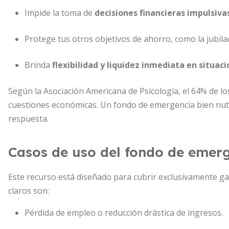
Impide la toma de
decisiones financieras impulsiva
Protege tus otros objetivos de ahorro, como la jubila
Brinda
flexibilidad y liquidez inmediata en situac
Según la Asociación Americana de Psicología, el 64% de lo
cuestiones económicas. Un fondo de emergencia bien nutri
respuesta.
Casos de uso del fondo de emer
Este recurso está diseñado para cubrir exclusivamente ga
claros son:
Pérdida de empleo o reducción drástica de ingresos.