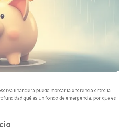
erva financiera puede marcar la diferencia entre la
 profundidad qué es un fondo de emergencia, por qué es
cia