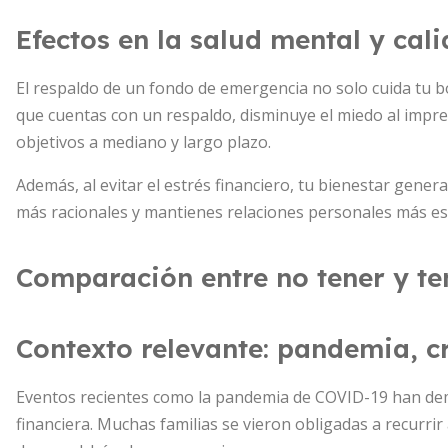
Efectos en la salud mental y cal
El respaldo de un fondo de emergencia no solo cuida tu bol
que cuentas con un respaldo, disminuye el miedo al impre
objetivos a mediano y largo plazo.
Además, al evitar el estrés financiero, tu bienestar gener
más racionales y mantienes relaciones personales más es
Comparación entre no tener y t
Contexto relevante: pandemia, cr
Eventos recientes como la pandemia de COVID-19 han demos
financiera. Muchas familias se vieron obligadas a recurri