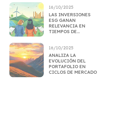
16/10/2025
LAS INVERSIONES
ESG GANAN
RELEVANCIA EN
TIEMPOS DE
INCERTIDUMBRE
16/10/2025
ANALIZA LA
EVOLUCIÓN DEL
PORTAFOLIO EN
CICLOS DE MERCADO