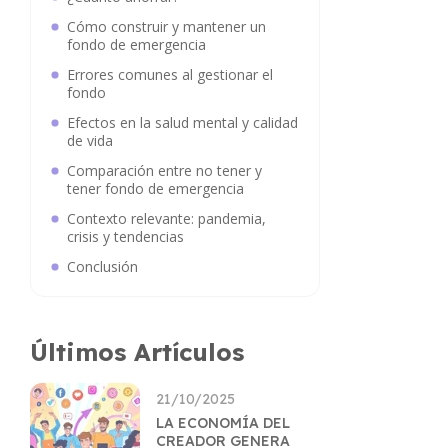
Cómo construir y mantener un
fondo de emergencia
Errores comunes al gestionar el
fondo
Efectos en la salud mental y calidad
de vida
Comparación entre no tener y
tener fondo de emergencia
Contexto relevante: pandemia,
crisis y tendencias
Conclusión
Últimos Artículos
21/10/2025
LA ECONOMÍA DEL
CREADOR GENERA