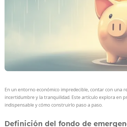
En un entorno económico impredecible, contar con una res
incertidumbre y la tranquilidad. Este artículo explora en
indispensable y cómo construirlo paso a paso.
Definición del fondo de emergen