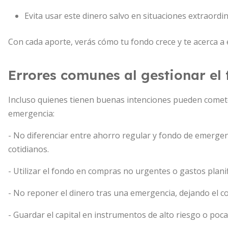
Evita usar este dinero salvo en situaciones extraordin
Con cada aporte, verás cómo tu fondo crece y te acerca a 
Errores comunes al gestionar el
Incluso quienes tienen buenas intenciones pueden comete
emergencia:
- No diferenciar entre ahorro regular y fondo de emergen
cotidianos.
- Utilizar el fondo en compras no urgentes o gastos plani
- No reponer el dinero tras una emergencia, dejando el c
- Guardar el capital en instrumentos de alto riesgo o poca