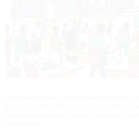
El continente africano se ha consolidado en los últimos a
quienes buscan diversificar inversiones más allá de los me
indicadores apuntan a un crecimiento sostenido y a una d
pueden igualar.