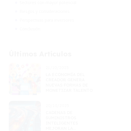
Sectores con mayor potencial
Riesgos y consideraciones
Perspectivas para inversores
Conclusión
Últimos Artículos
21/10/2025
LA ECONOMÍA DEL
CREADOR GENERA
NUEVAS FORMAS DE
MONETIZAR TALENTO
20/10/2025
CADENAS DE
SUMINISTROS
INTELIGENTES
MEJORAN LA