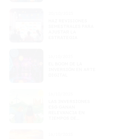
EFICIENCIA
LOGÍSTICA
20/10/2025
HAZ REVISIONES
SEMESTRALES PARA
AJUSTAR LA
ESTRATEGIA
16/10/2025
EL BOOM DE LA
INVERSIÓN EN ARTE
DIGITAL
16/10/2025
LAS INVERSIONES
ESG GANAN
RELEVANCIA EN
TIEMPOS DE
INCERTIDUMBRE
16/10/2025