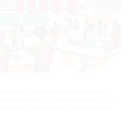
ños como un escenario lleno de posibilidades para
rcados tradicionales. Con datos actualizados a 2025, los
iversidad de ofertas que pocos rincones del planeta