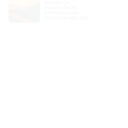
ANALIZA LA
EVOLUCIÓN DEL
PORTAFOLIO EN
CICLOS DE MERCADO