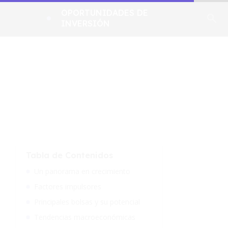
OPORTUNIDADES DE
INVERSIÓN
s
Tabla de Contenidos
Un panorama en crecimiento
Factores impulsores
Principales bolsas y su potencial
Tendencias macroeconómicas