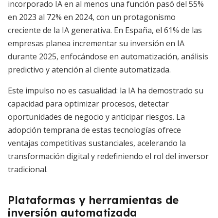
incorporado IA en al menos una función pasó del 55%
en 2023 al 72% en 2024, con un protagonismo
creciente de la IA generativa. En España, el 61% de las
empresas planea incrementar su inversión en IA
durante 2025, enfocándose en automatización, análisis
predictivo y atención al cliente automatizada.
Este impulso no es casualidad: la IA ha demostrado su
capacidad para optimizar procesos, detectar
oportunidades de negocio y anticipar riesgos. La
adopción temprana de estas tecnologías ofrece
ventajas competitivas sustanciales, acelerando la
transformación digital y redefiniendo el rol del inversor
tradicional.
Plataformas y herramientas de
inversión automatizada