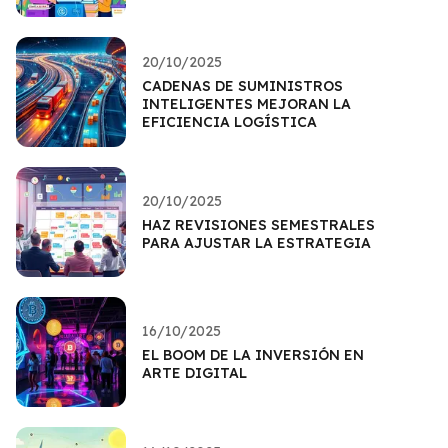
20/10/2025
CADENAS DE SUMINISTROS
INTELIGENTES MEJORAN LA
EFICIENCIA LOGÍSTICA
20/10/2025
HAZ REVISIONES SEMESTRALES
PARA AJUSTAR LA ESTRATEGIA
16/10/2025
EL BOOM DE LA INVERSIÓN EN
ARTE DIGITAL