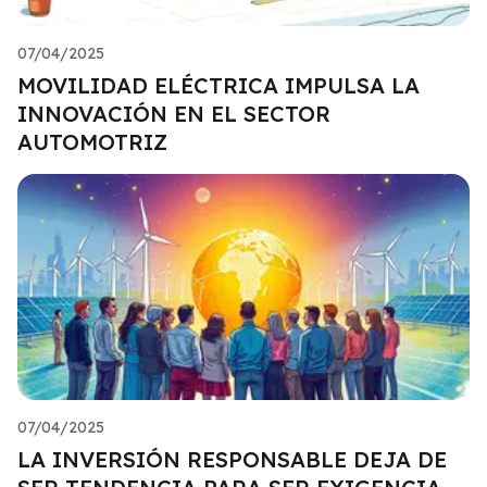
07/04/2025
MOVILIDAD ELÉCTRICA IMPULSA LA
INNOVACIÓN EN EL SECTOR
AUTOMOTRIZ
07/04/2025
LA INVERSIÓN RESPONSABLE DEJA DE