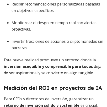
Recibir recomendaciones personalizadas basadas
en objetivos específicos.
Monitorear el riesgo en tiempo real con alertas
proactivas.
Invertir fracciones de acciones o criptomonedas sin
barreras.
Esta nueva realidad promueve un entorno donde la
inversión asequible y comprensible para todos
deja
de ser aspiracional y se convierte en algo tangible.
Medición del ROI en proyectos de IA
Para CFOs y directores de inversión, garantizar un
retorno de inversión sólido y sostenible
es crucial.