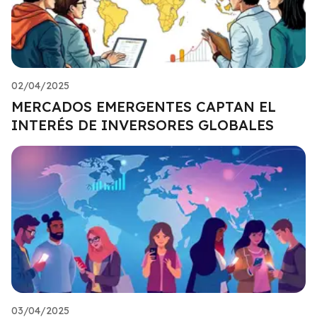
02/04/2025
MERCADOS EMERGENTES CAPTAN EL
INTERÉS DE INVERSORES GLOBALES
03/04/2025