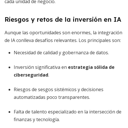
cada unidad de negocio.
Riesgos y retos de la inversión en IA
Aunque las oportunidades son enormes, la integración
de IA conlleva desafíos relevantes. Los principales son:
Necesidad de calidad y gobernanza de datos.
Inversión significativa en
estrategia sólida de
ciberseguridad
.
Riesgos de sesgos sistémicos y decisiones
automatizadas poco transparentes.
Falta de talento especializado en la intersección de
finanzas y tecnología.