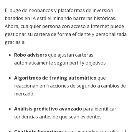
El auge de neobancos y plataformas de inversión
basados en IA está eliminando barreras históricas.
Ahora, cualquier persona con acceso a Internet puede
gestionar su cartera de forma eficiente y personalizada
gracias a:
Robo advisors
que ajustan carteras
automáticamente según perfil y objetivos.
Algoritmos de trading automático
que
reaccionan en fracciones de segundo a cambios de
mercado.
Análisis predictivo avanzado
para identificar
tendencias antes de que sean evidentes.
Chatbots financieros
que responden consultas al