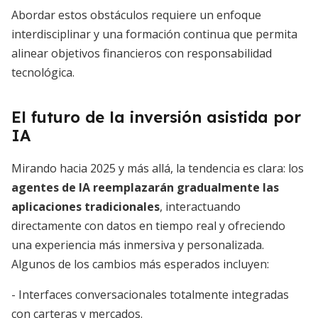
Abordar estos obstáculos requiere un enfoque
interdisciplinar y una formación continua que permita
alinear objetivos financieros con responsabilidad
tecnológica.
El futuro de la inversión asistida por
IA
Mirando hacia 2025 y más allá, la tendencia es clara: los
agentes de IA reemplazarán gradualmente las
aplicaciones tradicionales
, interactuando
directamente con datos en tiempo real y ofreciendo
una experiencia más inmersiva y personalizada.
Algunos de los cambios más esperados incluyen:
- Interfaces conversacionales totalmente integradas
con carteras y mercados.