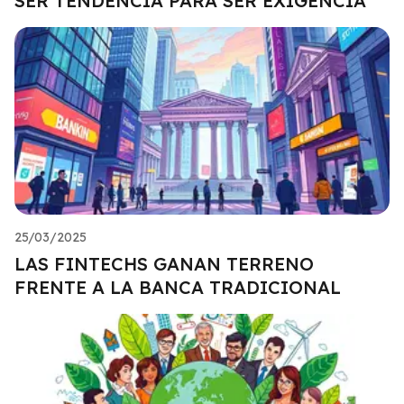
SER TENDENCIA PARA SER EXIGENCIA
25/03/2025
LAS FINTECHS GANAN TERRENO
FRENTE A LA BANCA TRADICIONAL