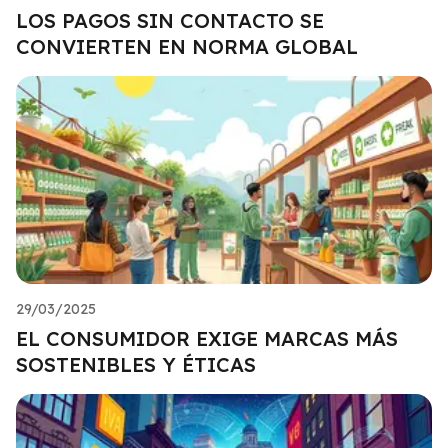
LOS PAGOS SIN CONTACTO SE
CONVIERTEN EN NORMA GLOBAL
29/03/2025
EL CONSUMIDOR EXIGE MARCAS MÁS
SOSTENIBLES Y ÉTICAS