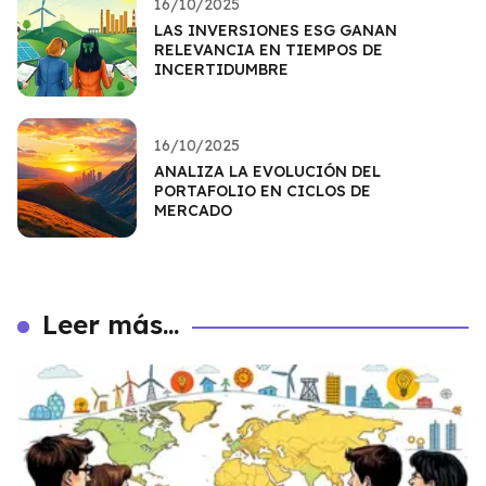
16/10/2025
LAS INVERSIONES ESG GANAN
RELEVANCIA EN TIEMPOS DE
INCERTIDUMBRE
16/10/2025
ANALIZA LA EVOLUCIÓN DEL
PORTAFOLIO EN CICLOS DE
MERCADO
Leer más...