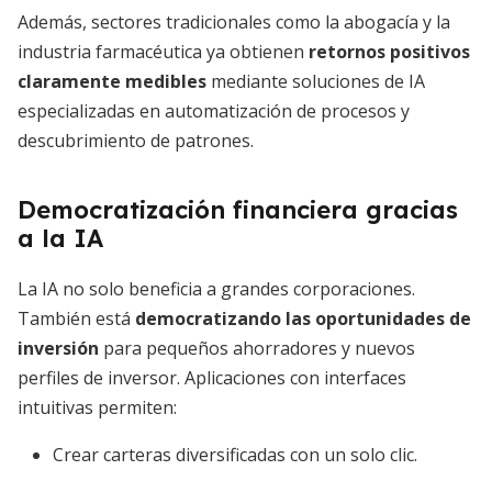
Además, sectores tradicionales como la abogacía y la
industria farmacéutica ya obtienen
retornos positivos
claramente medibles
mediante soluciones de IA
especializadas en automatización de procesos y
descubrimiento de patrones.
Democratización financiera gracias
a la IA
La IA no solo beneficia a grandes corporaciones.
También está
democratizando las oportunidades de
inversión
para pequeños ahorradores y nuevos
perfiles de inversor. Aplicaciones con interfaces
intuitivas permiten:
Crear carteras diversificadas con un solo clic.