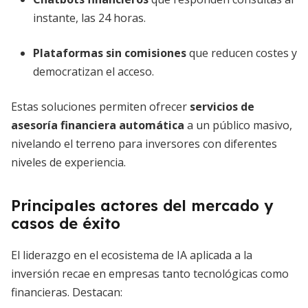
instante, las 24 horas.
Plataformas sin comisiones
que reducen costes y
democratizan el acceso.
Estas soluciones permiten ofrecer
servicios de
asesoría financiera automática
a un público masivo,
nivelando el terreno para inversores con diferentes
niveles de experiencia.
Principales actores del mercado y
casos de éxito
El liderazgo en el ecosistema de IA aplicada a la
inversión recae en empresas tanto tecnológicas como
financieras. Destacan: