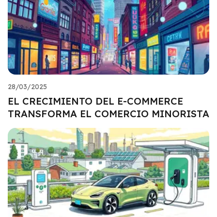
28/03/2025
EL CRECIMIENTO DEL E-COMMERCE
TRANSFORMA EL COMERCIO MINORISTA