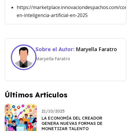
https://marketplace.innovaciondespachos.com/comm
en-inteligencia-artificial-en-2025
Maryella Faratro
Sobre el Autor:
Maryella Faratro
Últimos Artículos
21/10/2025
LA ECONOMÍA DEL CREADOR
GENERA NUEVAS FORMAS DE
MONETIZAR TALENTO