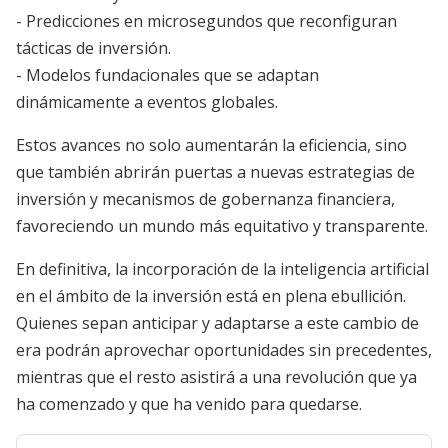
- Predicciones en microsegundos que reconfiguran
tácticas de inversión.
- Modelos fundacionales que se adaptan
dinámicamente a eventos globales.
Estos avances no solo aumentarán la eficiencia, sino
que también abrirán puertas a nuevas estrategias de
inversión y mecanismos de gobernanza financiera,
favoreciendo un mundo más equitativo y transparente.
En definitiva, la incorporación de la inteligencia artificial
en el ámbito de la inversión está en plena ebullición.
Quienes sepan anticipar y adaptarse a este cambio de
era podrán aprovechar oportunidades sin precedentes,
mientras que el resto asistirá a una revolución que ya
ha comenzado y que ha venido para quedarse.