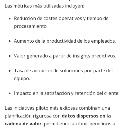
Las métricas más utilizadas incluyen:
Reducción de costes operativos y tiempo de
procesamiento.
Aumento de la productividad de los empleados.
Valor generado a partir de insights predictivos.
Tasa de adopción de soluciones por parte del
equipo.
Impacto en la satisfacción y retención del cliente.
Las iniciativas piloto más exitosas combinan una
planificación rigurosa con
datos dispersos en la
cadena de valor
, permitiendo atribuir beneficios a