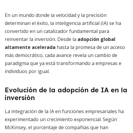
En un mundo donde la velocidad y la precisión
determinan el éxito, la inteligencia artificial (IA) se ha
convertido en un catalizador fundamental para
reinventar la inversión. Desde la
adopción global
altamente acelerada
hasta la promesa de un acceso
más democrático, cada avance revela un cambio de
paradigma que ya está transformando a empresas e
individuos por igual.
Evolución de la adopción de IA en la
inversión
La integración de la IA en funciones empresariales ha
experimentado un crecimiento exponencial. Según
McKinsey, el porcentaje de compañías que han