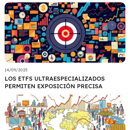
14/09/2025
LOS ETFS ULTRAESPECIALIZADOS
PERMITEN EXPOSICIÓN PRECISA