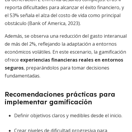
reporta dificultades para alcanzar el éxito financiero, y
el 53% señala el alza del costo de vida como principal
obstáculo (Bank of America, 2023).
Además, se observa una reducción del gasto interanual
de más del 2%, reflejando la adaptación a entornos
económicos volátiles. En este escenario, la gamificación
ofrece
experiencias financieras reales en entornos
seguros
, preparándolos para tomar decisiones
fundamentadas.
Recomendaciones prácticas para
implementar gamificación
Definir objetivos claros y medibles desde el inicio.
Crear niveles de dificultad progresiva para