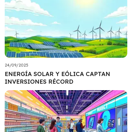
24/09/2025
ENERGÍA SOLAR Y EÓLICA CAPTAN
INVERSIONES RÉCORD