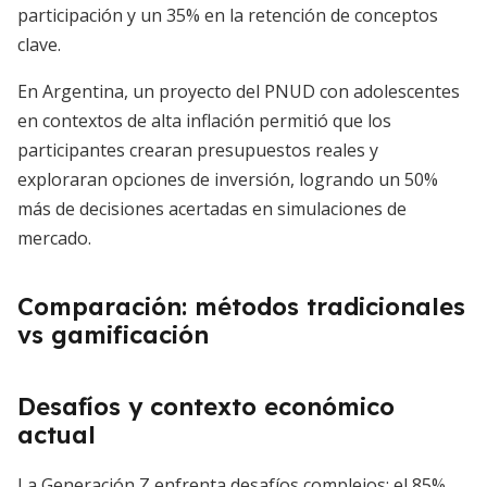
participación y un 35% en la retención de conceptos
clave.
En Argentina, un proyecto del PNUD con adolescentes
en contextos de alta inflación permitió que los
participantes crearan presupuestos reales y
exploraran opciones de inversión, logrando un 50%
más de decisiones acertadas en simulaciones de
mercado.
Comparación: métodos tradicionales
vs gamificación
Desafíos y contexto económico
actual
La Generación Z enfrenta desafíos complejos: el 85%