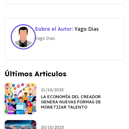
Yago Dias
Sobre el Autor:
Yago Dias
Últimos Artículos
21/10/2025
LA ECONOMÍA DEL CREADOR
GENERA NUEVAS FORMAS DE
MONETIZAR TALENTO
20/10/2025