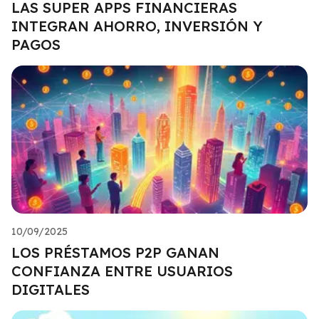
LAS SUPER APPS FINANCIERAS
INTEGRAN AHORRO, INVERSIÓN Y
PAGOS
10/09/2025
LOS PRÉSTAMOS P2P GANAN
CONFIANZA ENTRE USUARIOS
DIGITALES