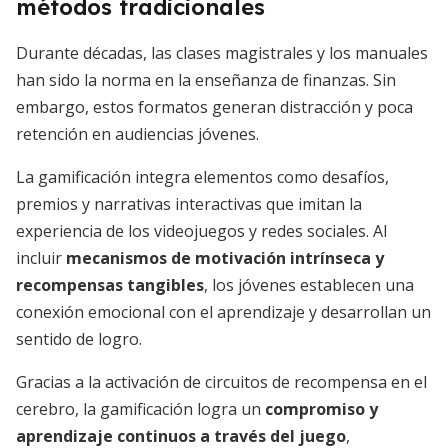
métodos tradicionales
Durante décadas, las clases magistrales y los manuales
han sido la norma en la enseñanza de finanzas. Sin
embargo, estos formatos generan distracción y poca
retención en audiencias jóvenes.
La gamificación integra elementos como desafíos,
premios y narrativas interactivas que imitan la
experiencia de los videojuegos y redes sociales. Al
incluir
mecanismos de motivación intrínseca y
recompensas tangibles
, los jóvenes establecen una
conexión emocional con el aprendizaje y desarrollan un
sentido de logro.
Gracias a la activación de circuitos de recompensa en el
cerebro, la gamificación logra un
compromiso y
aprendizaje continuos a través del juego
,