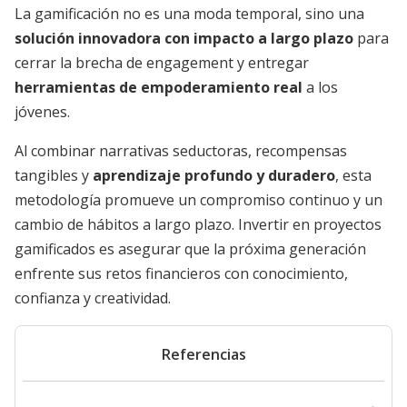
La gamificación no es una moda temporal, sino una
solución innovadora con impacto a largo plazo
para
cerrar la brecha de engagement y entregar
herramientas de empoderamiento real
a los
jóvenes.
Al combinar narrativas seductoras, recompensas
tangibles y
aprendizaje profundo y duradero
, esta
metodología promueve un compromiso continuo y un
cambio de hábitos a largo plazo. Invertir en proyectos
gamificados es asegurar que la próxima generación
enfrente sus retos financieros con conocimiento,
confianza y creatividad.
Referencias