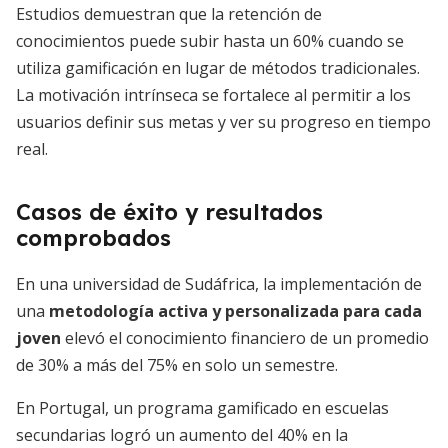
Estudios demuestran que la retención de
conocimientos puede subir hasta un 60% cuando se
utiliza gamificación en lugar de métodos tradicionales.
La motivación intrínseca se fortalece al permitir a los
usuarios definir sus metas y ver su progreso en tiempo
real.
Casos de éxito y resultados
comprobados
En una universidad de Sudáfrica, la implementación de
una
metodología activa y personalizada para cada
joven
elevó el conocimiento financiero de un promedio
de 30% a más del 75% en solo un semestre.
En Portugal, un programa gamificado en escuelas
secundarias logró un aumento del 40% en la