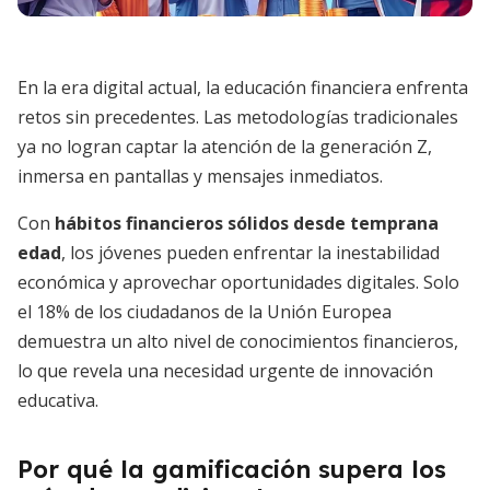
En la era digital actual, la educación financiera enfrenta
retos sin precedentes. Las metodologías tradicionales
ya no logran captar la atención de la generación Z,
inmersa en pantallas y mensajes inmediatos.
Con
hábitos financieros sólidos desde temprana
edad
, los jóvenes pueden enfrentar la inestabilidad
económica y aprovechar oportunidades digitales. Solo
el 18% de los ciudadanos de la Unión Europea
demuestra un alto nivel de conocimientos financieros,
lo que revela una necesidad urgente de innovación
educativa.
Por qué la gamificación supera los