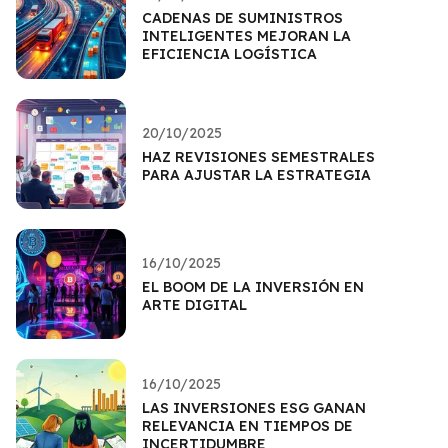
CADENAS DE SUMINISTROS
INTELIGENTES MEJORAN LA
EFICIENCIA LOGÍSTICA
20/10/2025
HAZ REVISIONES SEMESTRALES
PARA AJUSTAR LA ESTRATEGIA
16/10/2025
EL BOOM DE LA INVERSIÓN EN
ARTE DIGITAL
16/10/2025
LAS INVERSIONES ESG GANAN
RELEVANCIA EN TIEMPOS DE
INCERTIDUMBRE