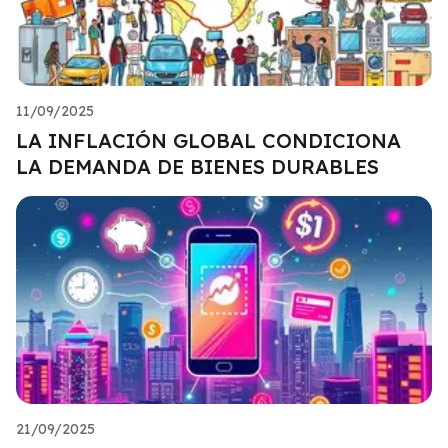
11/09/2025
LA INFLACIÓN GLOBAL CONDICIONA
LA DEMANDA DE BIENES DURABLES
21/09/2025