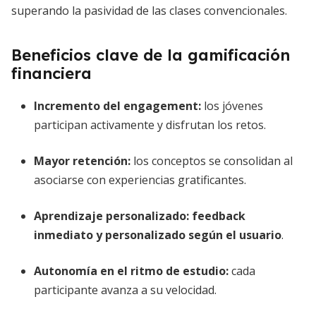
superando la pasividad de las clases convencionales.
Beneficios clave de la gamificación
financiera
Incremento del engagement:
los jóvenes
participan activamente y disfrutan los retos.
Mayor retención:
los conceptos se consolidan al
asociarse con experiencias gratificantes.
Aprendizaje personalizado:
feedback
inmediato y personalizado según el usuario
.
Autonomía en el ritmo de estudio:
cada
participante avanza a su velocidad.