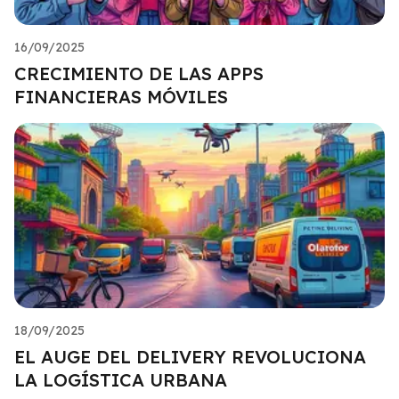
16/09/2025
CRECIMIENTO DE LAS APPS
FINANCIERAS MÓVILES
18/09/2025
EL AUGE DEL DELIVERY REVOLUCIONA
LA LOGÍSTICA URBANA