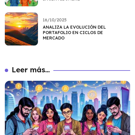
16/10/2025
ANALIZA LA EVOLUCIÓN DEL
PORTAFOLIO EN CICLOS DE
MERCADO
Leer más...