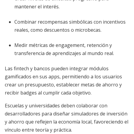
mantener el interés.
Combinar recompensas simbólicas con incentivos
reales, como descuentos o microbecas.
Medir métricas de engagement, retención y
transferencia de aprendizajes al mundo real.
Las fintech y bancos pueden integrar módulos
gamificados en sus apps, permitiendo a los usuarios
crear un presupuesto, establecer metas de ahorro y
recibir badges al cumplir cada objetivo.
Escuelas y universidades deben colaborar con
desarrolladores para diseñar simuladores de inversión
y ahorro que reflejen la economía local, favoreciendo el
vínculo entre teoría y práctica.