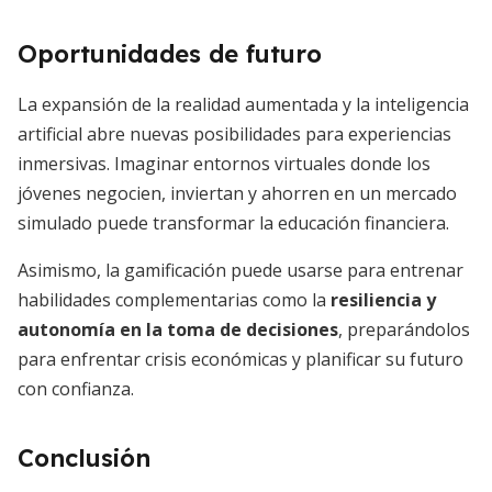
Oportunidades de futuro
La expansión de la realidad aumentada y la inteligencia
artificial abre nuevas posibilidades para experiencias
inmersivas. Imaginar entornos virtuales donde los
jóvenes negocien, inviertan y ahorren en un mercado
simulado puede transformar la educación financiera.
Asimismo, la gamificación puede usarse para entrenar
habilidades complementarias como la
resiliencia y
autonomía en la toma de decisiones
, preparándolos
para enfrentar crisis económicas y planificar su futuro
con confianza.
Conclusión