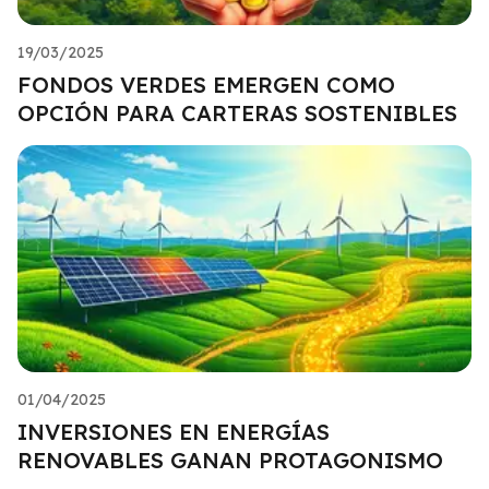
19/03/2025
FONDOS VERDES EMERGEN COMO
OPCIÓN PARA CARTERAS SOSTENIBLES
01/04/2025
INVERSIONES EN ENERGÍAS
RENOVABLES GANAN PROTAGONISMO