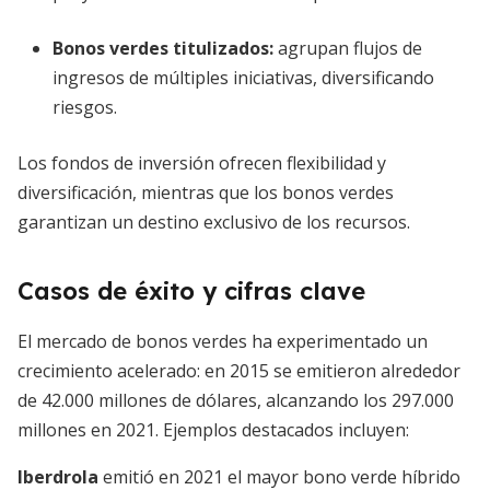
Bonos verdes titulizados:
agrupan flujos de
ingresos de múltiples iniciativas, diversificando
riesgos.
Los fondos de inversión ofrecen flexibilidad y
diversificación, mientras que los bonos verdes
garantizan un destino exclusivo de los recursos.
Casos de éxito y cifras clave
El mercado de bonos verdes ha experimentado un
crecimiento acelerado: en 2015 se emitieron alrededor
de 42.000 millones de dólares, alcanzando los 297.000
millones en 2021. Ejemplos destacados incluyen:
Iberdrola
emitió en 2021 el mayor bono verde híbrido