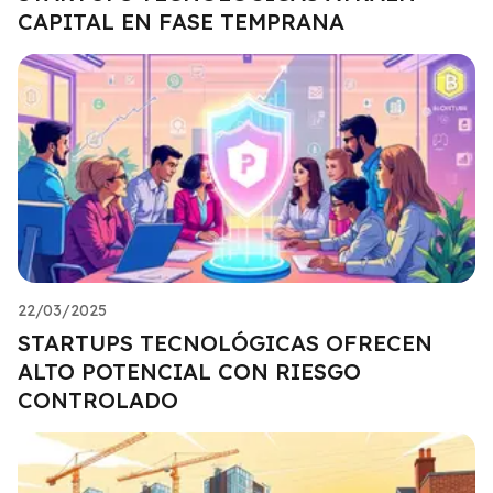
CAPITAL EN FASE TEMPRANA
22/03/2025
STARTUPS TECNOLÓGICAS OFRECEN
ALTO POTENCIAL CON RIESGO
CONTROLADO