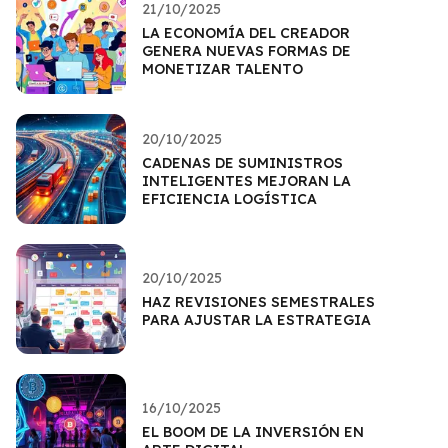
21/10/2025
LA ECONOMÍA DEL CREADOR
GENERA NUEVAS FORMAS DE
MONETIZAR TALENTO
20/10/2025
CADENAS DE SUMINISTROS
INTELIGENTES MEJORAN LA
EFICIENCIA LOGÍSTICA
20/10/2025
HAZ REVISIONES SEMESTRALES
PARA AJUSTAR LA ESTRATEGIA
16/10/2025
EL BOOM DE LA INVERSIÓN EN