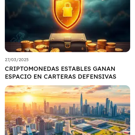
27/03/2025
CRIPTOMONEDAS ESTABLES GANAN
ESPACIO EN CARTERAS DEFENSIVAS