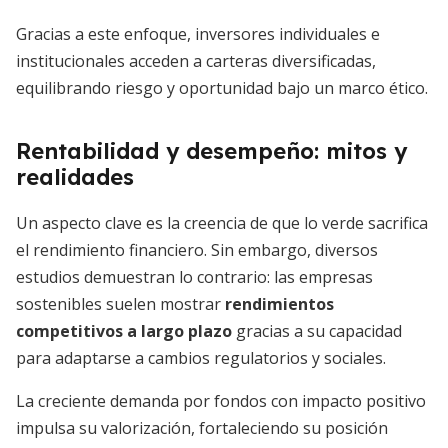
Gracias a este enfoque, inversores individuales e
institucionales acceden a carteras diversificadas,
equilibrando riesgo y oportunidad bajo un marco ético.
Rentabilidad y desempeño: mitos y
realidades
Un aspecto clave es la creencia de que lo verde sacrifica
el rendimiento financiero. Sin embargo, diversos
estudios demuestran lo contrario: las empresas
sostenibles suelen mostrar
rendimientos
competitivos a largo plazo
gracias a su capacidad
para adaptarse a cambios regulatorios y sociales.
La creciente demanda por fondos con impacto positivo
impulsa su valorización, fortaleciendo su posición