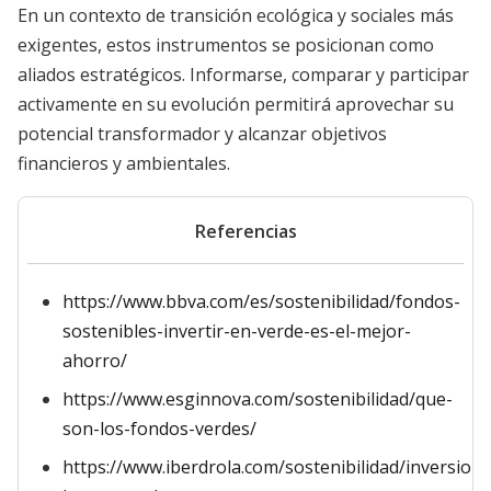
En un contexto de transición ecológica y sociales más
exigentes, estos instrumentos se posicionan como
aliados estratégicos. Informarse, comparar y participar
activamente en su evolución permitirá aprovechar su
potencial transformador y alcanzar objetivos
financieros y ambientales.
Referencias
https://www.bbva.com/es/sostenibilidad/fondos-
sostenibles-invertir-en-verde-es-el-mejor-
ahorro/
https://www.esginnova.com/sostenibilidad/que-
son-los-fondos-verdes/
https://www.iberdrola.com/sostenibilidad/inversione