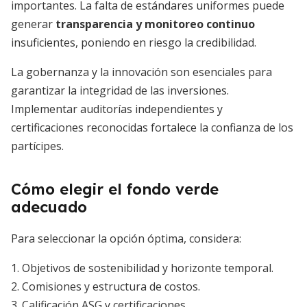
importantes. La falta de estándares uniformes puede
generar
transparencia y monitoreo continuo
insuficientes, poniendo en riesgo la credibilidad.
La gobernanza y la innovación son esenciales para
garantizar la integridad de las inversiones.
Implementar auditorías independientes y
certificaciones reconocidas fortalece la confianza de los
partícipes.
Cómo elegir el fondo verde
adecuado
Para seleccionar la opción óptima, considera:
1. Objetivos de sostenibilidad y horizonte temporal.
2. Comisiones y estructura de costos.
3. Calificación ASG y certificaciones.