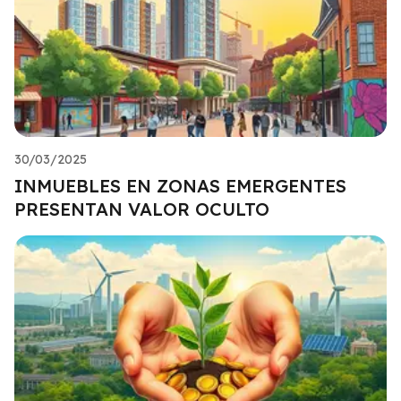
30/03/2025
INMUEBLES EN ZONAS EMERGENTES
PRESENTAN VALOR OCULTO