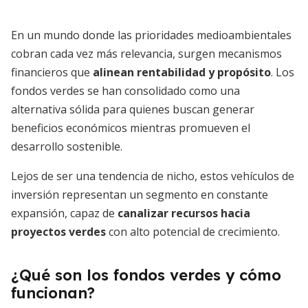
En un mundo donde las prioridades medioambientales
cobran cada vez más relevancia, surgen mecanismos
financieros que
alinean rentabilidad y propósito
. Los
fondos verdes se han consolidado como una
alternativa sólida para quienes buscan generar
beneficios económicos mientras promueven el
desarrollo sostenible.
Lejos de ser una tendencia de nicho, estos vehículos de
inversión representan un segmento en constante
expansión, capaz de
canalizar recursos hacia
proyectos verdes
con alto potencial de crecimiento.
¿Qué son los fondos verdes y cómo
funcionan?