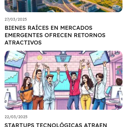
27/03/2025
BIENES RAÍCES EN MERCADOS
EMERGENTES OFRECEN RETORNOS
ATRACTIVOS
22/03/2025
STARTUPS TECNOLÓGICAS ATRAEN