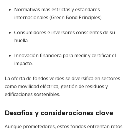
Normativas más estrictas y estándares
internacionales (Green Bond Principles).
Consumidores e inversores conscientes de su
huella.
Innovación financiera para medir y certificar el
impacto.
La oferta de fondos verdes se diversifica en sectores
como movilidad eléctrica, gestión de residuos y
edificaciones sostenibles.
Desafíos y consideraciones clave
Aunque prometedores, estos fondos enfrentan retos