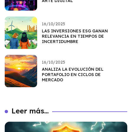
ARTE DIGITAL
16/10/2025
LAS INVERSIONES ESG GANAN
RELEVANCIA EN TIEMPOS DE
INCERTIDUMBRE
16/10/2025
ANALIZA LA EVOLUCIÓN DEL
PORTAFOLIO EN CICLOS DE
MERCADO
Leer más...