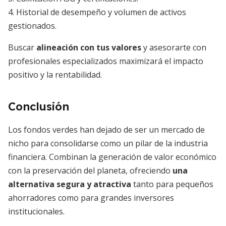
4. Historial de desempeño y volumen de activos
gestionados.
Buscar
alineación con tus valores
y asesorarte con
profesionales especializados maximizará el impacto
positivo y la rentabilidad.
Conclusión
Los fondos verdes han dejado de ser un mercado de
nicho para consolidarse como un pilar de la industria
financiera. Combinan la generación de valor económico
con la preservación del planeta, ofreciendo
una
alternativa segura y atractiva
tanto para pequeños
ahorradores como para grandes inversores
institucionales.