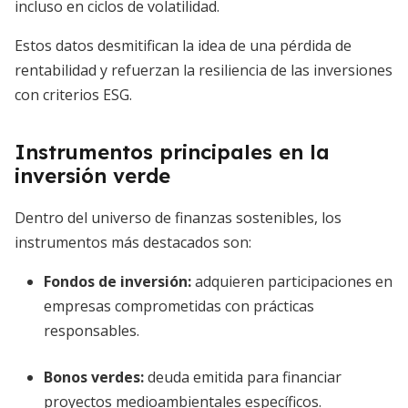
incluso en ciclos de volatilidad.
Estos datos desmitifican la idea de una pérdida de
rentabilidad y refuerzan la resiliencia de las inversiones
con criterios ESG.
Instrumentos principales en la
inversión verde
Dentro del universo de finanzas sostenibles, los
instrumentos más destacados son:
Fondos de inversión:
adquieren participaciones en
empresas comprometidas con prácticas
responsables.
Bonos verdes:
deuda emitida para financiar
proyectos medioambientales específicos.