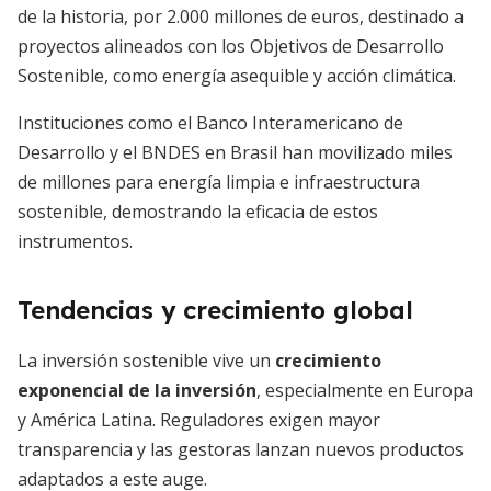
de la historia, por 2.000 millones de euros, destinado a
proyectos alineados con los Objetivos de Desarrollo
Sostenible, como energía asequible y acción climática.
Instituciones como el Banco Interamericano de
Desarrollo y el BNDES en Brasil han movilizado miles
de millones para energía limpia e infraestructura
sostenible, demostrando la eficacia de estos
instrumentos.
Tendencias y crecimiento global
La inversión sostenible vive un
crecimiento
exponencial de la inversión
, especialmente en Europa
y América Latina. Reguladores exigen mayor
transparencia y las gestoras lanzan nuevos productos
adaptados a este auge.