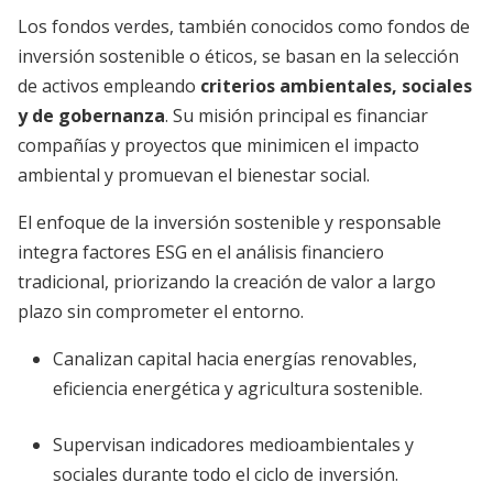
Los fondos verdes, también conocidos como fondos de
inversión sostenible o éticos, se basan en la selección
de activos empleando
criterios ambientales, sociales
y de gobernanza
. Su misión principal es financiar
compañías y proyectos que minimicen el impacto
ambiental y promuevan el bienestar social.
El enfoque de la inversión sostenible y responsable
integra factores ESG en el análisis financiero
tradicional, priorizando la creación de valor a largo
plazo sin comprometer el entorno.
Canalizan capital hacia energías renovables,
eficiencia energética y agricultura sostenible.
Supervisan indicadores medioambientales y
sociales durante todo el ciclo de inversión.