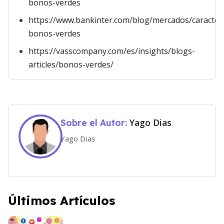
bonos-verdes
https://www.bankinter.com/blog/mercados/caracteri
bonos-verdes
https://vasscompany.com/es/insights/blogs-
articles/bonos-verdes/
Yago Dias
Sobre el Autor:
Yago Dias
Últimos Artículos