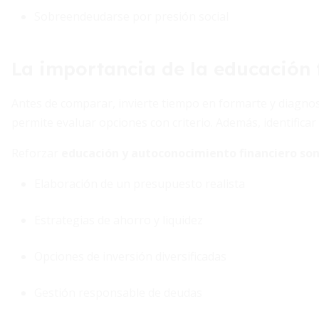
Sobreendeudarse por presión social
La importancia de la educación 
Antes de comparar, invierte tiempo en formarte y diagnost
permite evaluar opciones con criterio. Además, identificar
Reforzar
educación y autoconocimiento financiero son
Elaboración de un presupuesto realista
Estrategias de ahorro y liquidez
Opciones de inversión diversificadas
Gestión responsable de deudas