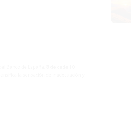
 del Banco de España,
8 de cada 10
ensifica la sensación de inadecuación y