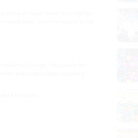
gros contra los de los demás. Sin embargo,
en cada historia. Reconocer que no existe
y tolerancia al riesgo. Aun cuando dos
lidad evita comparaciones injustas y
ajará en tu plan.