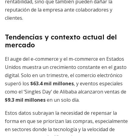
rentabilidad, sino que también pueden dañar la
reputación de la empresa ante colaboradores y
clientes.
Tendencias y contexto actual del
mercado
El auge del e-commerce y el m-commerce en Estados
Unidos muestra un crecimiento constante en el gasto
digital. Solo en un trimestre, el comercio electrónico
superó los
$63.4 mil millones
, y eventos especiales
como el ‘Singles Day’ de Alibaba alcanzaron ventas de
$9.3 mil millones
en un solo día.
Estos datos subrayan la necesidad de repensar la
forma en que se priorizan las compras, especialmente
en sectores donde la tecnología y la velocidad de