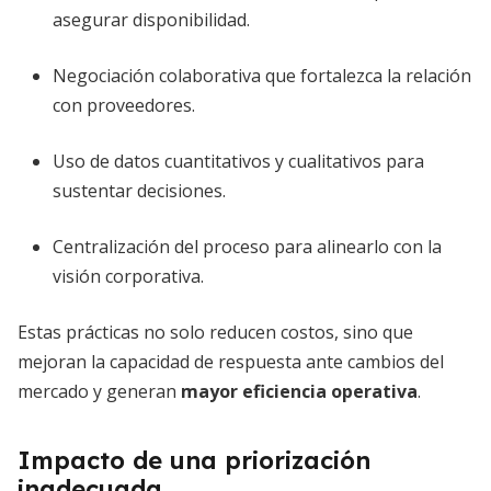
asegurar disponibilidad.
Negociación colaborativa que fortalezca la relación
con proveedores.
Uso de datos cuantitativos y cualitativos para
sustentar decisiones.
Centralización del proceso para alinearlo con la
visión corporativa.
Estas prácticas no solo reducen costos, sino que
mejoran la capacidad de respuesta ante cambios del
mercado y generan
mayor eficiencia operativa
.
Impacto de una priorización
inadecuada