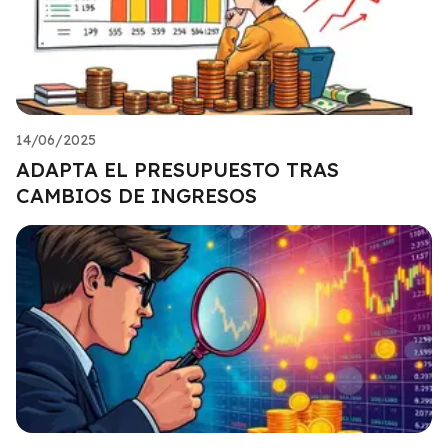
14/06/2025
ADAPTA EL PRESUPUESTO TRAS
CAMBIOS DE INGRESOS