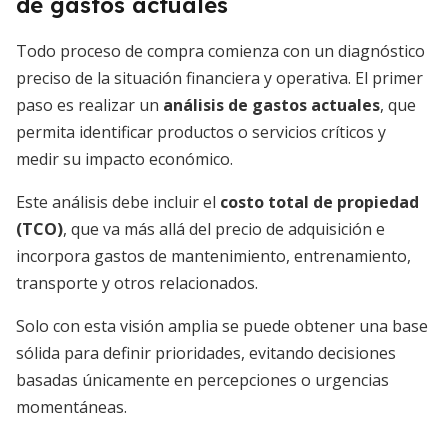
de gastos actuales
Todo proceso de compra comienza con un diagnóstico
preciso de la situación financiera y operativa. El primer
paso es realizar un
análisis de gastos actuales
, que
permita identificar productos o servicios críticos y
medir su impacto económico.
Este análisis debe incluir el
costo total de propiedad
(TCO)
, que va más allá del precio de adquisición e
incorpora gastos de mantenimiento, entrenamiento,
transporte y otros relacionados.
Solo con esta visión amplia se puede obtener una base
sólida para definir prioridades, evitando decisiones
basadas únicamente en percepciones o urgencias
momentáneas.