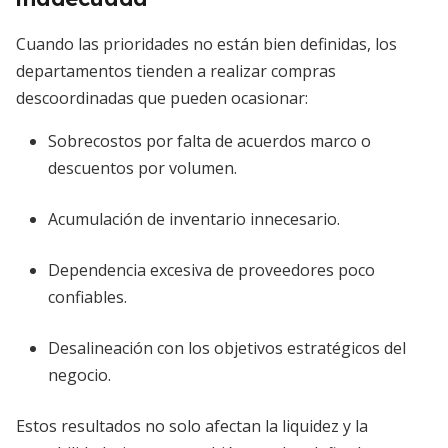
Cuando las prioridades no están bien definidas, los
departamentos tienden a realizar compras
descoordinadas que pueden ocasionar:
Sobrecostos por falta de acuerdos marco o
descuentos por volumen.
Acumulación de inventario innecesario.
Dependencia excesiva de proveedores poco
confiables.
Desalineación con los objetivos estratégicos del
negocio.
Estos resultados no solo afectan la liquidez y la