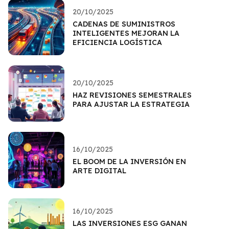
20/10/2025
CADENAS DE SUMINISTROS
INTELIGENTES MEJORAN LA
EFICIENCIA LOGÍSTICA
20/10/2025
HAZ REVISIONES SEMESTRALES
PARA AJUSTAR LA ESTRATEGIA
16/10/2025
EL BOOM DE LA INVERSIÓN EN
ARTE DIGITAL
16/10/2025
LAS INVERSIONES ESG GANAN