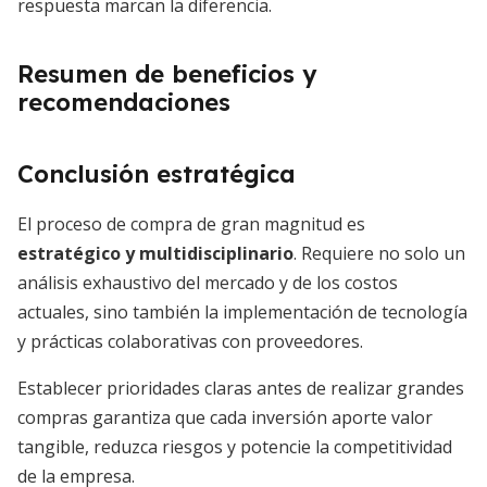
respuesta marcan la diferencia.
Resumen de beneficios y
recomendaciones
Conclusión estratégica
El proceso de compra de gran magnitud es
estratégico y multidisciplinario
. Requiere no solo un
análisis exhaustivo del mercado y de los costos
actuales, sino también la implementación de tecnología
y prácticas colaborativas con proveedores.
Establecer prioridades claras antes de realizar grandes
compras garantiza que cada inversión aporte valor
tangible, reduzca riesgos y potencie la competitividad
de la empresa.