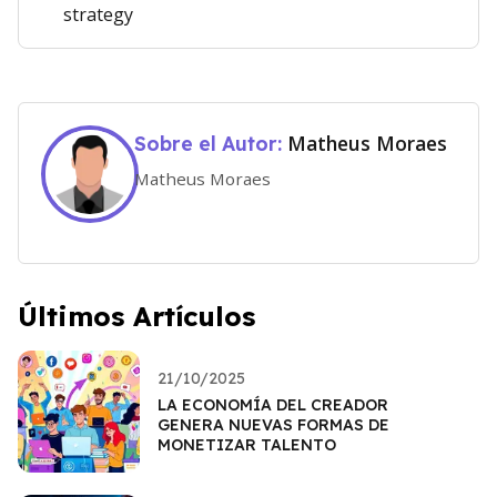
strategy
Matheus Moraes
Sobre el Autor:
Matheus Moraes
Últimos Artículos
21/10/2025
LA ECONOMÍA DEL CREADOR
GENERA NUEVAS FORMAS DE
MONETIZAR TALENTO