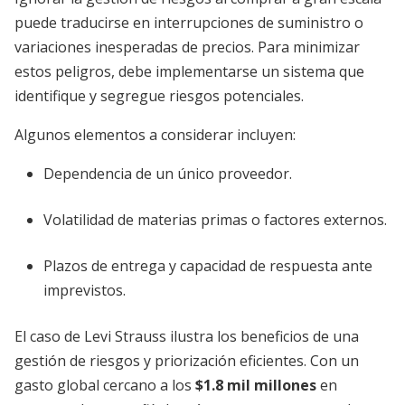
puede traducirse en interrupciones de suministro o
variaciones inesperadas de precios. Para minimizar
estos peligros, debe implementarse un sistema que
identifique y segregue riesgos potenciales.
Algunos elementos a considerar incluyen:
Dependencia de un único proveedor.
Volatilidad de materias primas o factores externos.
Plazos de entrega y capacidad de respuesta ante
imprevistos.
El caso de Levi Strauss ilustra los beneficios de una
gestión de riesgos y priorización eficientes. Con un
gasto global cercano a los
$1.8 mil millones
en