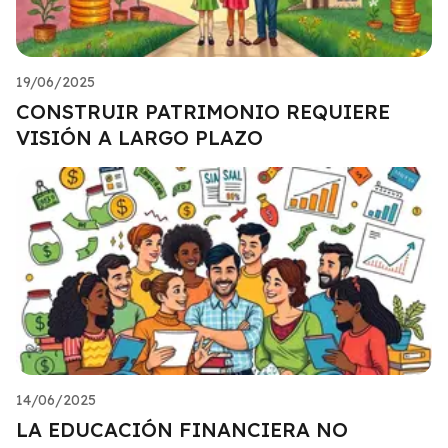
19/06/2025
CONSTRUIR PATRIMONIO REQUIERE
VISIÓN A LARGO PLAZO
14/06/2025
LA EDUCACIÓN FINANCIERA NO