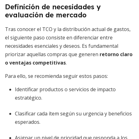
Definición de necesidades y
evaluación de mercado
Tras conocer el TCO y la distribución actual de gastos,
el siguiente paso consiste en diferenciar entre
necesidades esenciales y deseos. Es fundamental
priorizar aquellas compras que generen
retorno claro
o ventajas competitivas
.
Para ello, se recomienda seguir estos pasos:
Identificar productos o servicios de impacto
estratégico.
Clasificar cada ítem según su urgencia y beneficios
esperados.
Asignar un nivel de prioridad que responda a los