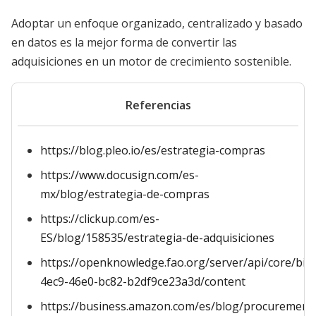
Adoptar un enfoque organizado, centralizado y basado
en datos es la mejor forma de convertir las
adquisiciones en un motor de crecimiento sostenible.
Referencias
https://blog.pleo.io/es/estrategia-compras
https://www.docusign.com/es-
mx/blog/estrategia-de-compras
https://clickup.com/es-
ES/blog/158535/estrategia-de-adquisiciones
https://openknowledge.fao.org/server/api/core/bi
4ec9-46e0-bc82-b2df9ce23a3d/content
https://business.amazon.com/es/blog/procurement