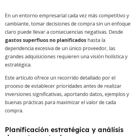
En un entorno empresarial cada vez más competitivo y
cambiante, tomar decisiones de compra sin un enfoque
claro puede llevar a consecuencias negativas. Desde
gastos superfluos no planificados
hasta la
dependencia excesiva de un único proveedor, las
grandes adquisiciones requieren una visión holística y
estratégica.
Este artículo ofrece un recorrido detallado por el
proceso de establecer prioridades antes de realizar
inversiones significativas, aportando datos, ejemplos y
buenas prácticas para maximizar el valor de cada
compra.
Planificación estratégica y análisis