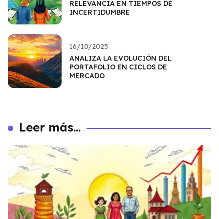
RELEVANCIA EN TIEMPOS DE
INCERTIDUMBRE
16/10/2025
ANALIZA LA EVOLUCIÓN DEL
PORTAFOLIO EN CICLOS DE
MERCADO
Leer más...