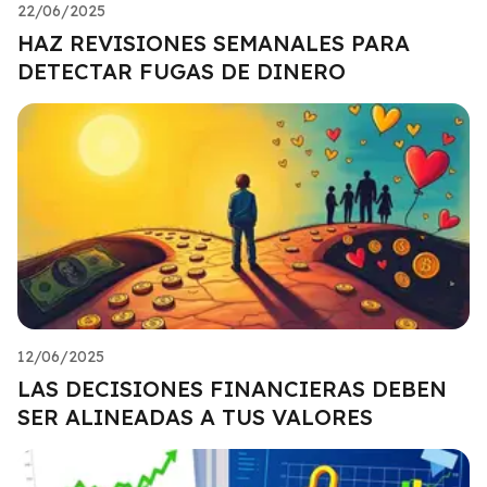
22/06/2025
HAZ REVISIONES SEMANALES PARA
DETECTAR FUGAS DE DINERO
12/06/2025
LAS DECISIONES FINANCIERAS DEBEN
SER ALINEADAS A TUS VALORES