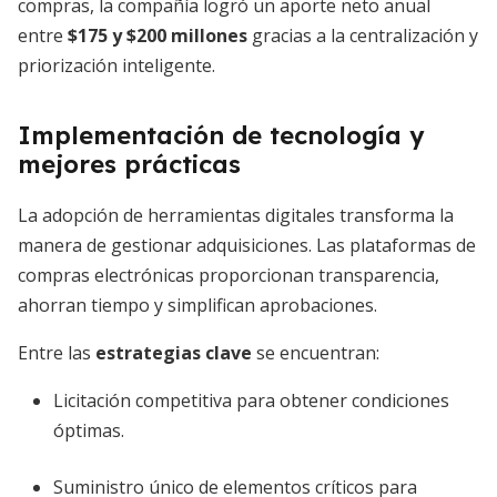
compras, la compañía logró un aporte neto anual
entre
$175 y $200 millones
gracias a la centralización y
priorización inteligente.
Implementación de tecnología y
mejores prácticas
La adopción de herramientas digitales transforma la
manera de gestionar adquisiciones. Las plataformas de
compras electrónicas proporcionan transparencia,
ahorran tiempo y simplifican aprobaciones.
Entre las
estrategias clave
se encuentran:
Licitación competitiva para obtener condiciones
óptimas.
Suministro único de elementos críticos para