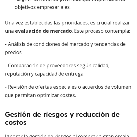
objetivos empresariales.
Una vez establecidas las prioridades, es crucial realizar
una
evaluación de mercado
. Este proceso contempla:
- Análisis de condiciones del mercado y tendencias de
precios.
- Comparación de proveedores según calidad,
reputación y capacidad de entrega.
- Revisión de ofertas especiales o acuerdos de volumen
que permitan optimizar costes.
Gestión de riesgos y reducción de
costos
Ignorar la gestión de riesgos al comprar a gran escala