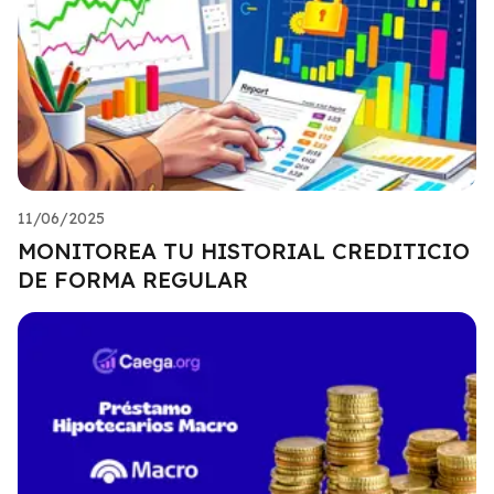
11/06/2025
MONITOREA TU HISTORIAL CREDITICIO
DE FORMA REGULAR