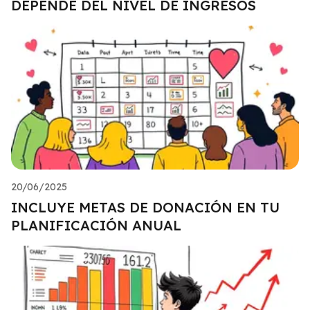
DEPENDE DEL NIVEL DE INGRESOS
20/06/2025
INCLUYE METAS DE DONACIÓN EN TU
PLANIFICACIÓN ANUAL