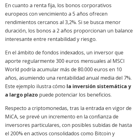
En cuanto a renta fija, los bonos corporativos
europeos con vencimiento a 5 años ofrecen
rendimientos cercanos al 3,2%. Si se busca menor
duración, los bonos a 2 años proporcionan un balance
interesante entre rentabilidad y riesgo.
En el ámbito de fondos indexados, un inversor que
aporte regularmente 300 euros mensuales al MSCI
World podría acumular más de 80.000 euros en 10
años, asumiendo una rentabilidad anual media del 7%.
Este ejemplo ilustra cómo
la inversión sistemática y
a largo plazo
puede potenciar los beneficios.
Respecto a criptomonedas, tras la entrada en vigor de
MiCA, se prevé un incremento en la confianza de
inversores particulares, con posibles subidas de hasta
el 200% en activos consolidados como Bitcoin y