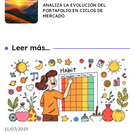
ANALIZA LA EVOLUCIÓN DEL
PORTAFOLIO EN CICLOS DE
MERCADO
Leer más...
11/07/2025