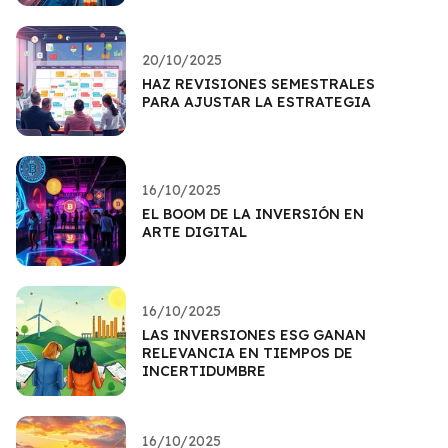
20/10/2025
HAZ REVISIONES SEMESTRALES
PARA AJUSTAR LA ESTRATEGIA
16/10/2025
EL BOOM DE LA INVERSIÓN EN
ARTE DIGITAL
16/10/2025
LAS INVERSIONES ESG GANAN
RELEVANCIA EN TIEMPOS DE
INCERTIDUMBRE
16/10/2025