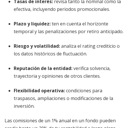
Tasas de interés:
revisa tanto la nominal como la
efectiva, incluyendo periodos promocionales.
Plazo y liquidez:
ten en cuenta el horizonte
temporal y las penalizaciones por retiro anticipado.
Riesgo y volatilidad:
analiza el rating crediticio o
los datos históricos de fluctuación.
Reputación de la entidad:
verifica solvencia,
trayectoria y opiniones de otros clientes.
Flexibilidad operativa:
condiciones para
traspasos, ampliaciones o modificaciones de la
inversión.
Las comisiones de un 1% anual en un fondo pueden