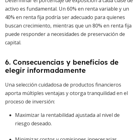
Determinar el porcentaje de exposición a cada clase de
activo es fundamental. Un 60% en renta variable y un
40% en renta fija podría ser adecuado para quienes
buscan crecimiento, mientras que un 80% en renta fija
puede responder a necesidades de preservación de
capital.
6. Consecuencias y beneficios de
elegir informadamente
Una selección cuidadosa de productos financieros
aporta múltiples ventajas y otorga tranquilidad en el
proceso de inversión:
Maximizar la rentabilidad ajustada al nivel de
riesgo deseado.
Minimizar costos y comisiones innecesarias.