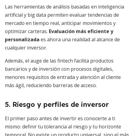
Las herramientas de análisis basadas en inteligencia
artificial y big data permiten evaluar tendencias de
mercado en tiempo real, anticipar movimientos y
optimizar carteras.
Evaluación más eficiente y
personalizada
es ahora una realidad al alcance de
cualquier inversor.
Además, el auge de las fintech facilita productos
bancarios y de inversión con procesos digitales,
menores requisitos de entrada y atención al cliente
más ágil, reduciendo barreras de acceso.
5. Riesgo y perfiles de inversor
El primer paso antes de invertir es conocerte a ti
mismo: definir tu tolerancia al riesgo y tu horizonte
temporal. No existe un producto universal, sino el más