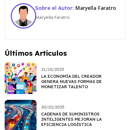
Maryella Faratro
Sobre el Autor:
Maryella Faratro
Últimos Artículos
21/10/2025
LA ECONOMÍA DEL CREADOR
GENERA NUEVAS FORMAS DE
MONETIZAR TALENTO
20/10/2025
CADENAS DE SUMINISTROS
INTELIGENTES MEJORAN LA
EFICIENCIA LOGÍSTICA