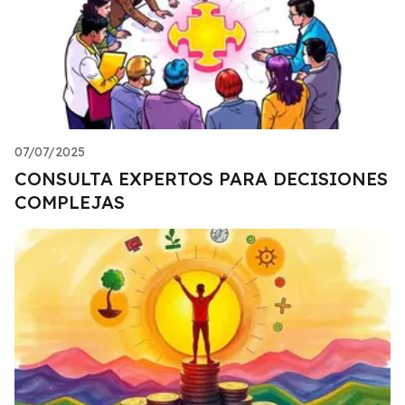
07/07/2025
CONSULTA EXPERTOS PARA DECISIONES
COMPLEJAS