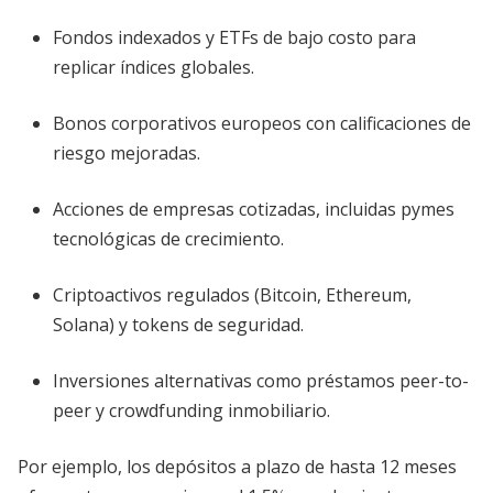
Fondos indexados y ETFs de bajo costo para
replicar índices globales.
Bonos corporativos europeos con calificaciones de
riesgo mejoradas.
Acciones de empresas cotizadas, incluidas pymes
tecnológicas de crecimiento.
Criptoactivos regulados (Bitcoin, Ethereum,
Solana) y tokens de seguridad.
Inversiones alternativas como préstamos peer-to-
peer y crowdfunding inmobiliario.
Por ejemplo, los depósitos a plazo de hasta 12 meses