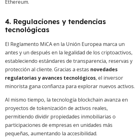
Ethereum.
4. Regulaciones y tendencias
tecnológicas
El Reglamento MiCA en la Unión Europea marca un
antes y un después en la legalidad de los criptoactivos,
estableciendo estándares de transparencia, reservas y
protección al cliente. Gracias a estas
novedades
regulatorias y avances tecnológicos
, el inversor
minorista gana confianza para explorar nuevos activos.
Al mismo tiempo, la tecnología blockchain avanza en
proyectos de tokenización de activos reales,
permitiendo dividir propiedades inmobiliarias o
participaciones de empresas en unidades más
pequeñas, aumentando la accesibilidad.