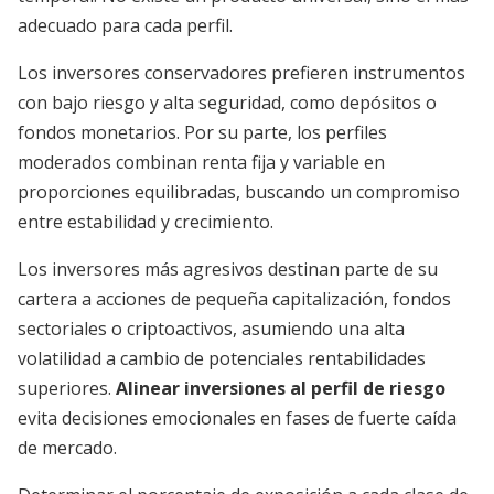
adecuado para cada perfil.
Los inversores conservadores prefieren instrumentos
con bajo riesgo y alta seguridad, como depósitos o
fondos monetarios. Por su parte, los perfiles
moderados combinan renta fija y variable en
proporciones equilibradas, buscando un compromiso
entre estabilidad y crecimiento.
Los inversores más agresivos destinan parte de su
cartera a acciones de pequeña capitalización, fondos
sectoriales o criptoactivos, asumiendo una alta
volatilidad a cambio de potenciales rentabilidades
superiores.
Alinear inversiones al perfil de riesgo
evita decisiones emocionales en fases de fuerte caída
de mercado.