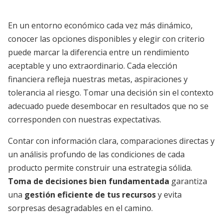
En un entorno económico cada vez más dinámico,
conocer las opciones disponibles y elegir con criterio
puede marcar la diferencia entre un rendimiento
aceptable y uno extraordinario. Cada elección
financiera refleja nuestras metas, aspiraciones y
tolerancia al riesgo. Tomar una decisión sin el contexto
adecuado puede desembocar en resultados que no se
corresponden con nuestras expectativas.
Contar con información clara, comparaciones directas y
un análisis profundo de las condiciones de cada
producto permite construir una estrategia sólida.
Toma de decisiones bien fundamentada
garantiza
una
gestión eficiente de tus recursos
y evita
sorpresas desagradables en el camino.