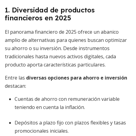
1. Diversidad de productos
financieros en 2025
El panorama financiero de 2025 ofrece un abanico
amplio de alternativas para quienes buscan optimizar
su ahorro o su inversión. Desde instrumentos
tradicionales hasta nuevos activos digitales, cada
producto aporta características particulares.
Entre las
diversas opciones para ahorro e inversión
destacan:
Cuentas de ahorro con remuneración variable
teniendo en cuenta la inflación.
Depósitos a plazo fijo con plazos flexibles y tasas
promocionales iniciales.