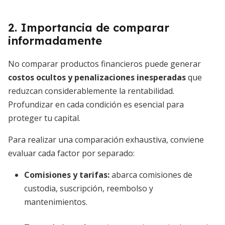
2. Importancia de comparar
informadamente
No comparar productos financieros puede generar
costos ocultos y penalizaciones inesperadas
que
reduzcan considerablemente la rentabilidad.
Profundizar en cada condición es esencial para
proteger tu capital.
Para realizar una comparación exhaustiva, conviene
evaluar cada factor por separado:
Comisiones y tarifas:
abarca comisiones de
custodia, suscripción, reembolso y
mantenimientos.