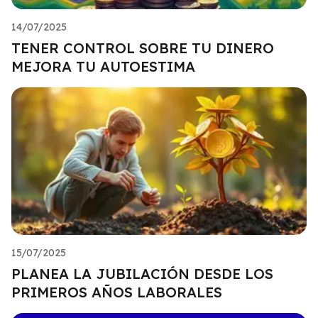
14/07/2025
TENER CONTROL SOBRE TU DINERO
MEJORA TU AUTOESTIMA
15/07/2025
PLANEA LA JUBILACIÓN DESDE LOS
PRIMEROS AÑOS LABORALES