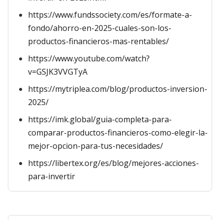
https://www.fundssociety.com/es/formate-a-
fondo/ahorro-en-2025-cuales-son-los-
productos-financieros-mas-rentables/
https://www.youtube.com/watch?
v=GSJK3VVGTyA
https://mytriplea.com/blog/productos-inversion-
2025/
https://imk.global/guia-completa-para-
comparar-productos-financieros-como-elegir-la-
mejor-opcion-para-tus-necesidades/
https://libertex.org/es/blog/mejores-acciones-
para-invertir