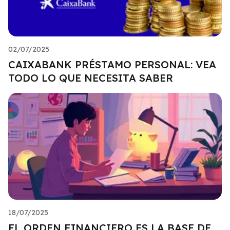
02/07/2025
CAIXABANK PRÉSTAMO PERSONAL: VEA
TODO LO QUE NECESITA SABER
18/07/2025
EL ORDEN FINANCIERO ES LA BASE DE