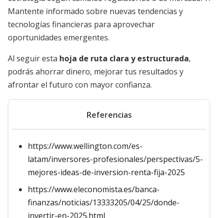
Mantente informado sobre nuevas tendencias y
tecnologías financieras para aprovechar
oportunidades emergentes.
Al seguir esta
hoja de ruta clara y estructurada
,
podrás ahorrar dinero, mejorar tus resultados y
afrontar el futuro con mayor confianza.
Referencias
https://www.wellington.com/es-
latam/inversores-profesionales/perspectivas/5-
mejores-ideas-de-inversion-renta-fija-2025
https://www.eleconomista.es/banca-
finanzas/noticias/13333205/04/25/donde-
invertir-en-2025.html