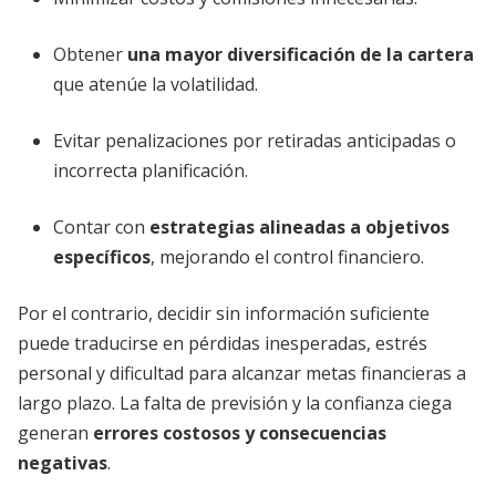
Obtener
una mayor diversificación de la cartera
que atenúe la volatilidad.
Evitar penalizaciones por retiradas anticipadas o
incorrecta planificación.
Contar con
estrategias alineadas a objetivos
específicos
, mejorando el control financiero.
Por el contrario, decidir sin información suficiente
puede traducirse en pérdidas inesperadas, estrés
personal y dificultad para alcanzar metas financieras a
largo plazo. La falta de previsión y la confianza ciega
generan
errores costosos y consecuencias
negativas
.