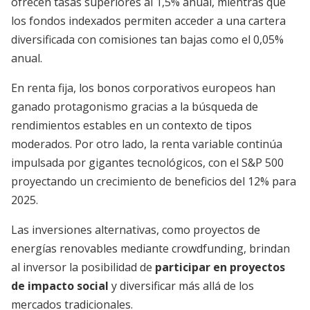
ofrecen tasas superiores al 1,5% anual, mientras que
los fondos indexados permiten acceder a una cartera
diversificada con comisiones tan bajas como el 0,05%
anual.
En renta fija, los bonos corporativos europeos han
ganado protagonismo gracias a la búsqueda de
rendimientos estables en un contexto de tipos
moderados. Por otro lado, la renta variable continúa
impulsada por gigantes tecnológicos, con el S&P 500
proyectando un crecimiento de beneficios del 12% para
2025.
Las inversiones alternativas, como proyectos de
energías renovables mediante crowdfunding, brindan
al inversor la posibilidad de
participar en proyectos
de impacto social
y diversificar más allá de los
mercados tradicionales.