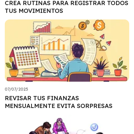
CREA RUTINAS PARA REGISTRAR TODOS
TUS MOVIMIENTOS
07/07/2025
REVISAR TUS FINANZAS
MENSUALMENTE EVITA SORPRESAS