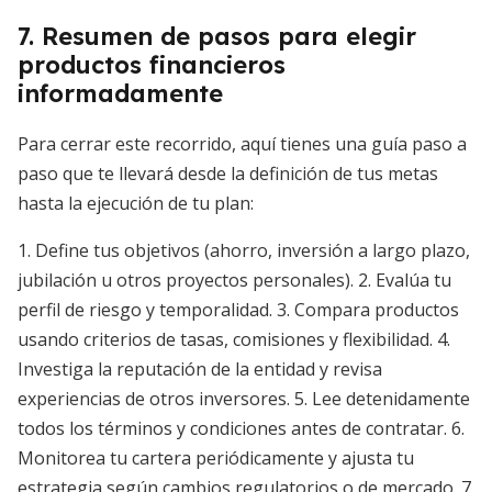
7. Resumen de pasos para elegir
productos financieros
informadamente
Para cerrar este recorrido, aquí tienes una guía paso a
paso que te llevará desde la definición de tus metas
hasta la ejecución de tu plan:
1. Define tus objetivos (ahorro, inversión a largo plazo,
jubilación u otros proyectos personales). 2. Evalúa tu
perfil de riesgo y temporalidad. 3. Compara productos
usando criterios de tasas, comisiones y flexibilidad. 4.
Investiga la reputación de la entidad y revisa
experiencias de otros inversores. 5. Lee detenidamente
todos los términos y condiciones antes de contratar. 6.
Monitorea tu cartera periódicamente y ajusta tu
estrategia según cambios regulatorios o de mercado. 7.