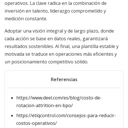
operativos. La clave radica en la combinación de
inversión en talento, liderazgo comprometido y
medición constante.
Adoptar una visión integral y de largo plazo, donde
cada acción se base en datos reales, garantizará
resultados sostenibles. Al final, una plantilla estable y
motivada se traduce en operaciones más eficientes y
un posicionamiento competitivo sólido.
Referencias
https://www.deel.com/es/blog/costo-de-
rotacion-attrition-en-bpo/
https://etiqcontrol.com/consejos-para-reducir-
costos-operativos/