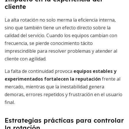
cliente
La alta rotación no solo merma la eficiencia interna,
sino que también tiene un efecto directo sobre la
calidad del servicio. Cuando los equipos cambian con
frecuencia, se pierde conocimiento tácito
imprescindible para resolver problemas y atender al
cliente con agilidad.
La falta de continuidad provoca
equipos estables y
experimentados fortalecen la reputación
frente al
mercado, mientras que la inestabilidad genera
demoras, errores repetidos y frustración en el usuario
final.
Estrategias prácticas para controlar
la rotación