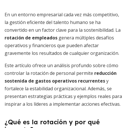
En un entorno empresarial cada vez más competitivo,
la gestión eficiente del talento humano se ha
convertido en un factor clave para la sostenibilidad. La
rotación de empleados
genera múltiples desafíos
operativos y financieros que pueden afectar
gravemente los resultados de cualquier organización.
Este artículo ofrece un análisis profundo sobre cómo
controlar la rotación de personal permite
reducción
sostenida de gastos operativos recurrentes
y
fortalece la estabilidad organizacional. Además, se
presentan estrategias prácticas y ejemplos reales para
inspirar a los líderes a implementar acciones efectivas.
¿Qué es la rotación y por qué