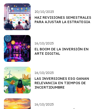
20/10/2025
HAZ REVISIONES SEMESTRALES
PARA AJUSTAR LA ESTRATEGIA
16/10/2025
EL BOOM DE LA INVERSIÓN EN
ARTE DIGITAL
16/10/2025
LAS INVERSIONES ESG GANAN
RELEVANCIA EN TIEMPOS DE
INCERTIDUMBRE
16/10/2025