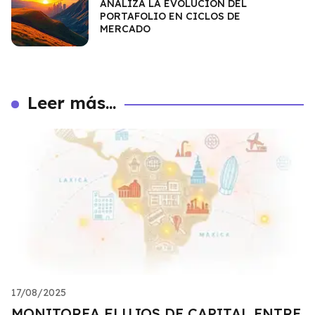
ANALIZA LA EVOLUCIÓN DEL
PORTAFOLIO EN CICLOS DE
MERCADO
Leer más...
17/08/2025
MONITOREA FLUJOS DE CAPITAL ENTRE