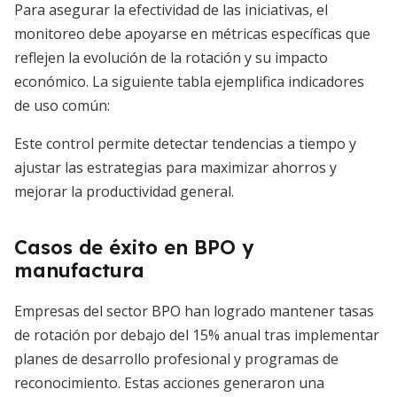
Para asegurar la efectividad de las iniciativas, el
monitoreo debe apoyarse en métricas específicas que
reflejen la evolución de la rotación y su impacto
económico. La siguiente tabla ejemplifica indicadores
de uso común:
Este control permite detectar tendencias a tiempo y
ajustar las estrategias para maximizar ahorros y
mejorar la productividad general.
Casos de éxito en BPO y
manufactura
Empresas del sector BPO han logrado mantener tasas
de rotación por debajo del 15% anual tras implementar
planes de desarrollo profesional y programas de
reconocimiento. Estas acciones generaron una