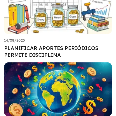
14/08/2025
PLANIFICAR APORTES PERIÓDICOS
PERMITE DISCIPLINA