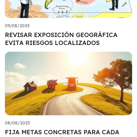
09/08/2025
REVISAR EXPOSICIÓN GEOGRÁFICA
EVITA RIESGOS LOCALIZADOS
08/08/2025
FIJA METAS CONCRETAS PARA CADA