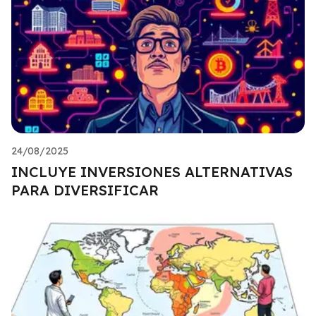
24/08/2025
INCLUYE INVERSIONES ALTERNATIVAS
PARA DIVERSIFICAR