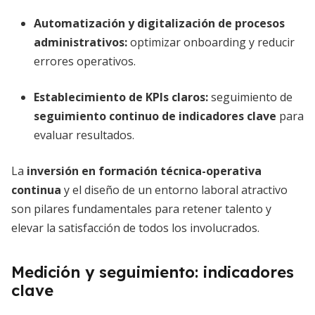
Automatización y digitalización de procesos
administrativos:
optimizar onboarding y reducir
errores operativos.
Establecimiento de KPIs claros:
seguimiento de
seguimiento continuo de indicadores clave
para
evaluar resultados.
La
inversión en formación técnica-operativa
continua
y el diseño de un entorno laboral atractivo
son pilares fundamentales para retener talento y
elevar la satisfacción de todos los involucrados.
Medición y seguimiento: indicadores
clave