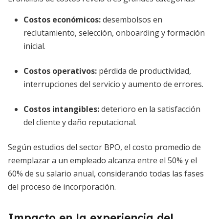
Costos económicos:
desembolsos en
reclutamiento, selección, onboarding y formación
inicial.
Costos operativos:
pérdida de productividad,
interrupciones del servicio y aumento de errores.
Costos intangibles:
deterioro en la satisfacción
del cliente y daño reputacional.
Según estudios del sector BPO, el costo promedio de
reemplazar a un empleado alcanza entre el 50% y el
60% de su salario anual, considerando todas las fases
del proceso de incorporación.
Impacto en la experiencia del