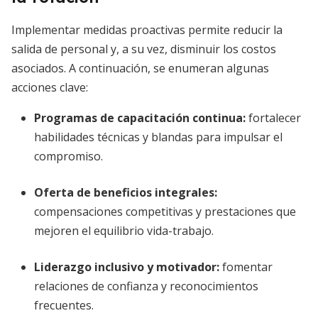
Implementar medidas proactivas permite reducir la
salida de personal y, a su vez, disminuir los costos
asociados. A continuación, se enumeran algunas
acciones clave:
Programas de capacitación continua:
fortalecer
habilidades técnicas y blandas para impulsar el
compromiso.
Oferta de beneficios integrales:
compensaciones competitivas y prestaciones que
mejoren el equilibrio vida-trabajo.
Liderazgo inclusivo y motivador:
fomentar
relaciones de confianza y reconocimientos
frecuentes.