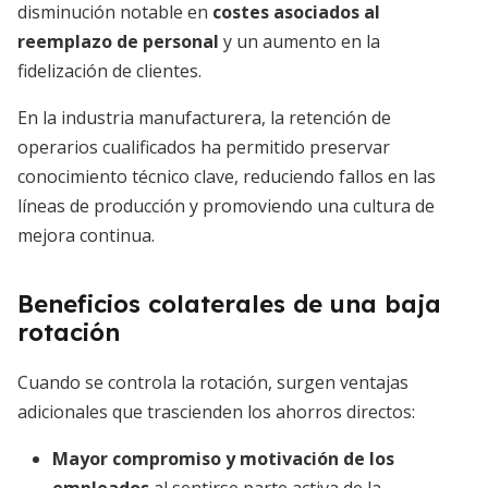
disminución notable en
costes asociados al
reemplazo de personal
y un aumento en la
fidelización de clientes.
En la industria manufacturera, la retención de
operarios cualificados ha permitido preservar
conocimiento técnico clave, reduciendo fallos en las
líneas de producción y promoviendo una cultura de
mejora continua.
Beneficios colaterales de una baja
rotación
Cuando se controla la rotación, surgen ventajas
adicionales que trascienden los ahorros directos:
Mayor compromiso y motivación de los