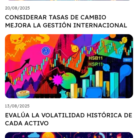
20/08/2025
CONSIDERAR TASAS DE CAMBIO
MEJORA LA GESTIÓN INTERNACIONAL
13/08/2025
EVALÚA LA VOLATILIDAD HISTÓRICA DE
CADA ACTIVO