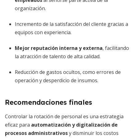
empleados
al sentirse parte activa de la
organización.
Incremento de la satisfacción del cliente gracias a
equipos con experiencia.
Mejor reputación interna y externa
, facilitando
la atracción de talento de alta calidad.
Reducción de gastos ocultos, como errores de
operación y desperdicio de insumos.
Recomendaciones finales
Controlar la rotación de personal es una estrategia
eficaz para
automatización y digitalización de
procesos administrativos
y disminuir los costos