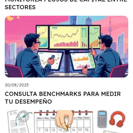
SECTORES
20/08/2025
CONSULTA BENCHMARKS PARA MEDIR
TU DESEMPEÑO