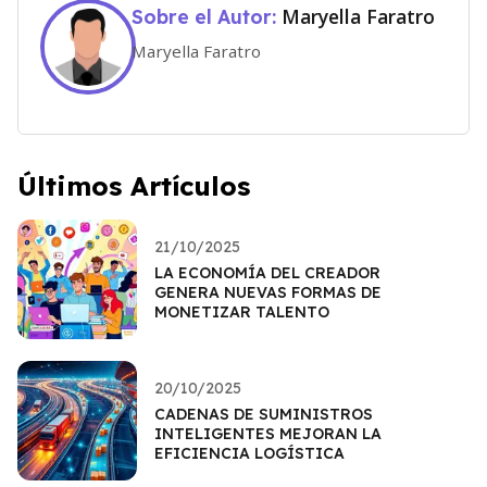
Maryella Faratro
Sobre el Autor:
Maryella Faratro
Últimos Artículos
21/10/2025
LA ECONOMÍA DEL CREADOR
GENERA NUEVAS FORMAS DE
MONETIZAR TALENTO
20/10/2025
CADENAS DE SUMINISTROS
INTELIGENTES MEJORAN LA
EFICIENCIA LOGÍSTICA