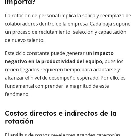
importa?
La rotación de personal implica la salida y reemplazo de
colaboradores dentro de la empresa. Cada baja supone
un proceso de reclutamiento, selección y capacitación
de nuevo talento.
Este ciclo constante puede generar un
impacto
negativo en la productividad del equipo
, pues los
recién llegados requieren tiempo para adaptarse y
alcanzar el nivel de desempeño esperado. Por ello, es
fundamental comprender la magnitud de este
fenómeno.
Costos directos e indirectos de la
rotación
El análisis de costos revela tres grandes categorías: