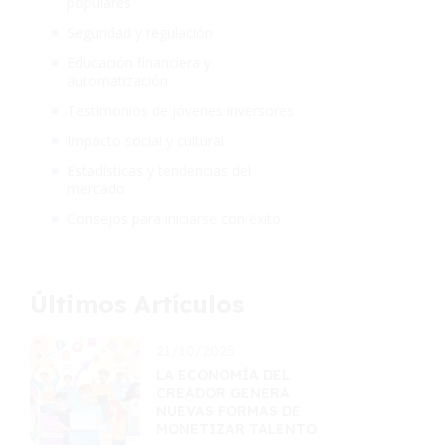
populares
Seguridad y regulación
Educación financiera y
automatización
Testimonios de jóvenes inversores
Impacto social y cultural
Estadísticas y tendencias del
mercado
Consejos para iniciarse con éxito
Últimos Artículos
21/10/2025
LA ECONOMÍA DEL
CREADOR GENERA
NUEVAS FORMAS DE
MONETIZAR TALENTO