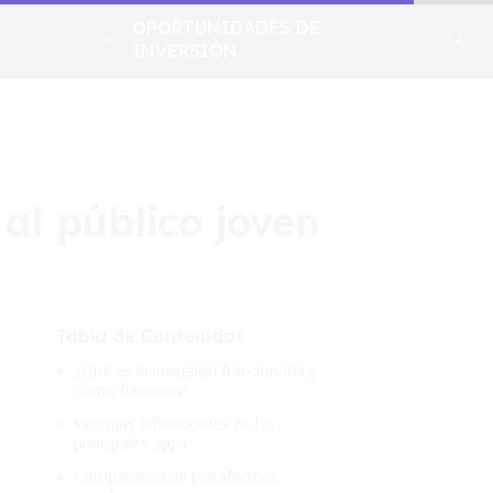
OPORTUNIDADES DE
INVERSIÓN
al público joven
Tabla de Contenidos
¿Qué es la inversión fraccionada y
cómo funciona?
Ventajas diferenciales de las
principales apps
Comparativa de plataformas