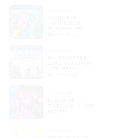
20/10/2025
CADENAS DE
SUMINISTROS
INTELIGENTES
MEJORAN LA
EFICIENCIA
LOGÍSTICA
20/10/2025
HAZ REVISIONES
SEMESTRALES PARA
AJUSTAR LA
ESTRATEGIA
16/10/2025
EL BOOM DE LA
INVERSIÓN EN ARTE
DIGITAL
16/10/2025
LAS INVERSIONES