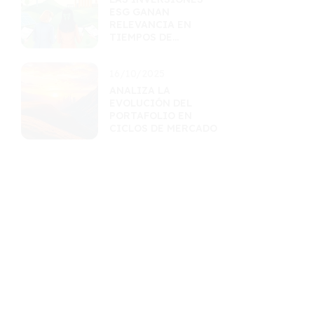
ESG GANAN
RELEVANCIA EN
TIEMPOS DE
INCERTIDUMBRE
16/10/2025
ANALIZA LA
EVOLUCIÓN DEL
PORTAFOLIO EN
CICLOS DE MERCADO