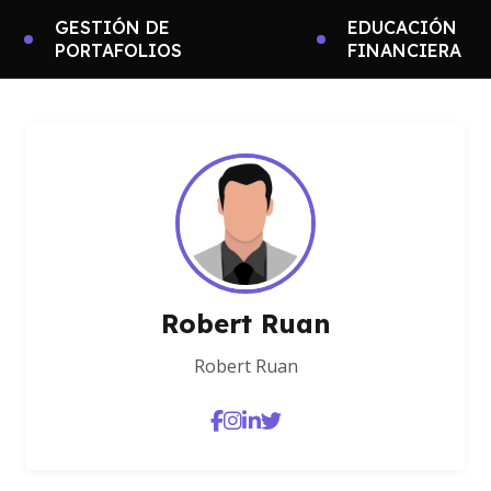
GESTIÓN DE
EDUCACIÓN
PORTAFOLIOS
FINANCIERA
Robert Ruan
Robert Ruan