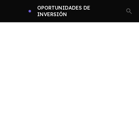
OPORTUNIDADES DE
INVERSIÓN