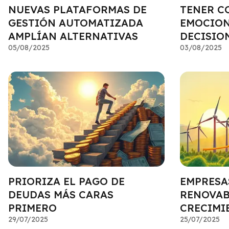
NUEVAS PLATAFORMAS DE
TENER C
GESTIÓN AUTOMATIZADA
EMOCION
AMPLÍAN ALTERNATIVAS
DECISIO
05/08/2025
03/08/2025
PRIORIZA EL PAGO DE
EMPRESA
DEUDAS MÁS CARAS
RENOVAB
PRIMERO
CRECIMI
29/07/2025
25/07/2025