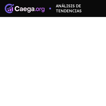
ANÁLISIS DE
TENDENCIAS