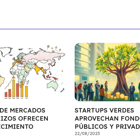
DE MERCADOS
STARTUPS VERDES
IZOS OFRECEN
APROVECHAN FOND
ECIMIENTO
PÚBLICOS Y PRIVA
22/08/2025