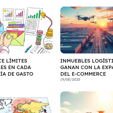
E LÍMITES
INMUEBLES LOGÍST
ES EN CADA
GANAN CON LA EXP
ÍA DE GASTO
DEL E-COMMERCE
19/08/2025