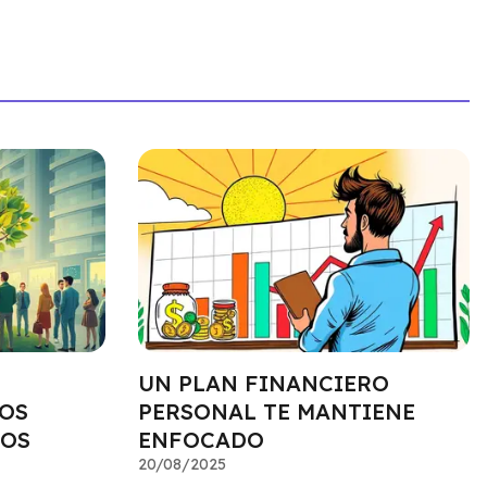
UN PLAN FINANCIERO
OS
PERSONAL TE MANTIENE
DOS
ENFOCADO
20/08/2025