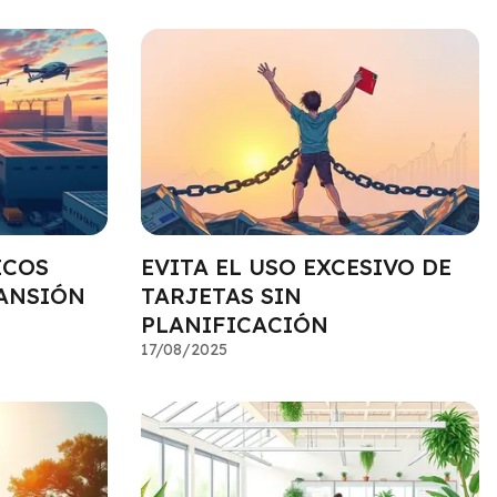
ICOS
EVITA EL USO EXCESIVO DE
ANSIÓN
TARJETAS SIN
PLANIFICACIÓN
17/08/2025