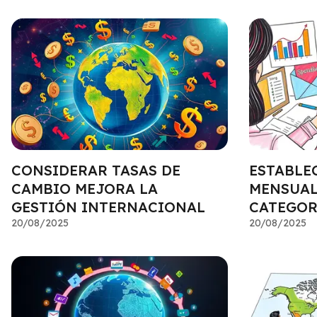
CONSIDERAR TASAS DE
ESTABLEC
CAMBIO MEJORA LA
MENSUAL
GESTIÓN INTERNACIONAL
CATEGOR
20/08/2025
20/08/2025