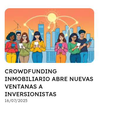
CROWDFUNDING
INMOBILIARIO ABRE NUEVAS
VENTANAS A
INVERSIONISTAS
16/07/2025