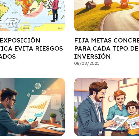
 EXPOSICIÓN
FIJA METAS CONCR
ICA EVITA RIESGOS
PARA CADA TIPO DE
ADOS
INVERSIÓN
08/08/2025