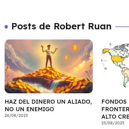
Posts de Robert Ruan
HAZ DEL DINERO UN ALIADO,
FONDOS 
NO UN ENEMIGO
FRONTER
26/08/2025
ALTO CR
25/08/2025