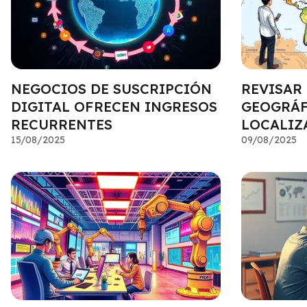
NEGOCIOS DE SUSCRIPCIÓN
REVISAR
DIGITAL OFRECEN INGRESOS
GEOGRÁF
RECURRENTES
LOCALIZ
15/08/2025
09/08/2025