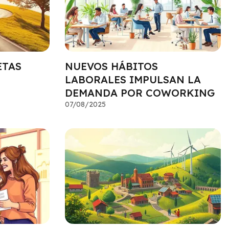
ETAS
NUEVOS HÁBITOS
LABORALES IMPULSAN LA
DEMANDA POR COWORKING
07/08/2025