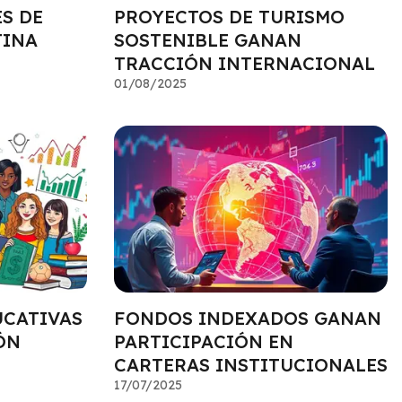
S DE
PROYECTOS DE TURISMO
TINA
SOSTENIBLE GANAN
TRACCIÓN INTERNACIONAL
01/08/2025
UCATIVAS
FONDOS INDEXADOS GANAN
ÓN
PARTICIPACIÓN EN
CARTERAS INSTITUCIONALES
17/07/2025