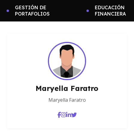
GESTIÓN DE
EDUCACIÓN
PORTAFOLIOS
FINANCIERA
Maryella Faratro
Maryella Faratro