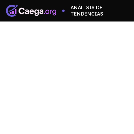
ANÁLISIS DE
TENDENCIAS