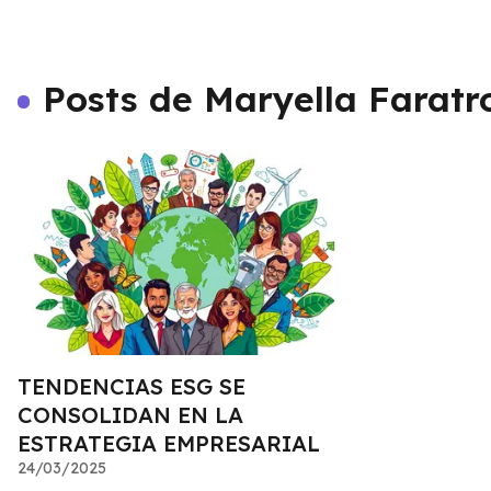
Posts de Maryella Faratr
TENDENCIAS ESG SE
CONSOLIDAN EN LA
ESTRATEGIA EMPRESARIAL
24/03/2025