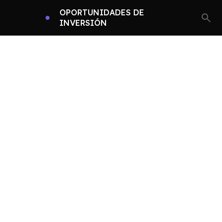
OPORTUNIDADES DE
INVERSIÓN